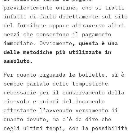
prevalentemente online, che si tratti
infatti di farlo direttamente sul sito
del fornitore oppure attraverso altri
mezzi che consentono il pagamento
immediato. Ovviamente
, questa è una
delle metodiche più utilizzate in
assoluto.
Per quanto riguarda le bollette, si è
sempre parlato delle tempistiche
necessarie per il conservamento della
ricevuta e quindi del documento
attestante l’avvenuto versamento di
quanto dovuto, ma c’è da dire che
negli ultimi tempi, con la possibilità