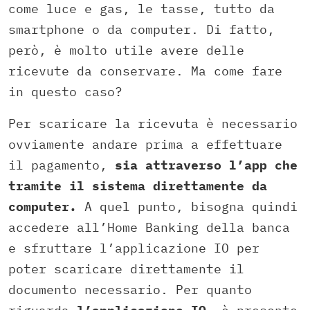
come luce e gas, le tasse, tutto da
smartphone o da computer. Di fatto,
però, è molto utile avere delle
ricevute da conservare. Ma come fare
in questo caso?
Per scaricare la ricevuta è necessario
ovviamente andare prima a effettuare
il pagamento,
sia attraverso l’app che
tramite il sistema direttamente da
computer.
A quel punto, bisogna quindi
accedere all’Home Banking della banca
e sfruttare l’applicazione IO per
poter scaricare direttamente il
documento necessario. Per quanto