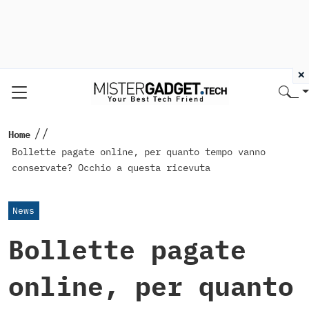
×
//
Home
Bollette pagate online, per quanto tempo vanno
conservate? Occhio a questa ricevuta
News
Bollette pagate
online, per quanto