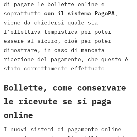
di pagare le bollette online e
soprattutto
con il sistema PagoPA
,
viene da chiedersi quale sia
l’effettiva tempistica per poter
essere al sicuro, cioè per poter
dimostrare, in caso di mancata
ricezione del pagamento, che questo è
stato correttamente effettuato.
Bollette, come conservare
le ricevute se si paga
online
I nuovi sistemi di pagamento online