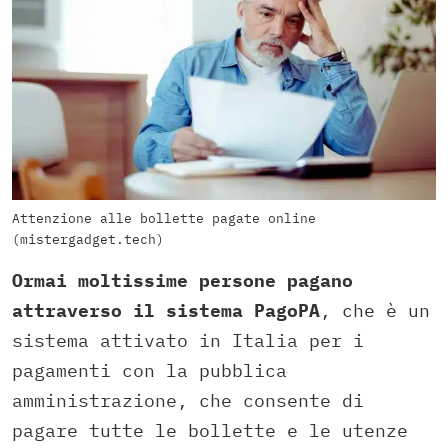
Attenzione alle bollette pagate online
(mistergadget.tech)
Ormai moltissime persone pagano
attraverso il sistema PagoPA
, che è un
sistema attivato in Italia per i
pagamenti con la pubblica
amministrazione, che consente di
pagare tutte le bollette e le utenze