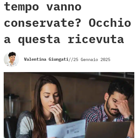
tempo vanno
conservate? Occhio
a questa ricevuta
Valentina Giungati
//
25 Gennaio 2025