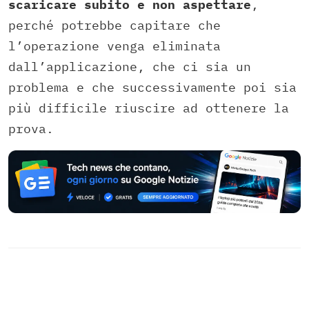
scaricare subito e non aspettare
,
perché potrebbe capitare che
l’operazione venga eliminata
dall’applicazione, che ci sia un
problema e che successivamente poi sia
più difficile riuscire ad ottenere la
prova.