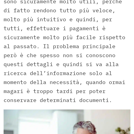
sono sicuramente molto utili, perché
di fatto rendono tutto più veloce,
molto più intuitivo e quindi, per
tutti, effettuare i pagamenti è
sicuramente molto più facile rispetto
al passato. Il problema principale
però è che spesso non si conoscono
questi dettagli e quindi si va alla
ricerca dell’informazione solo al
momento della necessità, quando ormai
magari è troppo tardi per poter
conservare determinati documenti.