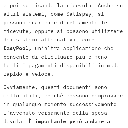
e poi scaricando la ricevuta. Anche su
altri sistemi, come Satispay, si
possono scaricare direttamente le
ricevute, oppure si possono utilizzare
dei sistemi alternativi, come
EasyPool,
un’altra applicazione che
consente di effettuare più o meno
tutti i pagamenti disponibili in modo
rapido e veloce.
Ovviamente, questi documenti sono
molto utili, perché possono comprovare
in qualunque momento successivamente
l’avvenuto versamento della spesa
dovuta.
È importante però andare a