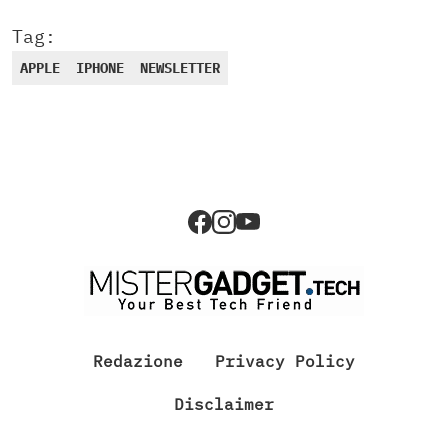
Tag:
APPLE
IPHONE
NEWSLETTER
Redazione
Privacy Policy
Disclaimer