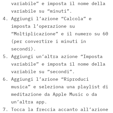
variabile” e imposta il nome della
variabile su “minuti”.
Aggiungi l’azione “Calcola” e
imposta l’operazione su
“Moltiplicazione” e il numero su 60
(per convertire i minuti in
secondi).
Aggiungi un’altra azione “Imposta
variabile” e imposta il nome della
variabile su “secondi”.
Aggiungi l’azione “Riproduci
musica” e seleziona una playlist di
meditazione da Apple Music o da
un’altra app.
Tocca la freccia accanto all’azione