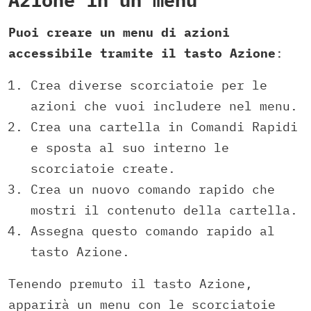
Puoi creare un menu di azioni
accessibile tramite il tasto Azione
:
Crea diverse scorciatoie per le
azioni che vuoi includere nel menu.
Crea una cartella in Comandi Rapidi
e sposta al suo interno le
scorciatoie create.
Crea un nuovo comando rapido che
mostri il contenuto della cartella.
Assegna questo comando rapido al
tasto Azione.
Tenendo premuto il tasto Azione,
apparirà un menu con le scorciatoie