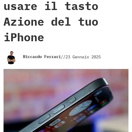
usare il tasto
Azione del tuo
iPhone
Riccardo Ferrari
//
23 Gennaio 2025