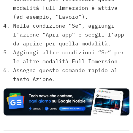
modalità Full Immersion è attiva
(ad esempio, “Lavoro”).
Nella condizione “Se”, aggiungi
l’azione “Apri app” e scegli l’app
da aprire per quella modalità.
Aggiungi altre condizioni “Se” per
le altre modalità Full Immersion.
Assegna questo comando rapido al
tasto Azione.