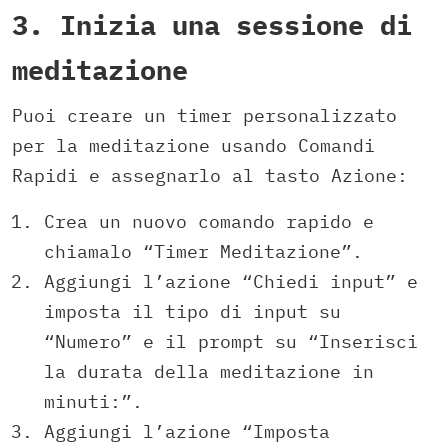
3. Inizia una sessione di
meditazione
Puoi creare un timer personalizzato
per la meditazione usando Comandi
Rapidi e assegnarlo al tasto Azione:
Crea un nuovo comando rapido e
chiamalo “Timer Meditazione”.
Aggiungi l’azione “Chiedi input” e
imposta il tipo di input su
“Numero” e il prompt su “Inserisci
la durata della meditazione in
minuti:”.
Aggiungi l’azione “Imposta