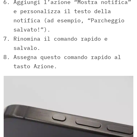
Aggiungi l’azione “Mostra notifica”
e personalizza il testo della
notifica (ad esempio, “Parcheggio
salvato!”).
Rinomina il comando rapido e
salvalo.
Assegna questo comando rapido al
tasto Azione.