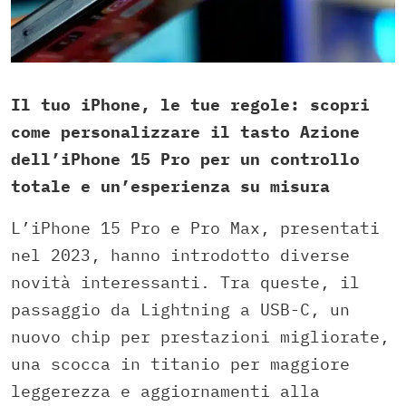
Il tuo iPhone, le tue regole: scopri
come personalizzare il tasto Azione
dell’iPhone 15 Pro per un controllo
totale e un’esperienza su misura
L’iPhone 15 Pro e Pro Max, presentati
nel 2023, hanno introdotto diverse
novità interessanti. Tra queste, il
passaggio da Lightning a USB-C, un
nuovo chip per prestazioni migliorate,
una scocca in titanio per maggiore
leggerezza e aggiornamenti alla