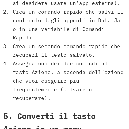
si desidera usare un’app esterna).
Crea un comando rapido che salvi il
contenuto degli appunti in Data Jar
o in una variabile di Comandi
Rapidi.
Crea un secondo comando rapido che
recuperi il testo salvato.
Assegna uno dei due comandi al
tasto Azione, a seconda dell’azione
che vuoi eseguire più
frequentemente (salvare o
recuperare).
5. Converti il tasto
Azione in un menu