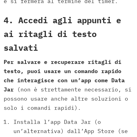
e si fermerà al termine del timer.
4. Accedi agli appunti e
ai ritagli di testo
salvati
Per salvare e recuperare ritagli di
testo, puoi usare un comando rapido
che interagisce con un’app come Data
Jar
(non è strettamente necessario, si
possono usare anche altre soluzioni o
solo i comandi rapidi).
Installa l’app Data Jar (o
un’alternativa) dall’App Store (se