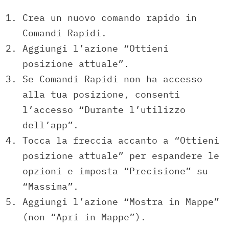
Crea un nuovo comando rapido in
Comandi Rapidi.
Aggiungi l’azione “Ottieni
posizione attuale”.
Se Comandi Rapidi non ha accesso
alla tua posizione, consenti
l’accesso “Durante l’utilizzo
dell’app”.
Tocca la freccia accanto a “Ottieni
posizione attuale” per espandere le
opzioni e imposta “Precisione” su
“Massima”.
Aggiungi l’azione “Mostra in Mappe”
(non “Apri in Mappe”).