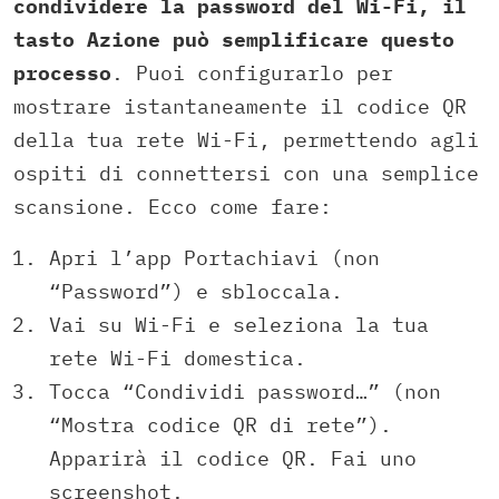
condividere la password del Wi-Fi, il
tasto Azione può semplificare questo
processo
. Puoi configurarlo per
mostrare istantaneamente il codice QR
della tua rete Wi-Fi, permettendo agli
ospiti di connettersi con una semplice
scansione. Ecco come fare:
Apri l’app Portachiavi (non
“Password”) e sbloccala.
Vai su Wi-Fi e seleziona la tua
rete Wi-Fi domestica.
Tocca “Condividi password…” (non
“Mostra codice QR di rete”).
Apparirà il codice QR. Fai uno
screenshot.