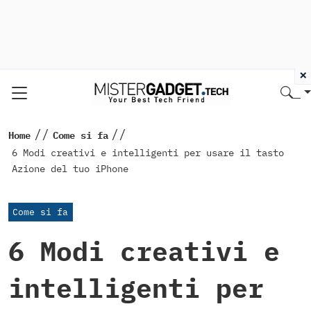
×
//
//
Home
Come si fa
6 Modi creativi e intelligenti per usare il tasto
Azione del tuo iPhone
Come si fa
6 Modi creativi e
intelligenti per