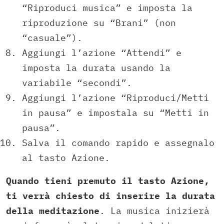
“Riproduci musica” e imposta la
riproduzione su “Brani” (non
“casuale”).
Aggiungi l’azione “Attendi” e
imposta la durata usando la
variabile “secondi”.
Aggiungi l’azione “Riproduci/Metti
in pausa” e impostala su “Metti in
pausa”.
Salva il comando rapido e assegnalo
al tasto Azione.
Quando tieni premuto il tasto Azione,
ti verrà chiesto di inserire la durata
della meditazione
. La musica inizierà