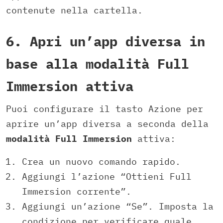
contenute nella cartella.
6. Apri un’app diversa in
base alla modalità Full
Immersion attiva
Puoi configurare il tasto Azione per
aprire un’app diversa a seconda della
modalità Full Immersion
attiva:
Crea un nuovo comando rapido.
Aggiungi l’azione “Ottieni Full
Immersion corrente”.
Aggiungi un’azione “Se”. Imposta la
condizione per verificare quale