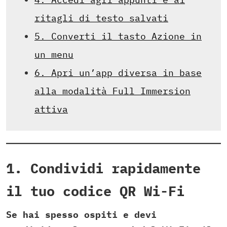
ritagli di testo salvati
5. Converti il tasto Azione in
un menu
6. Apri un’app diversa in base
alla modalità Full Immersion
attiva
1. Condividi rapidamente
il tuo codice QR Wi-Fi
Se hai spesso ospiti e devi