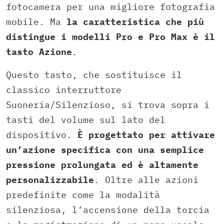
fotocamera per una migliore fotografia
mobile. Ma
la caratteristica che più
distingue i modelli Pro e Pro Max è il
tasto Azione
.
Questo tasto, che sostituisce il
classico interruttore
Suoneria/Silenzioso, si trova sopra i
tasti del volume sul lato del
dispositivo.
È progettato per attivare
un’azione specifica con una semplice
pressione prolungata ed è altamente
personalizzabile
. Oltre alle azioni
predefinite come la modalità
silenziosa, l’accensione della torcia