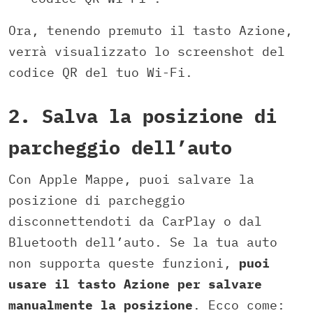
Ora, tenendo premuto il tasto Azione,
verrà visualizzato lo screenshot del
codice QR del tuo Wi-Fi.
2. Salva la posizione di
parcheggio dell’auto
Con Apple Mappe, puoi salvare la
posizione di parcheggio
disconnettendoti da CarPlay o dal
Bluetooth dell’auto. Se la tua auto
non supporta queste funzioni,
puoi
usare il tasto Azione per salvare
manualmente la posizione
. Ecco come: