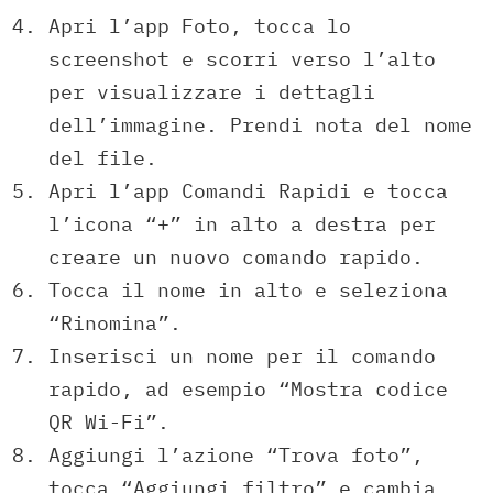
Apri l’app Foto, tocca lo
screenshot e scorri verso l’alto
per visualizzare i dettagli
dell’immagine. Prendi nota del nome
del file.
Apri l’app Comandi Rapidi e tocca
l’icona “+” in alto a destra per
creare un nuovo comando rapido.
Tocca il nome in alto e seleziona
“Rinomina”.
Inserisci un nome per il comando
rapido, ad esempio “Mostra codice
QR Wi-Fi”.
Aggiungi l’azione “Trova foto”,
tocca “Aggiungi filtro” e cambia