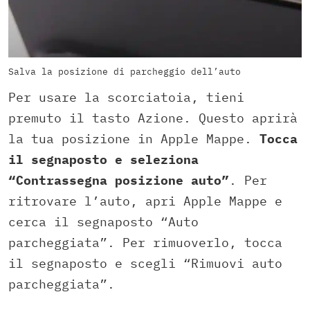
Salva la posizione di parcheggio dell’auto
Per usare la scorciatoia, tieni
premuto il tasto Azione. Questo aprirà
la tua posizione in Apple Mappe.
Tocca
il segnaposto e seleziona
“Contrassegna posizione auto”
. Per
ritrovare l’auto, apri Apple Mappe e
cerca il segnaposto “Auto
parcheggiata”. Per rimuoverlo, tocca
il segnaposto e scegli “Rimuovi auto
parcheggiata”.