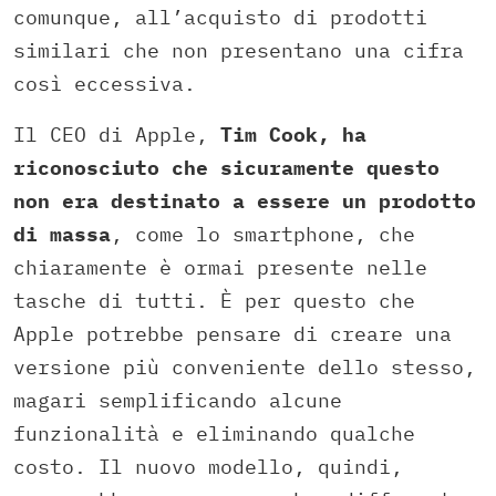
comunque, all’acquisto di prodotti
similari che non presentano una cifra
così eccessiva.
Il CEO di Apple,
Tim Cook, ha
riconosciuto che sicuramente questo
non era destinato a essere un prodotto
di massa
, come lo smartphone, che
chiaramente è ormai presente nelle
tasche di tutti. È per questo che
Apple potrebbe pensare di creare una
versione più conveniente dello stesso,
magari semplificando alcune
funzionalità e eliminando qualche
costo. Il nuovo modello, quindi,