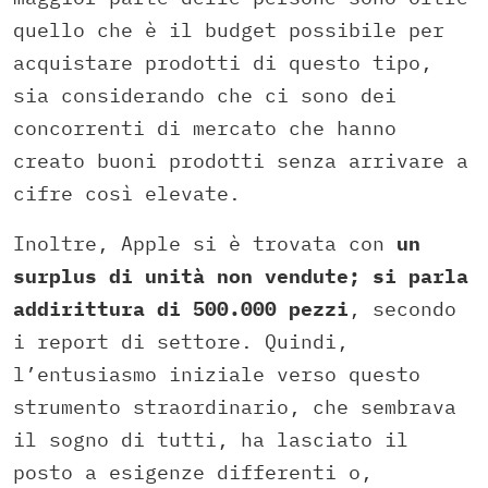
quello che è il budget possibile per
acquistare prodotti di questo tipo,
sia considerando che ci sono dei
concorrenti di mercato che hanno
creato buoni prodotti senza arrivare a
cifre così elevate.
Inoltre, Apple si è trovata con
un
surplus di unità non vendute; si parla
addirittura di 500.000 pezzi
, secondo
i report di settore. Quindi,
l’entusiasmo iniziale verso questo
strumento straordinario, che sembrava
il sogno di tutti, ha lasciato il
posto a esigenze differenti o,