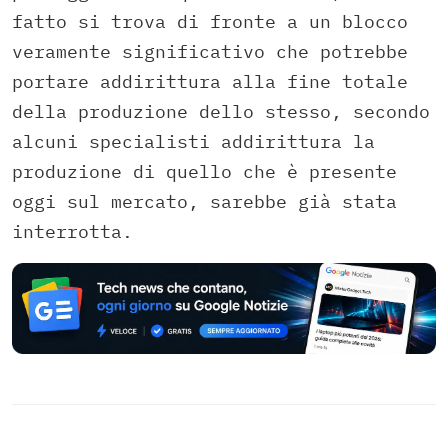
fatto si trova di fronte a un blocco
veramente significativo che potrebbe
portare addirittura alla fine totale
della produzione dello stesso, secondo
alcuni specialisti addirittura la
produzione di quello che è presente
oggi sul mercato, sarebbe già stata
interrotta.