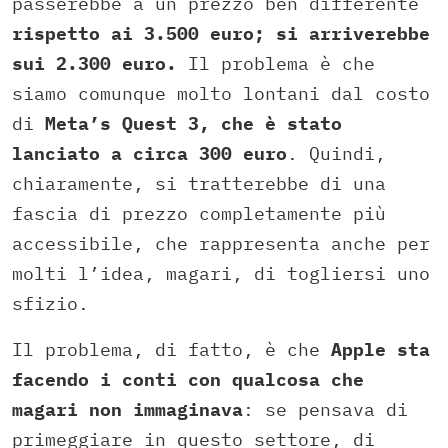
passerebbe a un prezzo ben differente
rispetto ai 3.500 euro; si arriverebbe
sui 2.300 euro.
Il problema è che
siamo comunque molto lontani dal costo
di
Meta’s Quest 3, che è stato
lanciato a circa 300 euro
. Quindi,
chiaramente, si tratterebbe di una
fascia di prezzo completamente più
accessibile, che rappresenta anche per
molti l’idea, magari, di togliersi uno
sfizio.
Il problema, di fatto, è che
Apple sta
facendo i conti con qualcosa che
magari non immaginava
: se pensava di
primeggiare in questo settore, di