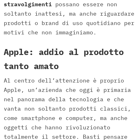
stravolgimenti
possano essere non
soltanto inattesi, ma anche riguardare
prodotti o brand di uso quotidiano per
motivi che non immaginiamo.
Apple: addio al prodotto
tanto amato
Al centro dell’attenzione è proprio
Apple, un’azienda che oggi è primaria
nel panorama della tecnologia e che
vanta non soltanto prodotti classici,
come smartphone e computer, ma anche
oggetti che hanno rivoluzionato
totalmente il settore. Basti pensare