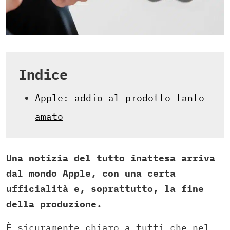
Indice
Apple: addio al prodotto tanto
amato
Una notizia del tutto inattesa arriva
dal mondo Apple, con una certa
ufficialità e, soprattutto, la fine
della produzione.
È sicuramente chiaro a tutti che nel