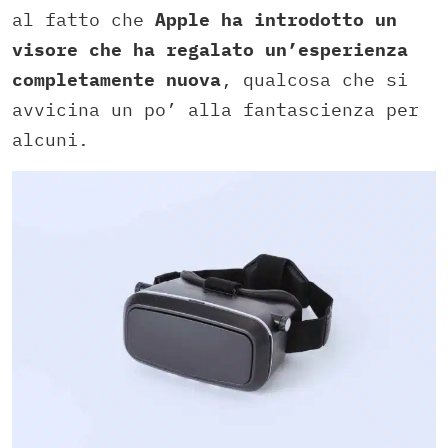
al fatto che
Apple ha introdotto un
visore che ha regalato un’esperienza
completamente nuova
, qualcosa che si
avvicina un po’ alla fantascienza per
alcuni.