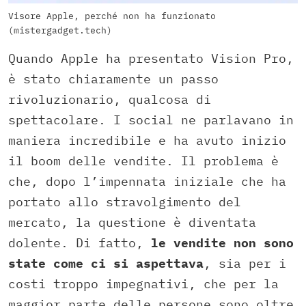
Visore Apple, perché non ha funzionato
(mistergadget.tech)
Quando Apple ha presentato Vision Pro,
è stato chiaramente un passo
rivoluzionario, qualcosa di
spettacolare. I social ne parlavano in
maniera incredibile e ha avuto inizio
il boom delle vendite. Il problema è
che, dopo l’impennata iniziale che ha
portato allo stravolgimento del
mercato, la questione è diventata
dolente. Di fatto,
le vendite non sono
state come ci si aspettava
, sia per i
costi troppo impegnativi, che per la
maggior parte delle persone sono oltre