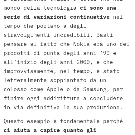
mondo della tecnologia
ci sono una
serie di variazioni continuative
nel
tempo che portano a degli
stravolgimenti incredibili. Basti
pensare al fatto che Nokia era uno dei
prodotti di punta degli anni ’90 e
all’inizio degli anni 2000, e che
improvvisamente, nel tempo, è stato
letteralmente soppiantato da un
colosso come Apple o da Samsung, per
finire oggi addirittura a concludere
in via definitiva la sua produzione.
Questo esempio è fondamentale perché
ci aiuta a capire quanto gli