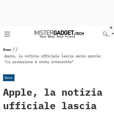
×
//
Home
Apple, la notizia ufficiale lascia senza parole:
“La produzione è stata interrotta”
News
Apple, la notizia
ufficiale lascia