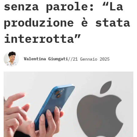
senza parole: “La
produzione è stata
interrotta”
Valentina Giungati
//
21 Gennaio 2025