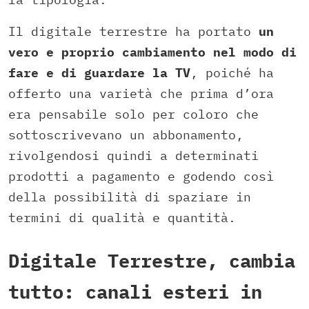
Il digitale terrestre ha portato
un
vero e proprio cambiamento nel modo di
fare e di guardare la TV
, poiché ha
offerto una varietà che prima d’ora
era pensabile solo per coloro che
sottoscrivevano un abbonamento,
rivolgendosi quindi a determinati
prodotti a pagamento e godendo così
della possibilità di spaziare in
termini di qualità e quantità.
Digitale Terrestre, cambia
tutto: canali esteri in