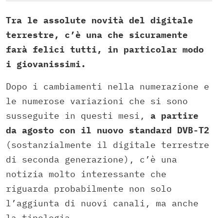
Tra le assolute novità del digitale
terrestre, c’è una che sicuramente
farà felici tutti, in particolar modo
i giovanissimi.
Dopo i cambiamenti nella numerazione e
le numerose variazioni che si sono
susseguite in questi mesi,
a partire
da agosto con il nuovo standard DVB-T2
(sostanzialmente il digitale terrestre
di seconda generazione), c’è una
notizia molto interessante che
riguarda probabilmente non solo
l’aggiunta di nuovi canali, ma anche
la tipologia.