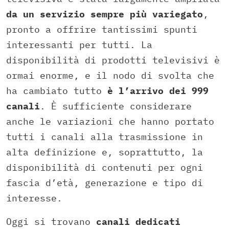
da un servizio sempre più variegato
,
pronto a offrire tantissimi spunti
interessanti per tutti. La
disponibilità di prodotti televisivi è
ormai enorme, e il nodo di svolta che
ha cambiato tutto
è l’arrivo dei 999
canali
. È sufficiente considerare
anche le variazioni che hanno portato
tutti i canali alla trasmissione in
alta definizione e, soprattutto, la
disponibilità di contenuti per ogni
fascia d’età, generazione e tipo di
interesse.
Oggi si trovano
canali dedicati