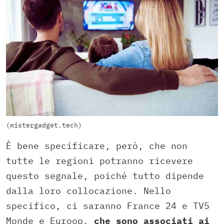
(mistergadget.tech)
È bene specificare, però, che non
tutte le regioni potranno ricevere
questo segnale, poiché tutto dipende
dalla loro collocazione. Nello
specifico, ci saranno France 24 e TV5
Monde e Euroop,
che sono associati ai