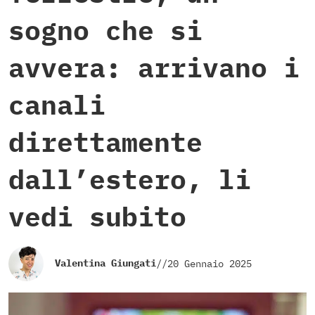
sogno che si
avvera: arrivano i
canali
direttamente
dall’estero, li
vedi subito
Valentina Giungati
//
20 Gennaio 2025