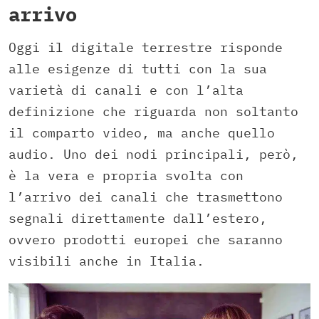
arrivo
Oggi il digitale terrestre risponde
alle esigenze di tutti con la sua
varietà di canali e con l’alta
definizione che riguarda non soltanto
il comparto video, ma anche quello
audio. Uno dei nodi principali, però,
è la vera e propria svolta con
l’arrivo dei canali che trasmettono
segnali direttamente dall’estero,
ovvero prodotti europei che saranno
visibili anche in Italia.