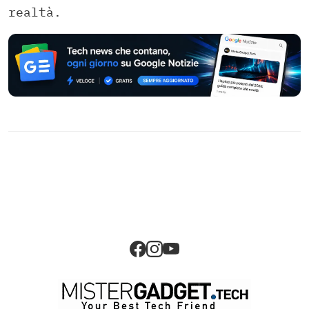
realtà.