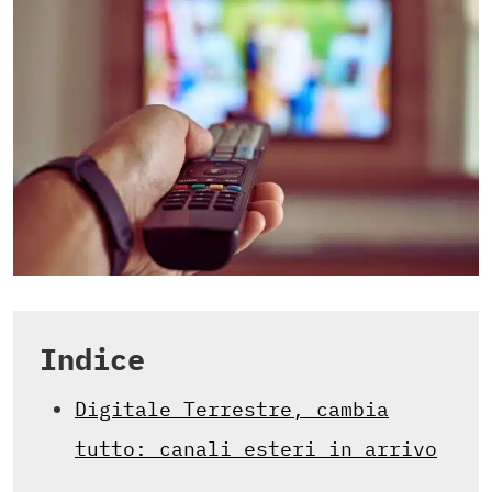
Indice
Digitale Terrestre, cambia
tutto: canali esteri in arrivo