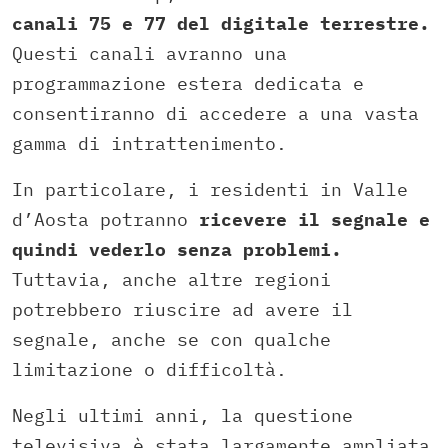
canali 75 e 77 del digitale terrestre.
Questi canali avranno una
programmazione estera dedicata e
consentiranno di accedere a una vasta
gamma di intrattenimento.
In particolare, i residenti in Valle
d’Aosta potranno
ricevere il segnale e
quindi vederlo senza problemi.
Tuttavia, anche altre regioni
potrebbero riuscire ad avere il
segnale, anche se con qualche
limitazione o difficoltà.
Negli ultimi anni, la questione
televisiva è stata largamente ampliata