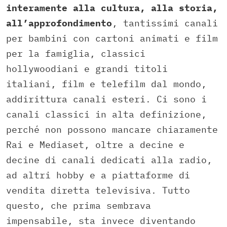
interamente alla cultura, alla storia,
all’approfondimento
, tantissimi canali
per bambini con cartoni animati e film
per la famiglia, classici
hollywoodiani e grandi titoli
italiani, film e telefilm dal mondo,
addirittura canali esteri. Ci sono i
canali classici in alta definizione,
perché non possono mancare chiaramente
Rai e Mediaset, oltre a decine e
decine di canali dedicati alla radio,
ad altri hobby e a piattaforme di
vendita diretta televisiva. Tutto
questo, che prima sembrava
impensabile, sta invece diventando