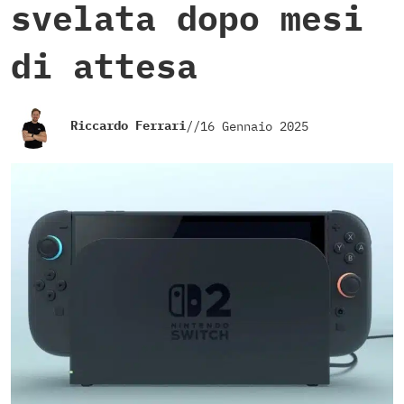
svelata dopo mesi
di attesa
Riccardo Ferrari
//
16 Gennaio 2025