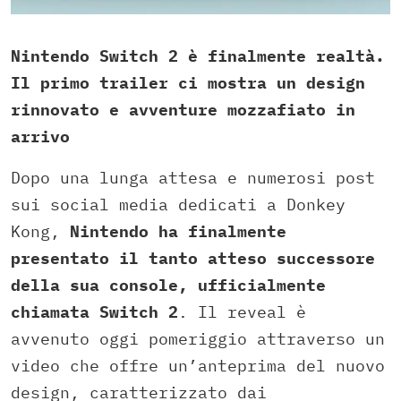
Nintendo Switch 2 è finalmente realtà.
Il primo trailer ci mostra un design
rinnovato e avventure mozzafiato in
arrivo
Dopo una lunga attesa e numerosi post
sui social media dedicati a Donkey
Kong,
Nintendo ha finalmente
presentato il tanto atteso successore
della sua console, ufficialmente
chiamata Switch 2
. Il reveal è
avvenuto oggi pomeriggio attraverso un
video che offre un’anteprima del nuovo
design, caratterizzato dai