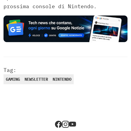
prossima console di Nintendo.
Tag:
GAMING
NEWSLETTER
NINTENDO