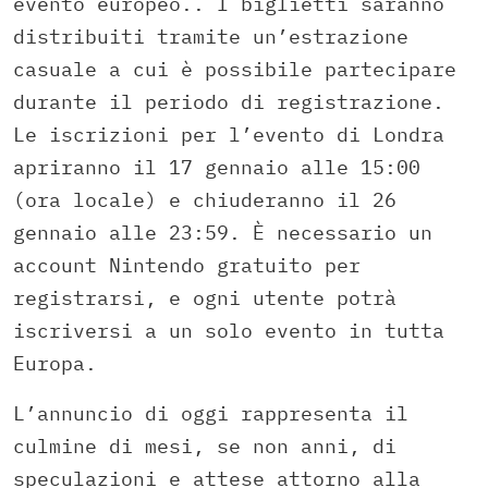
evento europeo.. I biglietti saranno
distribuiti tramite un’estrazione
casuale a cui è possibile partecipare
durante il periodo di registrazione.
Le iscrizioni per l’evento di Londra
apriranno il 17 gennaio alle 15:00
(ora locale) e chiuderanno il 26
gennaio alle 23:59. È necessario un
account Nintendo gratuito per
registrarsi, e ogni utente potrà
iscriversi a un solo evento in tutta
Europa.
L’annuncio di oggi rappresenta il
culmine di mesi, se non anni, di
speculazioni e attese attorno alla