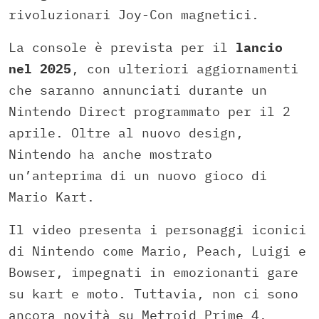
rivoluzionari Joy-Con magnetici.
La console è prevista per il
lancio
nel 2025
, con ulteriori aggiornamenti
che saranno annunciati durante un
Nintendo Direct programmato per il 2
aprile. Oltre al nuovo design,
Nintendo ha anche mostrato
un’anteprima di un nuovo gioco di
Mario Kart.
Il video presenta i personaggi iconici
di Nintendo come Mario, Peach, Luigi e
Bowser, impegnati in emozionanti gare
su kart e moto. Tuttavia, non ci sono
ancora novità su Metroid Prime 4.