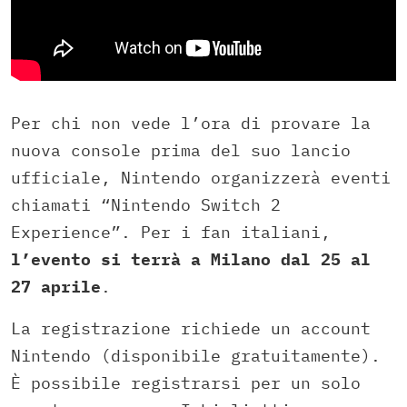
Per chi non vede l’ora di provare la
nuova console prima del suo lancio
ufficiale, Nintendo organizzerà eventi
chiamati “Nintendo Switch 2
Experience”. Per i fan italiani,
l’evento si terrà a Milano
dal 25 al
27 aprile
.
La registrazione richiede un account
Nintendo (disponibile gratuitamente).
È possibile registrarsi per un solo