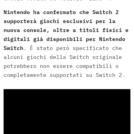
Nintendo ha confermato che Switch 2
supporterà giochi esclusivi per la
nuova console, oltre a titoli fisici e
digitali già disponibili per Nintendo
Switch
. È stato però specificato che
alcuni giochi della Switch originale
potrebbero non essere compatibili o
completamente supportati su Switch 2.