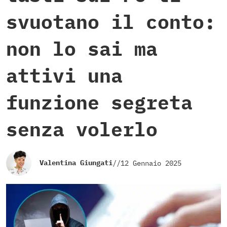
svuotano il conto:
non lo sai ma
attivi una
funzione segreta
senza volerlo
Valentina Giungati
//
12 Gennaio 2025