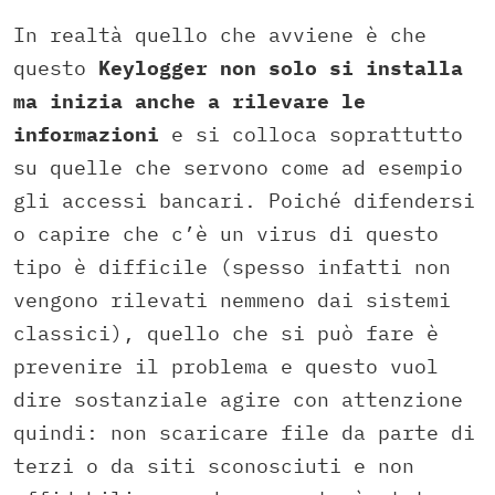
In realtà quello che avviene è che
questo
Keylogger non solo si installa
ma inizia anche a rilevare le
informazioni
e si colloca soprattutto
su quelle che servono come ad esempio
gli accessi bancari. Poiché difendersi
o capire che c’è un virus di questo
tipo è difficile (spesso infatti non
vengono rilevati nemmeno dai sistemi
classici), quello che si può fare è
prevenire il problema e questo vuol
dire sostanziale agire con attenzione
quindi: non scaricare file da parte di
terzi o da siti sconosciuti e non