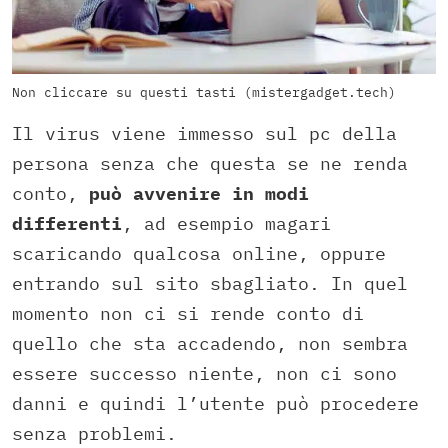
Non cliccare su questi tasti (mistergadget.tech)
Il virus viene immesso sul pc della
persona senza che questa se ne renda
conto,
può avvenire in modi
differenti
, ad esempio magari
scaricando qualcosa online, oppure
entrando sul sito sbagliato. In quel
momento non ci si rende conto di
quello che sta accadendo, non sembra
essere successo niente, non ci sono
danni e quindi l’utente può procedere
senza problemi.