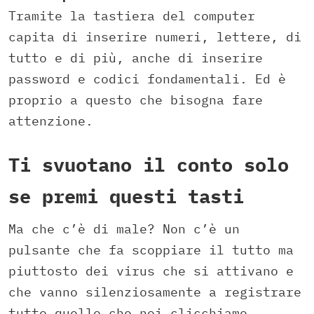
Tramite la tastiera del computer
capita di inserire numeri, lettere, di
tutto e di più, anche di inserire
password e codici fondamentali. Ed è
proprio a questo che bisogna fare
attenzione.
Ti svuotano il conto solo
se premi questi tasti
Ma che c’è di male? Non c’è un
pulsante che fa scoppiare il tutto ma
piuttosto dei virus che si attivano e
che vanno silenziosamente a registrare
tutto quello che noi clicchiamo,