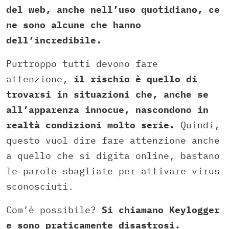
del web, anche nell’uso quotidiano, ce
ne sono alcune che hanno
dell’incredibile.
Purtroppo tutti devono fare
attenzione,
il rischio è quello di
trovarsi in situazioni che, anche se
all’apparenza innocue, nascondono in
realtà condizioni molto serie.
Quindi,
questo vuol dire fare attenzione anche
a quello che si digita online, bastano
le parole sbagliate per attivare virus
sconosciuti.
Com’è possibile?
Si chiamano Keylogger
e sono praticamente disastrosi.