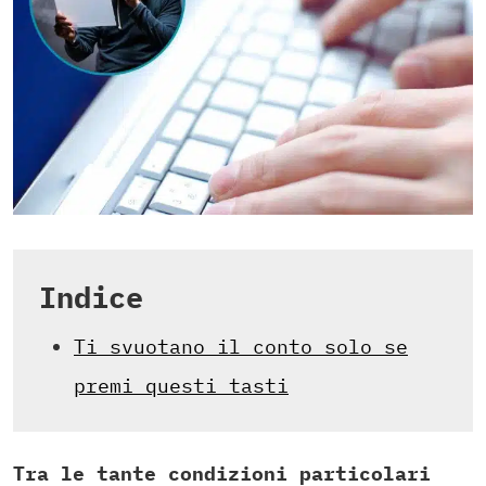
Indice
Ti svuotano il conto solo se
premi questi tasti
Tra le tante condizioni particolari