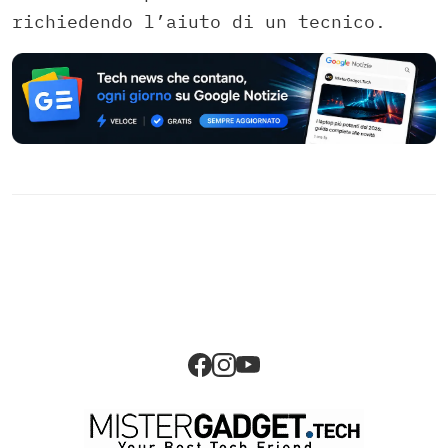
richiedendo l’aiuto di un tecnico.