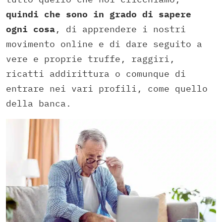
quindi che sono in grado di sapere
ogni cosa
, di apprendere i nostri
movimento online e di dare seguito a
vere e proprie truffe, raggiri,
ricatti addirittura o comunque di
entrare nei vari profili, come quello
della banca.