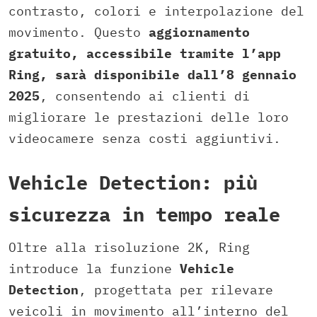
contrasto, colori e interpolazione del
movimento. Questo
aggiornamento
gratuito, accessibile tramite l’app
Ring, sarà disponibile dall’8 gennaio
2025
, consentendo ai clienti di
migliorare le prestazioni delle loro
videocamere senza costi aggiuntivi.
Vehicle Detection: più
sicurezza in tempo reale
Oltre alla risoluzione 2K, Ring
introduce la funzione
Vehicle
Detection
, progettata per rilevare
veicoli in movimento all’interno del