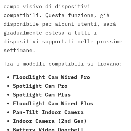
campo visivo di dispositivi
compatibili. Questa funzione, già
disponibile per alcuni utenti, sarà
gradualmente estesa a tutti i
dispositivi supportati nelle prossime
settimane.
Tra i modelli compatibili si trovano:
Floodlight Cam Wired Pro
Spotlight Cam Pro
Spotlight Cam Plus
Floodlight Cam Wired Plus
Pan-Tilt Indoor Camera
Indoor Camera (2nd Gen)
Battery Video Doorbell