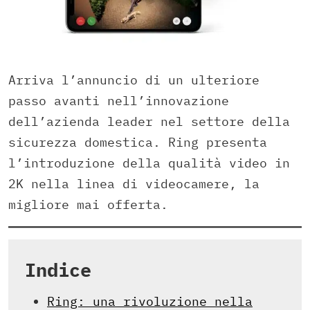
Arriva l’annuncio di un ulteriore
passo avanti nell’innovazione
dell’azienda leader nel settore della
sicurezza domestica. Ring presenta
l’introduzione della qualità video in
2K nella linea di videocamere, la
migliore mai offerta.
Indice
Ring: una rivoluzione nella