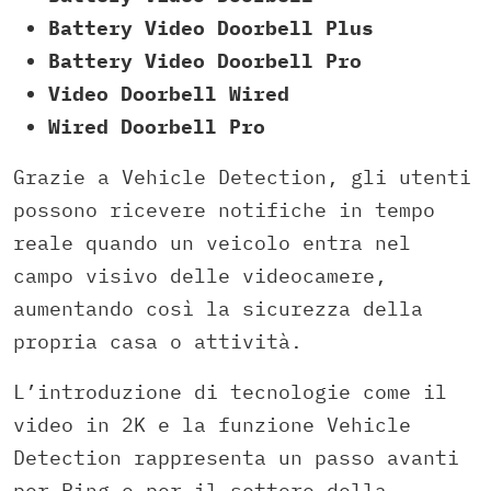
Battery Video Doorbell Plus
Battery Video Doorbell Pro
Video Doorbell Wired
Wired Doorbell Pro
Grazie a Vehicle Detection, gli utenti
possono ricevere notifiche in tempo
reale quando un veicolo entra nel
campo visivo delle videocamere,
aumentando così la sicurezza della
propria casa o attività.
L’introduzione di tecnologie come il
video in 2K e la funzione Vehicle
Detection rappresenta un passo avanti
per Ring e per il settore della