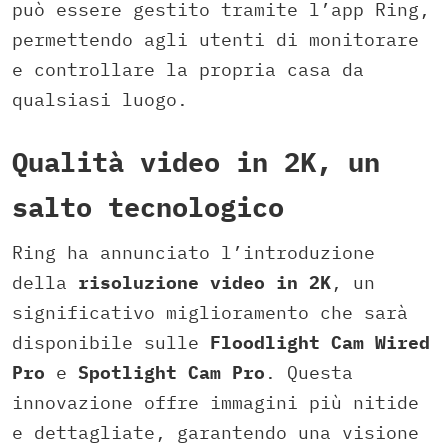
può essere gestito tramite l’app Ring,
permettendo agli utenti di monitorare
e controllare la propria casa da
qualsiasi luogo.
Qualità video in 2K, un
salto tecnologico
Ring ha annunciato l’introduzione
della
risoluzione video in 2K
, un
significativo miglioramento che sarà
disponibile sulle
Floodlight Cam Wired
Pro
e
Spotlight Cam Pro
. Questa
innovazione offre immagini più nitide
e dettagliate, garantendo una visione