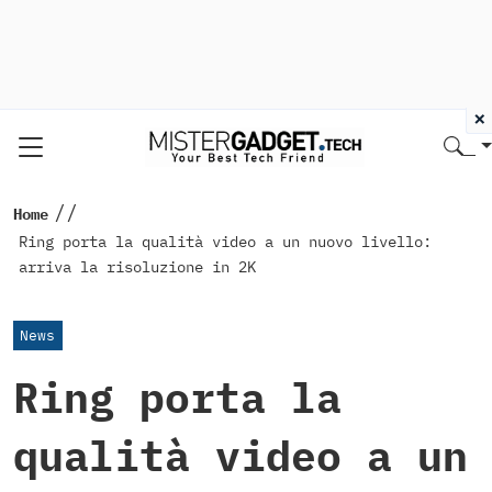
×
//
Home
Ring porta la qualità video a un nuovo livello:
arriva la risoluzione in 2K
News
Ring porta la
qualità video a un