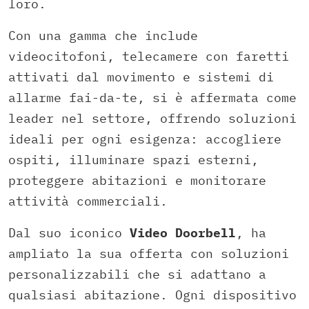
loro.
Con una gamma che include
videocitofoni, telecamere con faretti
attivati dal movimento e sistemi di
allarme fai-da-te, si è affermata come
leader nel settore, offrendo soluzioni
ideali per ogni esigenza: accogliere
ospiti, illuminare spazi esterni,
proteggere abitazioni e monitorare
attività commerciali.
Dal suo iconico
Video Doorbell
, ha
ampliato la sua offerta con soluzioni
personalizzabili che si adattano a
qualsiasi abitazione. Ogni dispositivo