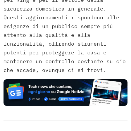
sicurezza domestica in generale.
Questi aggiornamenti rispondono alle
esigenze di un pubblico sempre più
attento alla qualità e alla
funzionalità, offrendo strumenti
potenti per proteggere la casa e
mantenere un controllo costante su ciò
che accade, ovunque ci si trovi.