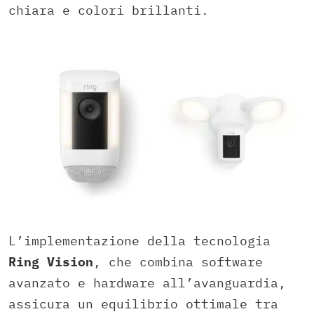
chiara e colori brillanti.
L’implementazione della tecnologia
Ring Vision
, che combina software
avanzato e hardware all’avanguardia,
assicura un equilibrio ottimale tra