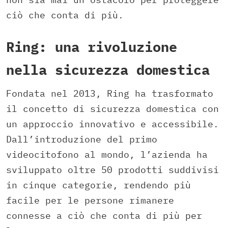
ciò che conta di più.
Ring: una rivoluzione
nella sicurezza domestica
Fondata nel 2013, Ring ha trasformato
il concetto di sicurezza domestica con
un approccio innovativo e accessibile.
Dall’introduzione del primo
videocitofono al mondo, l’azienda ha
sviluppato oltre 50 prodotti suddivisi
in cinque categorie, rendendo più
facile per le persone rimanere
connesse a ciò che conta di più per