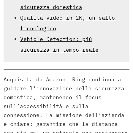
sicurezza domestica
Qualità video in 2K, un salto
tecnologico
Vehicle Detection: più
sicurezza in tempo reale
Acquisita da Amazon, Ring continua a
guidare l’innovazione nella sicurezza
domestica, mantenendo il focus
sull’accessibilità e sulla
connessione. La missione dell’azienda
è chiara: garantire che la distanza
non sia mai un ostacolo per proteggere