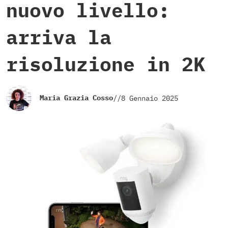
nuovo livello:
arriva la
risoluzione in 2K
Maria Grazia Cosso
//
8 Gennaio 2025