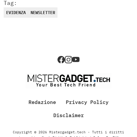
Tag:
EVIDENZA
NEWSLETTER
Redazione
Privacy Policy
Disclaimer
Copyright © 2026 Mistergadget.tech - Tutti i diritti