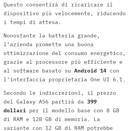
Questo consentirà di ricaricare il
dispositivo più velocemente, riducendo
i tempi di attesa.
Nonostante la batteria grande,
l’azienda promette una buona
ottimizzazione del consumo energetico,
grazie al processore più efficiente e
al software basato su
Android 14
con
l’interfaccia proprietaria One UI 6.1.
Secondo le indiscrezioni, il prezzo
del Galaxy A56 partirà da
399
dollari
per il modello base con 8 GB
di RAM e 128 GB di memoria. La
variante con 12 GB di RAM potrebbe