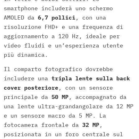
smartphone includerà uno schermo
AMOLED da
6,7 pollici
, con una
risoluzione FHD+ e una frequenza di
aggiornamento a 120 Hz, ideale per
video fluidi e un’esperienza utente
più dinamica.
Il comparto fotografico dovrebbe
includere una
tripla lente sulla back
cover posteriore
, con un sensore
principale da
50 MP
, accompagnato da
una lente ultra-grandangolare da 12 MP
e un sensore macro da 5 MP. La
fotocamera frontale da
32 MP
,
posizionata in un foro centrale sul