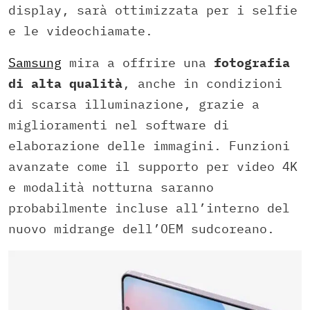
display, sarà ottimizzata per i selfie
e le videochiamate.
Samsung
mira a offrire una
fotografia
di alta qualità
, anche in condizioni
di scarsa illuminazione, grazie a
miglioramenti nel software di
elaborazione delle immagini. Funzioni
avanzate come il supporto per video 4K
e modalità notturna saranno
probabilmente incluse all’interno del
nuovo midrange dell’OEM sudcoreano.