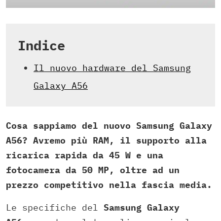
Indice
Il nuovo hardware del Samsung
Galaxy A56
Cosa sappiamo del nuovo Samsung Galaxy
A56? Avremo più RAM, il supporto alla
ricarica rapida da 45 W e una
fotocamera da 50 MP, oltre ad un
prezzo competitivo nella fascia media.
Le specifiche del
Samsung Galaxy