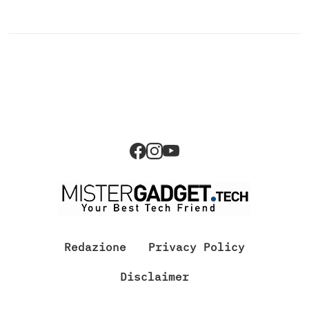
Redazione
Privacy Policy
Disclaimer