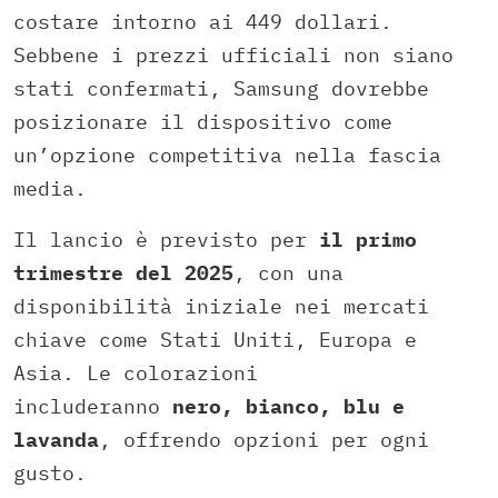
costare intorno ai 449 dollari.
Sebbene i prezzi ufficiali non siano
stati confermati, Samsung dovrebbe
posizionare il dispositivo come
un’opzione competitiva nella fascia
media.
Il lancio è previsto per
il primo
trimestre del 2025
, con una
disponibilità iniziale nei mercati
chiave come Stati Uniti, Europa e
Asia. Le colorazioni
includeranno
nero, bianco, blu e
lavanda
, offrendo opzioni per ogni
gusto.