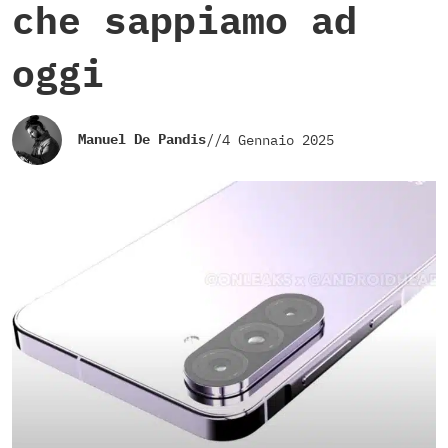
che sappiamo ad
oggi
Manuel De Pandis
//
4 Gennaio 2025