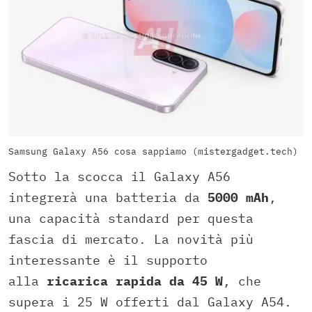
Samsung Galaxy A56 cosa sappiamo (mistergadget.tech)
Sotto la scocca il Galaxy A56
integrerà una batteria da
5000 mAh
,
una capacità standard per questa
fascia di mercato. La novità più
interessante è il supporto
alla
ricarica rapida da 45 W
, che
supera i 25 W offerti dal Galaxy A54.