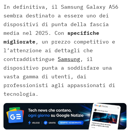
In definitiva, il Samsung Galaxy A56
sembra destinato a essere uno dei
dispositivi di punta della fascia
media nel 2025. Con
specifiche
migliorate
, un prezzo competitivo e
l’attenzione ai dettagli che
contraddistingue
Samsung
, il
dispositivo punta a soddisfare una
vasta gamma di utenti, dai
professionisti agli appassionati di
tecnologia.