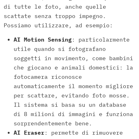
di tutte le foto, anche quelle
scattate senza troppo impegno.
Possiamo utilizzare, ad esempio:
AI Motion Sensing
: particolarmente
utile quando si fotografano
soggetti in movimento, come bambini
che giocano e animali domestici: la
fotocamera riconosce
automaticamente il momento migliore
per scattare, evitando foto mosse.
Il sistema si basa su un database
di 8 milioni di immagini e funziona
sorprendentemente bene.
AI Eraser
: permette di rimuovere