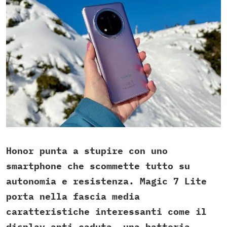
Honor punta a stupire con uno
smartphone che scommette tutto su
autonomia e resistenza. Magic 7 Lite
porta nella fascia media
caratteristiche interessanti come il
display anti-caduta, una batteria