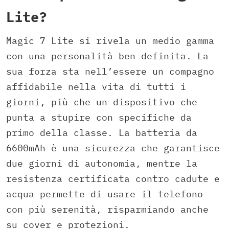
Lite?
Magic 7 Lite si rivela un medio gamma
con una personalità ben definita. La
sua forza sta nell’essere un compagno
affidabile nella vita di tutti i
giorni, più che un dispositivo che
punta a stupire con specifiche da
primo della classe. La batteria da
6600mAh è una sicurezza che garantisce
due giorni di autonomia, mentre la
resistenza certificata contro cadute e
acqua permette di usare il telefono
con più serenità, risparmiando anche
su cover e protezioni.