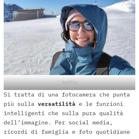
Selfie
Si tratta di una fotocamera che punta
più sulla
versatilità
e le funzioni
intelligenti che sulla pura qualità
dell’immagine. Per social media,
ricordi di famiglia e foto quotidiane