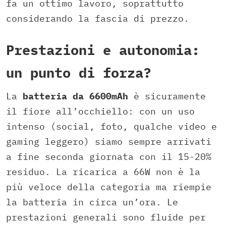
fa un ottimo lavoro, soprattutto
considerando la fascia di prezzo.
Prestazioni e autonomia:
un punto di forza?
La
batteria da 6600mAh
è sicuramente
il fiore all’occhiello: con un uso
intenso (social, foto, qualche video e
gaming leggero) siamo sempre arrivati
a fine seconda giornata con il 15-20%
residuo. La ricarica a 66W non è la
più veloce della categoria ma riempie
la batteria in circa un’ora. Le
prestazioni generali sono fluide per