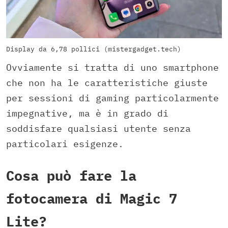
Display da 6,78 pollici (mistergadget.tech)
Ovviamente si tratta di uno smartphone
che non ha le caratteristiche giuste
per sessioni di gaming particolarmente
impegnative, ma è in grado di
soddisfare qualsiasi utente senza
particolari esigenze.
Cosa può fare la
fotocamera di Magic 7
Lite?