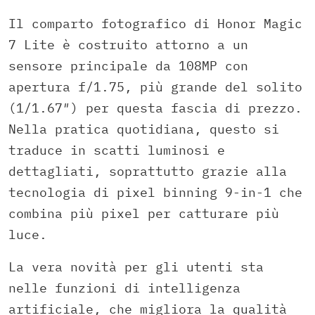
Il comparto fotografico di Honor Magic
7 Lite è costruito attorno a un
sensore principale da 108MP con
apertura f/1.75, più grande del solito
(1/1.67″) per questa fascia di prezzo.
Nella pratica quotidiana, questo si
traduce in scatti luminosi e
dettagliati, soprattutto grazie alla
tecnologia di pixel binning 9-in-1 che
combina più pixel per catturare più
luce.
La vera novità per gli utenti sta
nelle funzioni di intelligenza
artificiale, che migliora la qualità