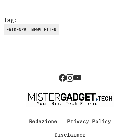
Tag:
EVIDENZA
NEWSLETTER
Redazione
Privacy Policy
Disclaimer