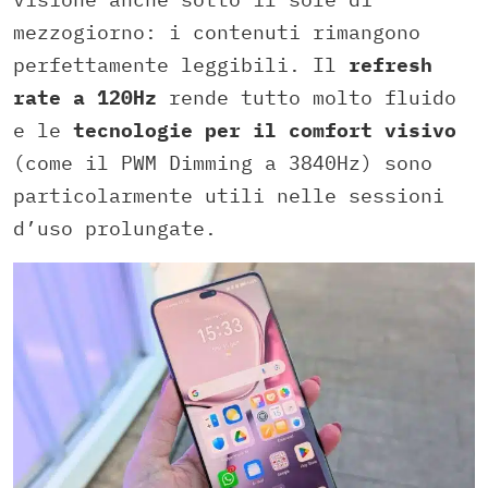
mezzogiorno: i contenuti rimangono
perfettamente leggibili. Il
refresh
rate a 120Hz
rende tutto molto fluido
e le
tecnologie per il comfort visivo
(come il PWM Dimming a 3840Hz) sono
particolarmente utili nelle sessioni
d’uso prolungate.