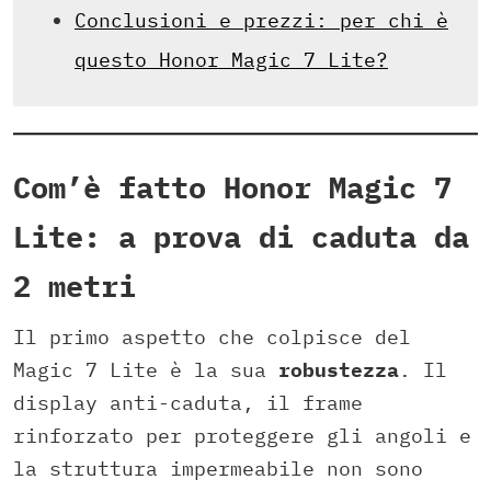
Conclusioni e prezzi: per chi è
questo Honor Magic 7 Lite?
Com’è fatto Honor Magic 7
Lite: a prova di caduta da
2 metri
Il primo aspetto che colpisce del
Magic 7 Lite è la sua
robustezza
. Il
display anti-caduta, il frame
rinforzato per proteggere gli angoli e
la struttura impermeabile non sono