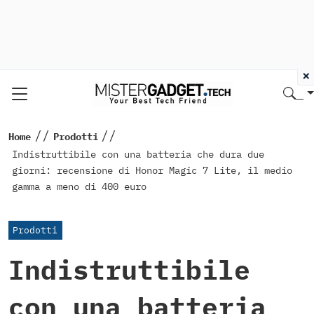
×
//
//
Home
Prodotti
Indistruttibile con una batteria che dura due
giorni: recensione di Honor Magic 7 Lite, il medio
gamma a meno di 400 euro
Prodotti
Indistruttibile
con una batteria