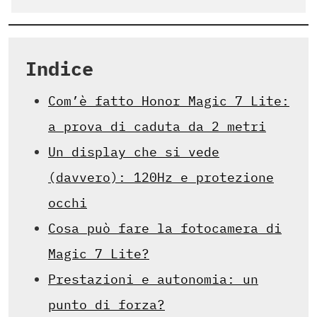
Indice
Com’è fatto Honor Magic 7 Lite:
a prova di caduta da 2 metri
Un display che si vede
(davvero): 120Hz e protezione
occhi
Cosa può fare la fotocamera di
Magic 7 Lite?
Prestazioni e autonomia: un
punto di forza?