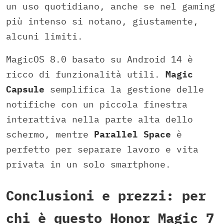
un uso quotidiano, anche se nel gaming
più intenso si notano, giustamente,
alcuni limiti.
MagicOS 8.0 basato su Android 14 è
ricco di funzionalità utili.
Magic
Capsule
semplifica la gestione delle
notifiche con un piccola finestra
interattiva nella parte alta dello
schermo, mentre
Parallel Space
è
perfetto per separare lavoro e vita
privata in un solo smartphone.
Conclusioni e prezzi: per
chi è questo Honor Magic 7