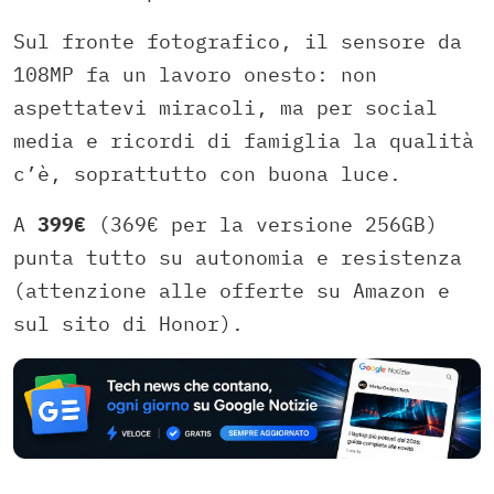
Sul fronte fotografico, il sensore da
108MP fa un lavoro onesto: non
aspettatevi miracoli, ma per social
media e ricordi di famiglia la qualità
c’è, soprattutto con buona luce.
A
399€
(369€ per la versione 256GB)
punta tutto su autonomia e resistenza
(attenzione alle offerte su Amazon e
sul sito di Honor).