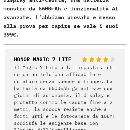
monstre da 6600mAh e funzionalità AI
avanzate. L’abbiamo provato e messo
alla prova per capire se vale i suoi
399€.
HONOR MAGIC 7 LITE
Il Magic 7 Lite è la risposta a chi
cerca un telefono affidabile e
duraturo senza spendere troppo. La
batteria da 6600mAh garantisce due
giorni di autonomia, il display è
protetto contro le cadute fino a 2
metri, la scocca resiste anche a
forti urti e la fotocamera da 108MP
soddisfa le esigenze base con