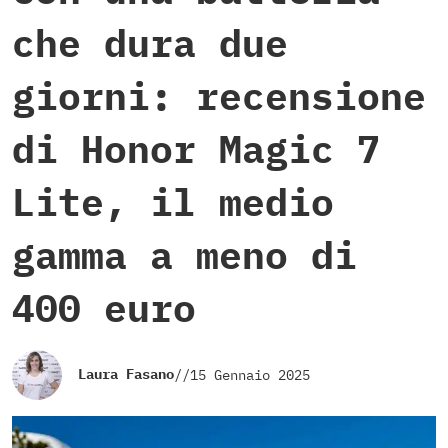
che dura due
giorni: recensione
di Honor Magic 7
Lite, il medio
gamma a meno di
400 euro
Laura Fasano
//
15 Gennaio 2025