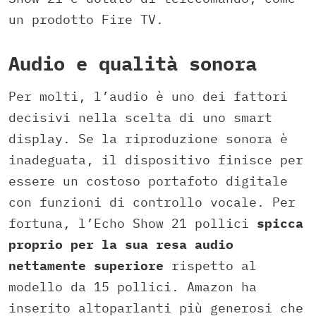
un prodotto Fire TV.
Audio e qualità sonora
Per molti, l’audio è uno dei fattori
decisivi nella scelta di uno smart
display. Se la riproduzione sonora è
inadeguata, il dispositivo finisce per
essere un costoso portafoto digitale
con funzioni di controllo vocale. Per
fortuna, l’Echo Show 21 pollici
spicca
proprio per la sua resa audio
nettamente superiore
rispetto al
modello da 15 pollici. Amazon ha
inserito altoparlanti più generosi che