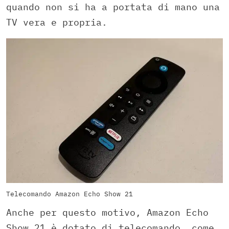
quando non si ha a portata di mano una
TV vera e propria.
Telecomando Amazon Echo Show 21
Anche per questo motivo, Amazon Echo
Show 21 è dotato di telecomando, come