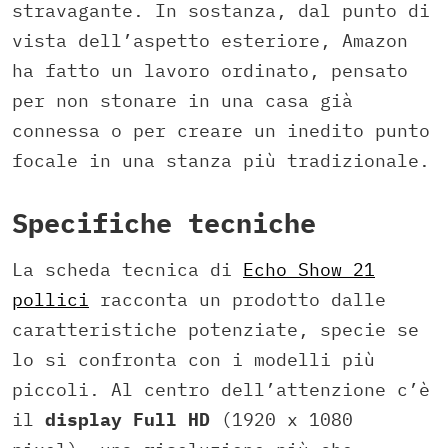
stravagante. In sostanza, dal punto di
vista dell’aspetto esteriore, Amazon
ha fatto un lavoro ordinato, pensato
per non stonare in una casa già
connessa o per creare un inedito punto
focale in una stanza più tradizionale.
Specifiche tecniche
La scheda tecnica di
Echo Show 21
pollici
racconta un prodotto dalle
caratteristiche potenziate, specie se
lo si confronta con i modelli più
piccoli. Al centro dell’attenzione c’è
il
display Full HD
(1920 x 1080