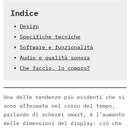
Indice
Design
Specifiche tecniche
Software e funzionalità
Audio e qualità sonora
Che faccio, lo compro?
Una delle tendenze più evidenti che si
sono affermate nel corso del tempo,
parlando di schermi smart, è l’aumento
delle dimensioni del display: ciò che