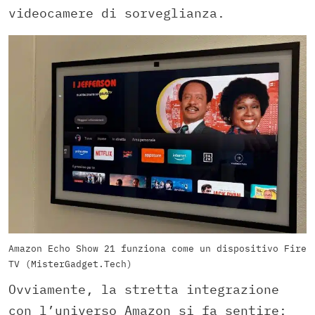
videocamere di sorveglianza.
Amazon Echo Show 21 funziona come un dispositivo Fire
TV (MisterGadget.Tech)
Ovviamente, la stretta integrazione
con l’universo Amazon si fa sentire: