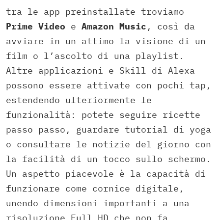
tra le app preinstallate troviamo
Prime Video
e
Amazon Music
, così da
avviare in un attimo la visione di un
film o l’ascolto di una playlist.
Altre applicazioni e Skill di Alexa
possono essere attivate con pochi tap,
estendendo ulteriormente le
funzionalità: potete seguire ricette
passo passo, guardare tutorial di yoga
o consultare le notizie del giorno con
la facilità di un tocco sullo schermo.
Un aspetto piacevole è la capacità di
funzionare come cornice digitale,
unendo dimensioni importanti a una
risoluzione Full HD che non fa