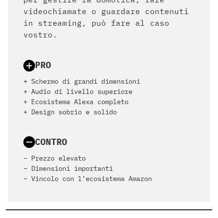
videochiamate o guardare contenuti
in streaming, può fare al caso
vostro.
PRO
+ Schermo di grandi dimensioni
+ Audio di livello superiore
+ Ecosistema Alexa completo
+ Design sobrio e solido
CONTRO
– Prezzo elevato
– Dimensioni importanti
– Vincolo con l’ecosistema Amazon