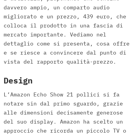
davvero ampio, un comparto audio
migliorato e un prezzo, 439 euro, che
colloca il prodotto in una fascia di
mercato importante. Vediamo nel
dettaglio come si presenta, cosa offre
e se riesce a convincere dal punto di
vista del rapporto qualità-prezzo.
Design
L’Amazon Echo Show 21 pollici si fa
notare sin dal primo sguardo, grazie
alle dimensioni decisamente generose
del suo display. Amazon ha scelto un
approccio che ricorda un piccolo TV o