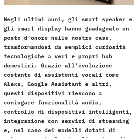
Negli ultimi anni, gli smart speaker e
gli smart display hanno guadagnato un
posto d’onore nelle nostre case,
trasformandosi da semplici curiosità
tecnologiche a veri e propri hub
domestici. Grazie all’evoluzione
costante di assistenti vocali come
Alexa, Google Assistant e altri,
questi dispositivi riescono a
coniugare funzionalità audio,
controllo di dispositivi intelligenti,
integrazione con servizi di streaming
e, nel caso dei modelli dotati di