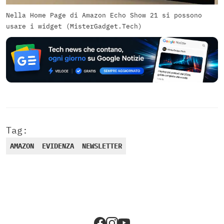
Nella Home Page di Amazon Echo Show 21 si possono
usare i widget (MisterGadget.Tech)
Tag:
AMAZON
EVIDENZA
NEWSLETTER