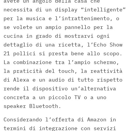
avete un angolo della casa che
necessita di un display “intelligente”
per la musica e l’intrattenimento, o
se volete un ampio pannello per la
cucina in grado di mostrarvi ogni
dettaglio di una ricetta, l’Echo Show
21 pollici si presta bene allo scopo.
La combinazione tra l’ampio schermo,
la praticità del touch, la reattività
di Alexa e un audio di tutto rispetto
rende il dispositivo un’alternativa
concreta a un piccolo TV o a uno
speaker Bluetooth.
Considerando l’offerta di Amazon in
termini di integrazione con servizi