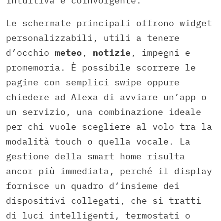
intuitiva e coinvolgente.
Le schermate principali offrono widget
personalizzabili, utili a tenere
d’occhio
meteo
,
notizie
, impegni e
promemoria. È possibile scorrere le
pagine con semplici swipe oppure
chiedere ad Alexa di avviare un’app o
un servizio, una combinazione ideale
per chi vuole scegliere al volo tra la
modalità touch o quella vocale. La
gestione della smart home risulta
ancor più immediata, perché il display
fornisce un quadro d’insieme dei
dispositivi collegati, che si tratti
di luci intelligenti, termostati o