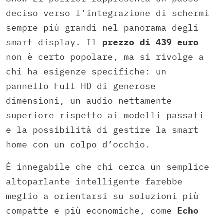
deciso verso l’integrazione di schermi
sempre più grandi nel panorama degli
smart display. Il
prezzo di 439 euro
non è certo popolare, ma si rivolge a
chi ha esigenze specifiche: un
pannello Full HD di generose
dimensioni, un audio nettamente
superiore rispetto ai modelli passati
e la possibilità di gestire la smart
home con un colpo d’occhio.
È innegabile che chi cerca un semplice
altoparlante intelligente farebbe
meglio a orientarsi su soluzioni più
compatte e più economiche, come
Echo