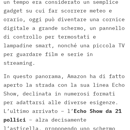
un tempo era considerato un semplice
gadget su cui far scorrere meteo e
orario, oggi può diventare una cornice
digitale a grande schermo, un pannello
di controllo per termostati e
lampadine smart, nonché una piccola TV
per guardare film e serie in
streaming.
In questo panorama, Amazon ha di fatto
aperto la strada con la sua linea Echo
Show, declinata in numerosi formati
per adattarsi alle diverse esigenze.
L’ultimo arrivato – l’
Echo Show da 21
pollici
– alza decisamente
l’asticella, proponendo uno schermo