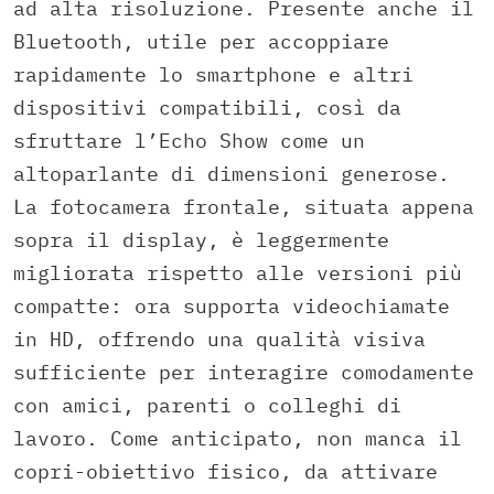
ad alta risoluzione. Presente anche il
Bluetooth, utile per accoppiare
rapidamente lo smartphone e altri
dispositivi compatibili, così da
sfruttare l’Echo Show come un
altoparlante di dimensioni generose.
La fotocamera frontale, situata appena
sopra il display, è leggermente
migliorata rispetto alle versioni più
compatte: ora supporta videochiamate
in HD, offrendo una qualità visiva
sufficiente per interagire comodamente
con amici, parenti o colleghi di
lavoro. Come anticipato, non manca il
copri-obiettivo fisico, da attivare