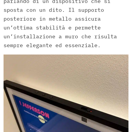
parlando di un dispositivo che si
sposta con un dito. Il supporto
posteriore in metallo assicura
un’ottima stabilità e permette
un’installazione a muro che risulta
sempre elegante ed essenziale.