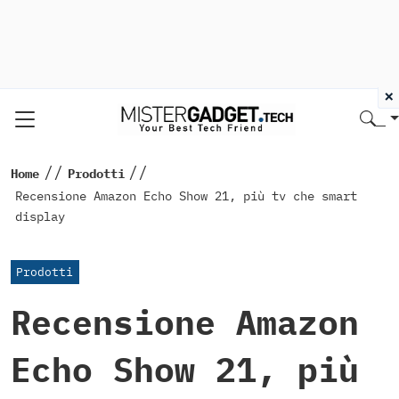
×
//
//
Home
Prodotti
Recensione Amazon Echo Show 21, più tv che smart
display
Prodotti
Recensione Amazon
Echo Show 21, più