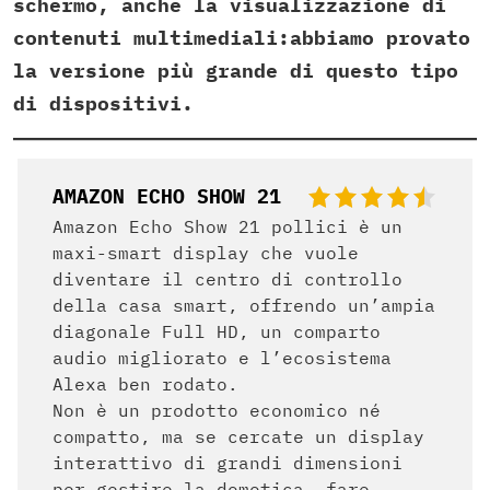
schermo, anche la visualizzazione di
contenuti multimediali:abbiamo provato
la versione più grande di questo tipo
di dispositivi.
AMAZON ECHO SHOW 21
Amazon Echo Show 21 pollici è un
maxi-smart display che vuole
diventare il centro di controllo
della casa smart, offrendo un’ampia
diagonale Full HD, un comparto
audio migliorato e l’ecosistema
Alexa ben rodato.
Non è un prodotto economico né
compatto, ma se cercate un display
interattivo di grandi dimensioni
per gestire la domotica, fare