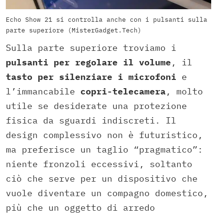
Echo Show 21 si controlla anche con i pulsanti sulla
parte superiore (MisterGadget.Tech)
Sulla parte superiore troviamo i
pulsanti per regolare il volume
, il
tasto per silenziare i microfoni
e
l’immancabile
copri-telecamera
, molto
utile se desiderate una protezione
fisica da sguardi indiscreti. Il
design complessivo non è futuristico,
ma preferisce un taglio “pragmatico”:
niente fronzoli eccessivi, soltanto
ciò che serve per un dispositivo che
vuole diventare un compagno domestico,
più che un oggetto di arredo