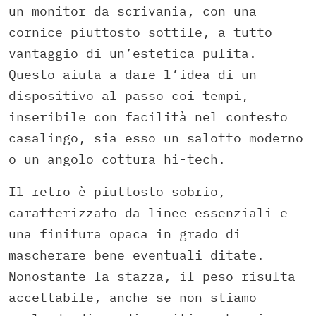
un monitor da scrivania, con una
cornice piuttosto sottile, a tutto
vantaggio di un’estetica pulita.
Questo aiuta a dare l’idea di un
dispositivo al passo coi tempi,
inseribile con facilità nel contesto
casalingo, sia esso un salotto moderno
o un angolo cottura hi-tech.
Il retro è piuttosto sobrio,
caratterizzato da linee essenziali e
una finitura opaca in grado di
mascherare bene eventuali ditate.
Nonostante la stazza, il peso risulta
accettabile, anche se non stiamo