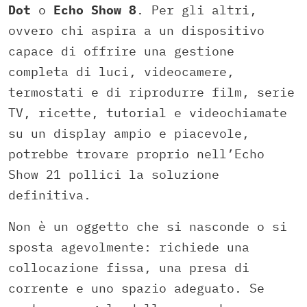
Dot
o
Echo Show 8
. Per gli altri,
ovvero chi aspira a un dispositivo
capace di offrire una gestione
completa di luci, videocamere,
termostati e di riprodurre film, serie
TV, ricette, tutorial e videochiamate
su un display ampio e piacevole,
potrebbe trovare proprio nell’Echo
Show 21 pollici la soluzione
definitiva.
Non è un oggetto che si nasconde o si
sposta agevolmente: richiede una
collocazione fissa, una presa di
corrente e uno spazio adeguato. Se