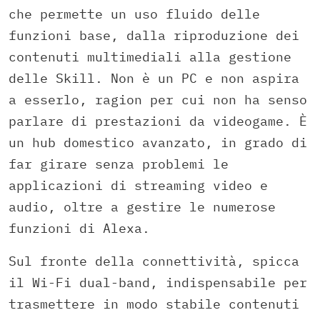
che permette un uso fluido delle
funzioni base, dalla riproduzione dei
contenuti multimediali alla gestione
delle Skill. Non è un PC e non aspira
a esserlo, ragion per cui non ha senso
parlare di prestazioni da videogame. È
un hub domestico avanzato, in grado di
far girare senza problemi le
applicazioni di streaming video e
audio, oltre a gestire le numerose
funzioni di Alexa.
Sul fronte della connettività, spicca
il Wi-Fi dual-band, indispensabile per
trasmettere in modo stabile contenuti