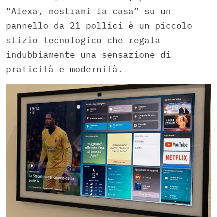
“Alexa, mostrami la casa” su un
pannello da 21 pollici è un piccolo
sfizio tecnologico che regala
indubbiamente una sensazione di
praticità e modernità.