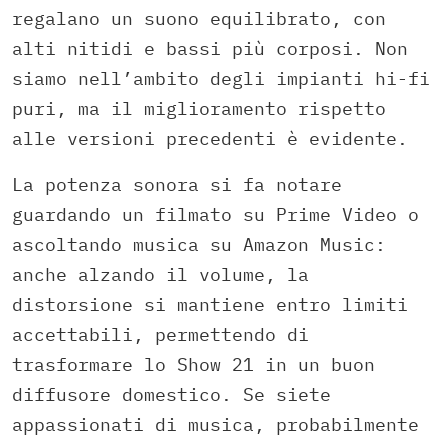
regalano un suono equilibrato, con
alti nitidi e bassi più corposi. Non
siamo nell’ambito degli impianti hi-fi
puri, ma il miglioramento rispetto
alle versioni precedenti è evidente.
La potenza sonora si fa notare
guardando un filmato su Prime Video o
ascoltando musica su Amazon Music:
anche alzando il volume, la
distorsione si mantiene entro limiti
accettabili, permettendo di
trasformare lo Show 21 in un buon
diffusore domestico. Se siete
appassionati di musica, probabilmente