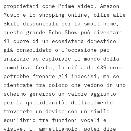
proprietari come Prime Video, Amazon
Music e lo shopping online, oltre alle
Skill disponibili per la smart home,
questo grande Echo Show può diventare
il cuore di un ecosistema domestico
già consolidato o l’occasione per
iniziare ad esplorare il mondo della
domotica. Certo, la cifra di 439 euro
potrebbe frenare gli indecisi, ma se
rientrate tra coloro che vedono in uno
schermo generoso un valore aggiunto
per la quotidianità, difficilmente
troverete un device con un simile
equilibrio tra funzioni vocali e
visive. E, ammettiamolo, poter dire