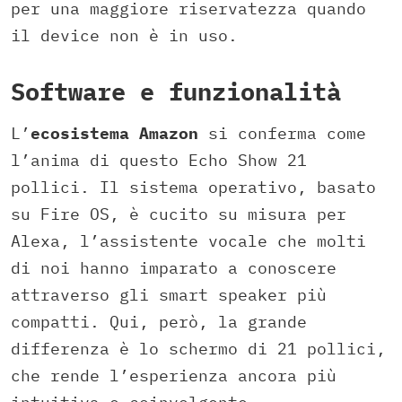
per una maggiore riservatezza quando
il device non è in uso.
Software e funzionalità
L’
ecosistema Amazon
si conferma come
l’anima di questo Echo Show 21
pollici. Il sistema operativo, basato
su Fire OS, è cucito su misura per
Alexa, l’assistente vocale che molti
di noi hanno imparato a conoscere
attraverso gli smart speaker più
compatti. Qui, però, la grande
differenza è lo schermo di 21 pollici,
che rende l’esperienza ancora più