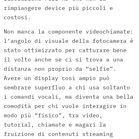
rimpiangere device più piccoli e
costosi.
Non manca la componente videochiamate:
l’angolo di visuale della fotocamera è
stato ottimizzato per catturare bene
il volto anche se ci si trova a una
distanza non proprio da “selfie”.
Avere un display così ampio può
sembrare superfluo a chi usa soltanto
i comandi vocali, ma diventa una bella
comodità per chi vuole interagire in
modo più “fisico”, tra video,
tutorial, chiamate e magari la
fruizione di contenuti streaming