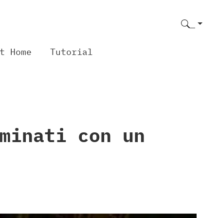
t Home
Tutorial
minati con un