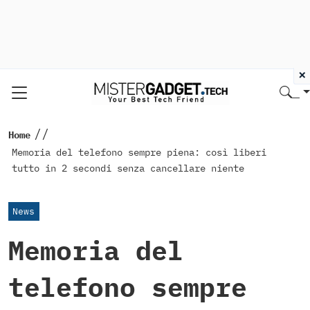
×
//
Home
Memoria del telefono sempre piena: così liberi
tutto in 2 secondi senza cancellare niente
News
Memoria del
telefono sempre