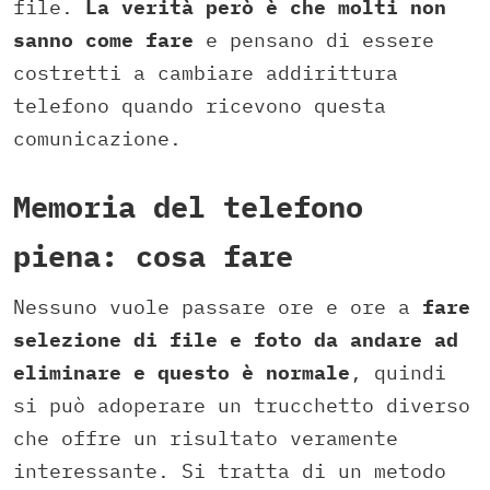
file.
La verità però è che molti non
sanno come fare
e pensano di essere
costretti a cambiare addirittura
telefono quando ricevono questa
comunicazione.
Memoria del telefono
piena: cosa fare
Nessuno vuole passare ore e ore a
fare
selezione di file e foto da andare ad
eliminare e questo è normale
, quindi
si può adoperare un trucchetto diverso
che offre un risultato veramente
interessante. Si tratta di un metodo