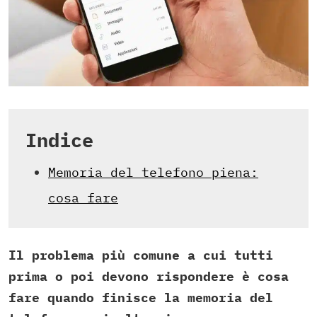
Indice
Memoria del telefono piena:
cosa fare
Il problema più comune a cui tutti
prima o poi devono rispondere è cosa
fare quando finisce la memoria del