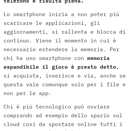
telefono e risulta piena.
Lo smartphone inizia a non poter più
scaricare le applicazioni, gli
aggiornamenti, si rallenta e blocca di
continuo. Viene il momento in cui è
necessario estendere la memoria. Per
chi ha uno smartphone con
memoria
espandibile il gioco è presto detto
,
si acquista, inserisce e via, anche se
questa vale comunque solo per i file e
non per le app.
Chi è più tecnologico può ovviare
comprando ad esempio dello spazio sul
cloud così da spostare online tutti i