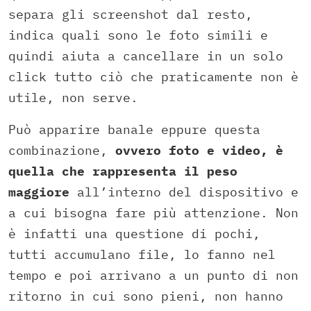
separa gli screenshot dal resto,
indica quali sono le foto simili e
quindi aiuta a cancellare in un solo
click tutto ciò che praticamente non è
utile, non serve.
Può apparire banale eppure questa
combinazione,
ovvero foto e video, è
quella che rappresenta il peso
maggiore
all’interno del dispositivo e
a cui bisogna fare più attenzione. Non
è infatti una questione di pochi,
tutti accumulano file, lo fanno nel
tempo e poi arrivano a un punto di non
ritorno in cui sono pieni, non hanno