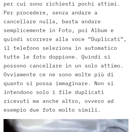
per cui sono richiesti pochi attimi.
Per procedere, senza andare a
cancellare nulla, basta andare
semplicemente in Foto, poi Album e
quindi scorrere alla voce “Duplicati”,
il telefono seleziona in automatico
tutte le foto doppione. Quindi si
possono cancellare in un solo attimo.
Ovviamente ce ne sono molte più di
quanto si possa immaginare. Non si
intendono solo i file duplicati
ricevuti ma anche altro, ovvero ad
esempio due foto molto simili.