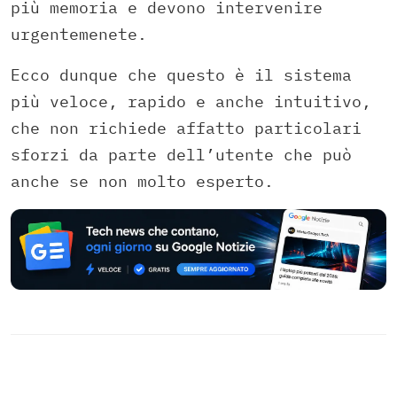
più memoria e devono intervenire
urgentemenete.
Ecco dunque che questo è il sistema
più veloce, rapido e anche intuitivo,
che non richiede affatto particolari
sforzi da parte dell’utente che può
anche se non molto esperto.