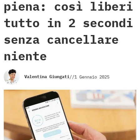
piena: così liberi
tutto in 2 secondi
senza cancellare
niente
Valentina Giungati
//
1 Gennaio 2025