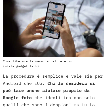
Come liberare la memoria del telefono
(mistergadget.tech)
La procedura è semplice e vale sia per
Android che iOS.
Chi lo desidera si
può fare anche aiutare proprio da
Google foto
che identifica non solo
quelli che sono i doppioni ma tutto,