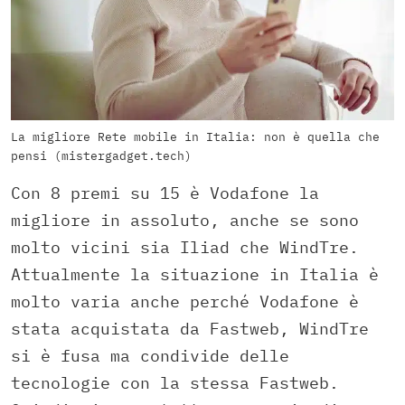
La migliore Rete mobile in Italia: non è quella che
pensi (mistergadget.tech)
Con 8 premi su 15 è Vodafone la
migliore in assoluto, anche se sono
molto vicini sia Iliad che WindTre.
Attualmente la situazione in Italia è
molto varia anche perché Vodafone è
stata acquistata da Fastweb, WindTre
si è fusa ma condivide delle
tecnologie con la stessa Fastweb.