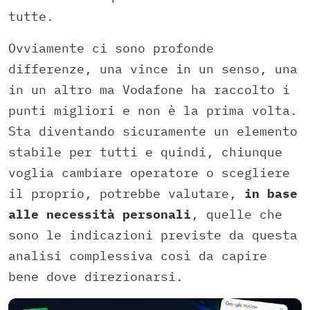
tutte.
Ovviamente ci sono profonde
differenze, una vince in un senso, una
in un altro ma Vodafone ha raccolto i
punti migliori e non è la prima volta.
Sta diventando sicuramente un elemento
stabile per tutti e quindi, chiunque
voglia cambiare operatore o scegliere
il proprio, potrebbe valutare,
in base
alle necessità personali
, quelle che
sono le indicazioni previste da questa
analisi complessiva così da capire
bene dove direzionarsi.