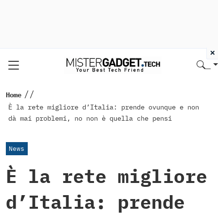
×
//
Home
È la rete migliore d’Italia: prende ovunque e non
dà mai problemi, no non è quella che pensi
News
È la rete migliore
d’Italia: prende