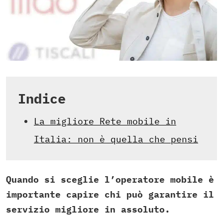
Indice
La migliore Rete mobile in
Italia: non è quella che pensi
Quando si sceglie l’operatore mobile è
importante capire chi può garantire il
servizio migliore in assoluto.