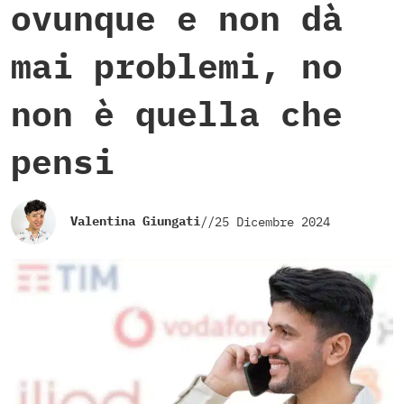
ovunque e non dà
mai problemi, no
non è quella che
pensi
Valentina Giungati
//
25 Dicembre 2024