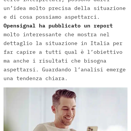
un’idea molto precisa della situazione
e di cosa possiamo aspettarci.
Opensignal ha pubblicato un report
molto interessante che mostra nel
dettaglio la situazione in Italia per
far capire a tutti qual è l’obiettivo
ma anche i risultati che bisogna
aspettarsi. Guardando l’analisi emerge
una tendenza chiara.