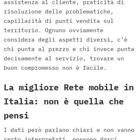
assistenza al cliente, praticità di
risoluzione delle problematiche,
capillarità di punti vendita sul
territorio. Ognuno ovviamente
considera degli aspetti diversi, c’è
chi punta al prezzo e chi invece punta
decisamente al servizio, trovare un
buon compromesso non è facile.
La migliore Rete mobile in
Italia: non è quella che
pensi
I dati però parlano chiari e non vanno
certo interpretati, possono darci