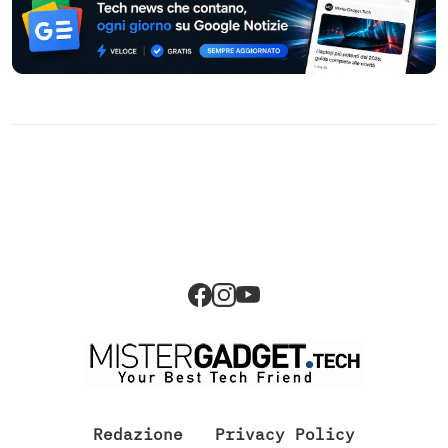
Redazione
Privacy Policy