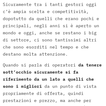
Sicuramente tra i tanti gestori oggi
c’è ampia scelta e competitività,
dopotutto da quelli che erano pochi e
principali, negli anni si è aperto un
mondo e oggi, anche se restano i big
di settore, ci sono tantissimi altri
che sono esorditi nel tempo e che
destano molta attenzione.
Quando si parla di operatori
da tenere
sott’occhio sicuramente si fa
riferimento da un lato a quelli che
sono i migliori
da un punto di vista
propriamente di offerta, quindi
prestazioni e prezzo, ma anche per