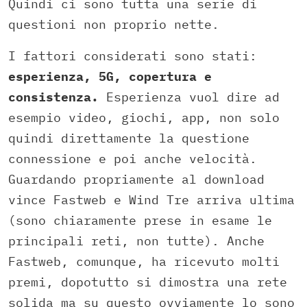
Quindi ci sono tutta una serie di
questioni non proprio nette.
I fattori considerati sono stati:
esperienza, 5G, copertura e
consistenza.
Esperienza vuol dire ad
esempio video, giochi, app, non solo
quindi direttamente la questione
connessione e poi anche velocità.
Guardando propriamente al download
vince Fastweb e Wind Tre arriva ultima
(sono chiaramente prese in esame le
principali reti, non tutte). Anche
Fastweb, comunque, ha ricevuto molti
premi, dopotutto si dimostra una rete
solida ma su questo ovviamente lo sono