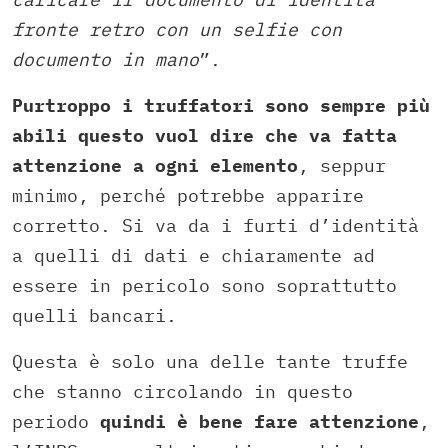
fronte retro con un selfie con
documento in mano
”.
Purtroppo i truffatori sono sempre più
abili questo vuol dire che va fatta
attenzione a ogni elemento
, seppur
minimo, perché potrebbe apparire
corretto. Si va da i furti d’identità
a quelli di dati e chiaramente ad
essere in pericolo sono soprattutto
quelli bancari.
Questa è solo una delle tante truffe
che stanno circolando in questo
periodo
quindi è bene fare attenzione
,