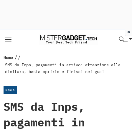
×
//
Home
SMS da Inps, pagamenti in arrivo: attenzione alla
dicitura, basta aprirlo e finisci nei guai
News
SMS da Inps,
pagamenti in