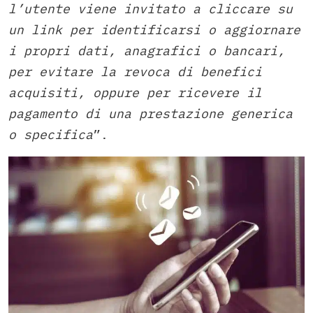
l’utente viene invitato a cliccare su
un link per identificarsi o aggiornare
i propri dati, anagrafici o bancari,
per evitare la revoca di benefici
acquisiti, oppure per ricevere il
pagamento di una prestazione generica
o specifica
”.