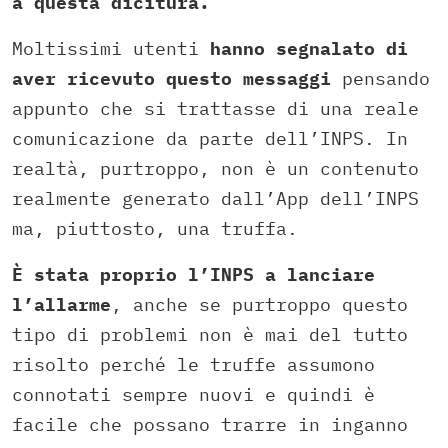
a questa dicitura.
Moltissimi utenti
hanno segnalato di
aver ricevuto questo messaggi
pensando
appunto che si trattasse di una reale
comunicazione da parte dell’INPS. In
realtà, purtroppo, non è un contenuto
realmente generato dall’App dell’INPS
ma, piuttosto, una truffa.
È stata proprio l’INPS a lanciare
l’allarme
, anche se purtroppo questo
tipo di problemi non è mai del tutto
risolto perché le truffe assumono
connotati sempre nuovi e quindi è
facile che possano trarre in inganno