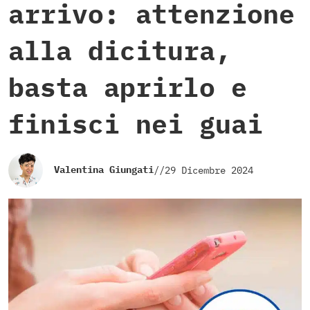
arrivo: attenzione
alla dicitura,
basta aprirlo e
finisci nei guai
Valentina Giungati
//
29 Dicembre 2024