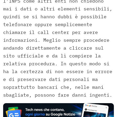
l’INPS come altri enti non chiedono
mai i dati o altri elementi sensibili,
quindi se si hanno dubbi è possibile
telefonare oppure semplicemente
chiamare il call center per avere
informazioni. Meglio sempre procedere
andando direttamente a cliccare sul
sito ufficiale e da lì compiere la
relativa procedura. In questo modo si
ha la certezza di non essere in errore
e di preservare dati personali ma
soprattutto bancari che, nelle mani
sbagliate, possono fare danni ingenti.