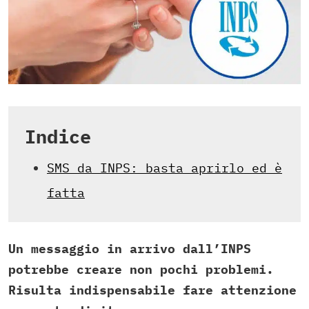
Indice
SMS da INPS: basta aprirlo ed è
fatta
Un messaggio in arrivo dall’INPS
potrebbe creare non pochi problemi.
Risulta indispensabile fare attenzione