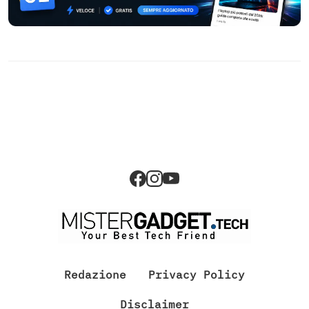
Redazione
Privacy Policy
Disclaimer