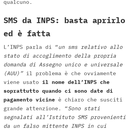
qualcuno.
SMS da INPS: basta aprirlo
ed è fatta
L’INPS parla di “
un sms relativo allo
stato di accoglimento della propria
domanda di Assegno unico e universale
(AUU)”
il problema è che ovviamente
viene usato
il nome dell’INPS che
soprattutto quando ci sono date di
pagamento vicine
è chiaro che susciti
grande attenzione. “
Sono stati
segnalati all’Istituto SMS provenienti
da un falso mittente INPS in cui