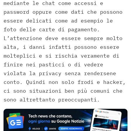
mediante le chat come accessi e
password oppure come dati che possono
essere delicati come ad esempio le
foto delle carte di pagamento.
L’attenzione deve essere sempre molto
alta, i danni infatti possono essere
molteplici e si rischia veramente di
finire nei pasticci o di vedere
violata la privacy senza rendersene
conto. Quindi non solo frodi e hacker,
ci sono situazioni ben più comuni che
sono altrettanto preoccupanti.