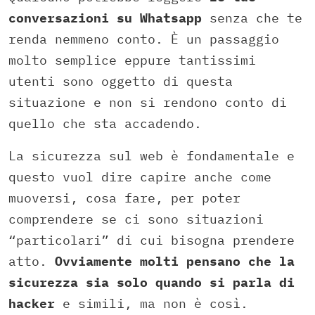
conversazioni su Whatsapp
senza che te
renda nemmeno conto. È un passaggio
molto semplice eppure tantissimi
utenti sono oggetto di questa
situazione e non si rendono conto di
quello che sta accadendo.
La sicurezza sul web è fondamentale e
questo vuol dire capire anche come
muoversi, cosa fare, per poter
comprendere se ci sono situazioni
“particolari” di cui bisogna prendere
atto.
Ovviamente molti pensano che la
sicurezza sia solo quando si parla di
hacker
e simili, ma non è così.