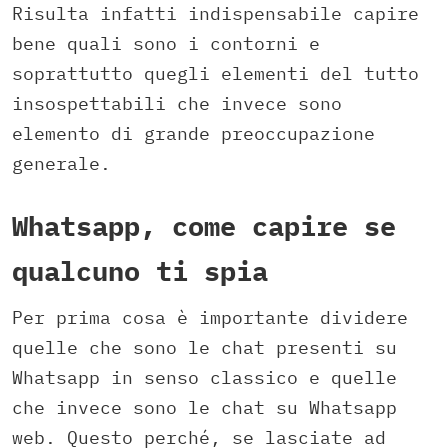
Risulta infatti indispensabile capire
bene quali sono i contorni e
soprattutto quegli elementi del tutto
insospettabili che invece sono
elemento di grande preoccupazione
generale.
Whatsapp, come capire se
qualcuno ti spia
Per prima cosa è importante dividere
quelle che sono le chat presenti su
Whatsapp in senso classico e quelle
che invece sono le chat su Whatsapp
web. Questo perché, se lasciate ad