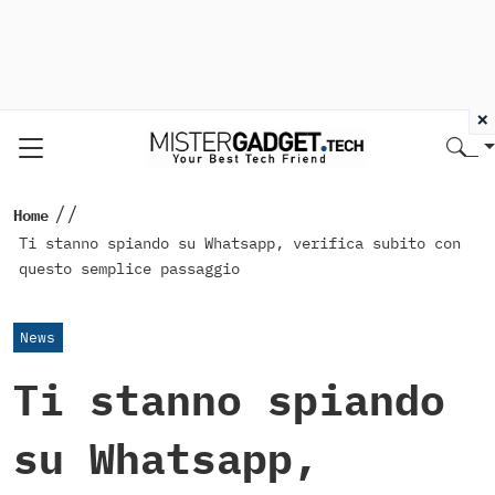
×
//
Home
Ti stanno spiando su Whatsapp, verifica subito con
questo semplice passaggio
News
Ti stanno spiando
su Whatsapp,