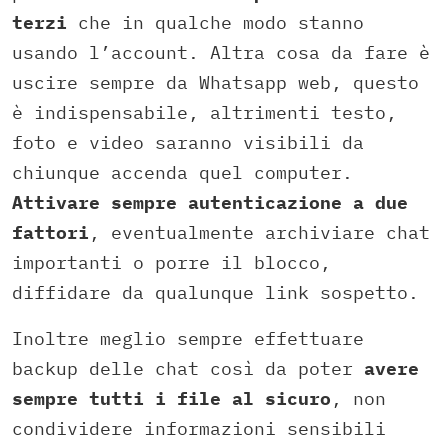
terzi
che in qualche modo stanno
usando l’account. Altra cosa da fare è
uscire sempre da Whatsapp web, questo
è indispensabile, altrimenti testo,
foto e video saranno visibili da
chiunque accenda quel computer.
Attivare sempre autenticazione a due
fattori
, eventualmente archiviare chat
importanti o porre il blocco,
diffidare da qualunque link sospetto.
Inoltre meglio sempre effettuare
backup delle chat così da poter
avere
sempre tutti i file al sicuro
, non
condividere informazioni sensibili