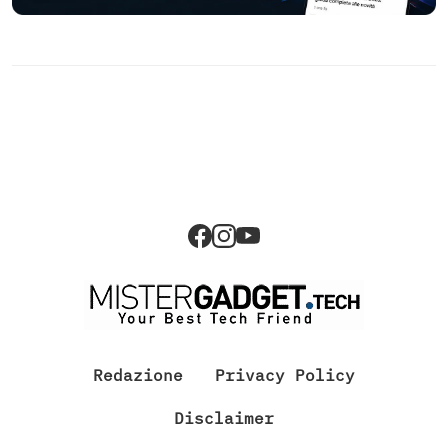
Redazione
Privacy Policy
Disclaimer