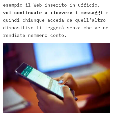
esempio il Web inserito in ufficio,
voi continuate a ricevere i messaggi
e
quindi chiunque acceda da quell’altro
dispositivo li leggerà senza che ve ne
rendiate nemmeno conto.