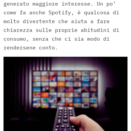
generato maggiore interesse. Un po’
come fa anche Spotify, è qualcosa di
molto divertente che aiuta a fare
chiarezza sulle proprie abitudini di
consumo, senza che ci sia modo di
rendersene conto.