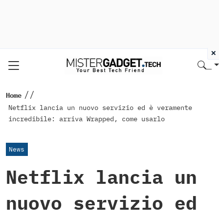
×
//
Home
Netflix lancia un nuovo servizio ed è veramente
incredibile: arriva Wrapped, come usarlo
News
Netflix lancia un
nuovo servizio ed