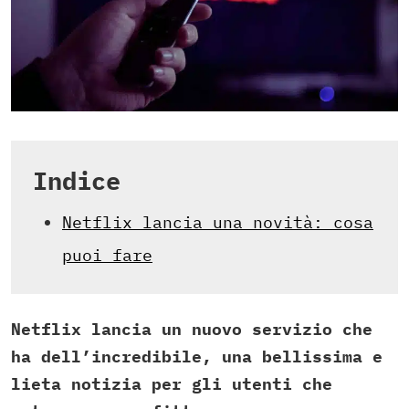
Indice
Netflix lancia una novità: cosa
puoi fare
Netflix lancia un nuovo servizio che
ha dell’incredibile, una bellissima e
lieta notizia per gli utenti che