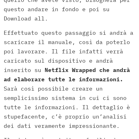
questo andare in fondo e poi su
Download all.
Effettuato questo passaggio si andrà a
scaricare il manuale, così da poterlo
poi lavorare. Il file infatti verrà
caricato sul dispositivo e andrà
inserito su
Netflix Wrapped che andrà
ad elaborare tutte le informazioni.
Sarà così possibile creare un
semplicissimo sistema in cui ci sono
tutte le informazioni. Il dettaglio è
stupefacente, c’è proprio un’analisi
dei dati veramente impressionante.