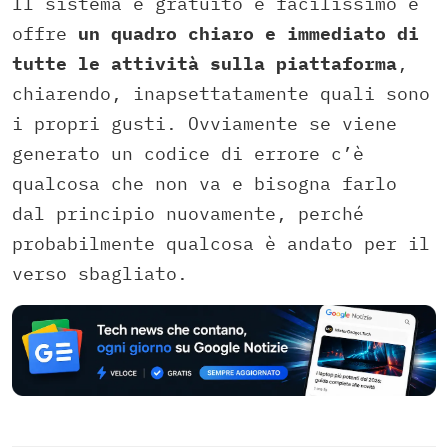
Il sistema è gratuito e facilissimo e
offre
un quadro chiaro e immediato di
tutte le attività sulla piattaforma
,
chiarendo, inapsettatamente quali sono
i propri gusti. Ovviamente se viene
generato un codice di errore c’è
qualcosa che non va e bisogna farlo
dal principio nuovamente, perché
probabilmente qualcosa è andato per il
verso sbagliato.