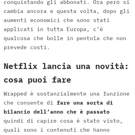
conquistando gli abbonati. Ora però si
cambia ancora e questa volta, dopo gli
aumenti economici che sono stati
applicati in tutta Europa, c’è
qualcosa che bolle in pentola che non
prevede costi.
Netflix lancia una novità:
cosa puoi fare
Wrapped è sostanzialmente una funzione
che consente di
fare una sorta di
bilancio dell’anno che è passato
quindi di capire cosa è stato visto,
quali sono i contenuti che hanno