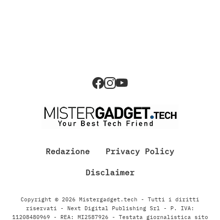
Redazione
Privacy Policy
Disclaimer
Copyright © 2026 Mistergadget.tech - Tutti i diritti
riservati - Next Digital Publishing Srl - P. IVA:
11208480969 - REA: MI2587926 - Testata giornalistica sito