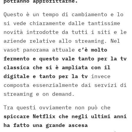
potranno approfittarne.
Questo è un tempo di cambiamento e lo
si vede chiaramente dalle tantissime
novità introdotte da tutti i siti e le
aziende relative allo streaming. Nel
vasot panorama attuale
c’è molto
fermento e questo vale tanto per la tv
classica che si è ampliata con il
digitale e tanto per la tv
invece
composta essenzialmente dai servizi di
streaming e on demand.
Tra questi ovviamente non può che
spiccare Netflix che negli ultimi anni
ha fatto una grande ascesa