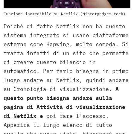
Funzione incredibile su Netflix (Mistergadget.tech)
Poiché di fatto Netflix non ha questo
sistema integrato si usano piattaforme
esterne come Kapwing, molto comoda. Si
tratta infatti di un sito che permette
di creare questo bilancio in
automatico. Per farlo bisogna in primo
luogo andare su Netflix, quindi andare
su Cronologia di visualizzazione.
A
questo punto bisogna andare sulla
pagina di Attività di visualizzazione
di Netflix e
poi fare l’accesso.
Apparirà il lungo elenco di tutto
quello che avete visto, bisognerà per