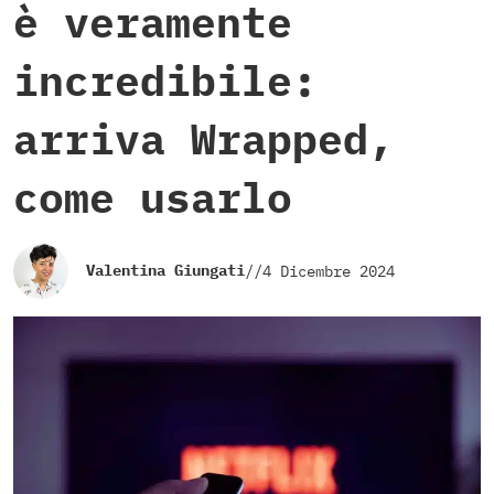
è veramente
incredibile:
arriva Wrapped,
come usarlo
Valentina Giungati
//
4 Dicembre 2024