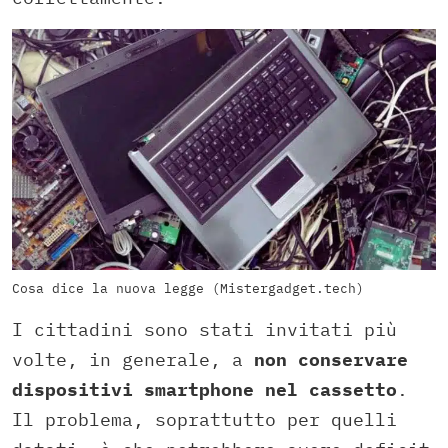
Cosa dice la nuova legge (Mistergadget.tech)
I cittadini sono stati invitati più
volte, in generale, a
non conservare
dispositivi smartphone nel cassetto
.
Il problema, soprattutto per quelli