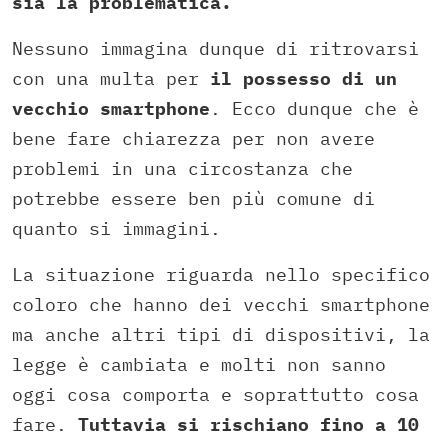
sia la problematica.
Nessuno immagina dunque di ritrovarsi
con una multa per
il possesso di un
vecchio smartphone
. Ecco dunque che è
bene fare chiarezza per non avere
problemi in una circostanza che
potrebbe essere ben più comune di
quanto si immagini.
La situazione riguarda nello specifico
coloro che hanno dei vecchi smartphone
ma anche altri tipi di dispositivi, la
legge è cambiata e molti non sanno
oggi cosa comporta e soprattutto cosa
fare.
Tuttavia si rischiano fino a 10