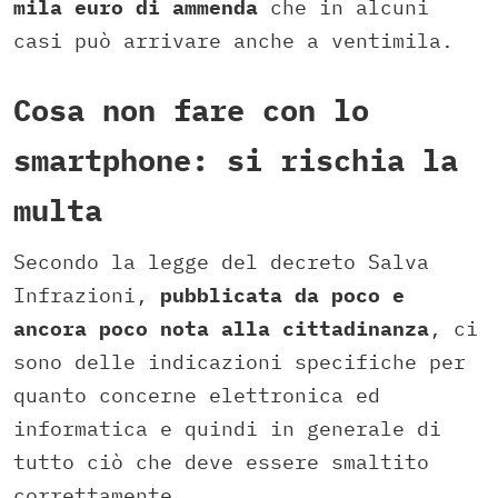
mila euro di ammenda
che in alcuni
casi può arrivare anche a ventimila.
Cosa non fare con lo
smartphone: si rischia la
multa
Secondo la legge del decreto Salva
Infrazioni,
pubblicata da poco e
ancora poco nota alla cittadinanza
, ci
sono delle indicazioni specifiche per
quanto concerne elettronica ed
informatica e quindi in generale di
tutto ciò che deve essere smaltito
correttamente.