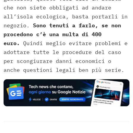
che non siete obbligati ad andare
all’isola ecologica, basta portarli in
negozio.
Sono tenuti a farlo, se non
procedono c’è una multa di 400
euro.
Quindi meglio evitare problemi e
adottare tutte le procedure del caso
per scongiurare danni economici o
anche questioni legali ben più serie.