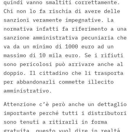
quindi vanno smaltiti correttamente.
Chi non lo fa rischia di avere delle
sanzioni veramente impegnative. La
normativa infatti fa riferimento a una
sanzione amministrativa pecuniaria che
va da un minimo di 1000 euro ad un
massimo di 10 mila euro. Se i rifiuti
sono pericolosi può arrivare anche al
doppio. Il cittadino che li trasporta
per abbandonarli commette illecito
amministrativo.
Attenzione c’è però anche un dettaglio
importante perché tutti i distributori
sono tenuti a ritirarli in forma
gratuita, questo vuol dire in realtà