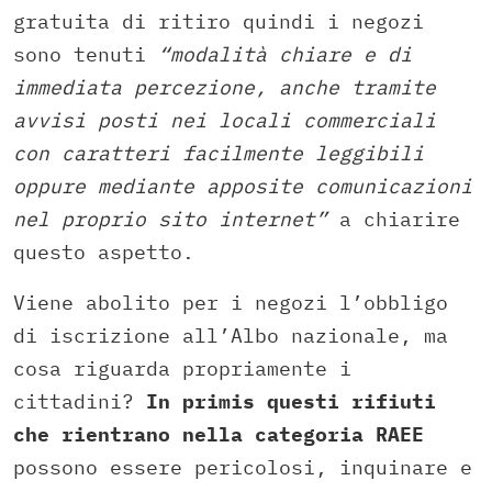
gratuita di ritiro quindi i negozi
sono tenuti
“modalità chiare e di
immediata percezione, anche tramite
avvisi posti nei locali commerciali
con caratteri facilmente leggibili
oppure mediante apposite comunicazioni
nel proprio sito internet”
a chiarire
questo aspetto.
Viene abolito per i negozi l’obbligo
di iscrizione all’Albo nazionale, ma
cosa riguarda propriamente i
cittadini?
In primis questi rifiuti
che rientrano nella categoria RAEE
possono essere pericolosi, inquinare e