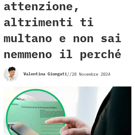
attenzione,
altrimenti ti
multano e non sai
nemmeno il perché
Valentina Giungati
//
28 Novembre 2024