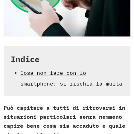
Indice
Cosa non fare con lo
smartphone: si rischia la multa
Può capitare a tutti di ritrovarsi in
situazioni particolari senza nemmeno
capire bene cosa sia accaduto e quale