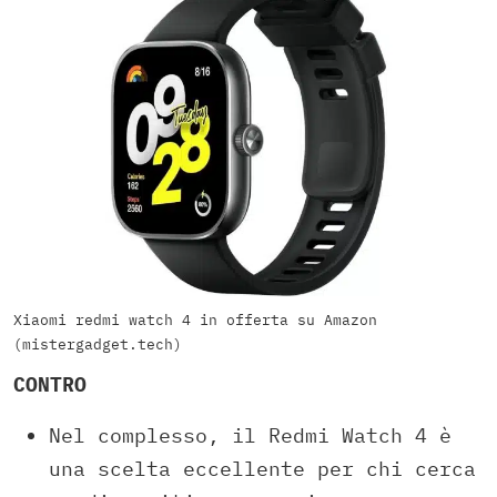
Xiaomi redmi watch 4 in offerta su Amazon
(mistergadget.tech)
CONTRO
Nel complesso, il Redmi Watch 4 è
una scelta eccellente per chi cerca