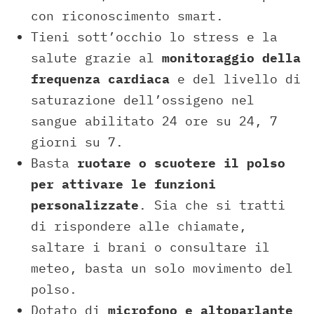
con riconoscimento smart.
Tieni sott’occhio lo stress e la
salute grazie al
monitoraggio della
frequenza cardiaca
e del livello di
saturazione dell’ossigeno nel
sangue abilitato 24 ore su 24, 7
giorni su 7.
Basta
ruotare o scuotere il polso
per attivare le funzioni
personalizzate
. Sia che si tratti
di rispondere alle chiamate,
saltare i brani o consultare il
meteo, basta un solo movimento del
polso.
Dotato di
microfono e altoparlante