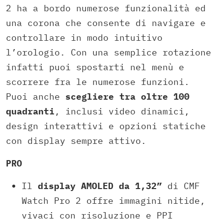
2 ha a bordo numerose funzionalità ed
una corona che consente di navigare e
controllare in modo intuitivo
l’orologio. Con una semplice rotazione
infatti puoi spostarti nel menù e
scorrere fra le numerose funzioni.
Puoi anche
scegliere tra oltre 100
quadranti
, inclusi video dinamici,
design interattivi e opzioni statiche
con display sempre attivo.
PRO
Il
display AMOLED da 1,32”
di CMF
Watch Pro 2 offre immagini nitide,
vivaci con risoluzione e PPI