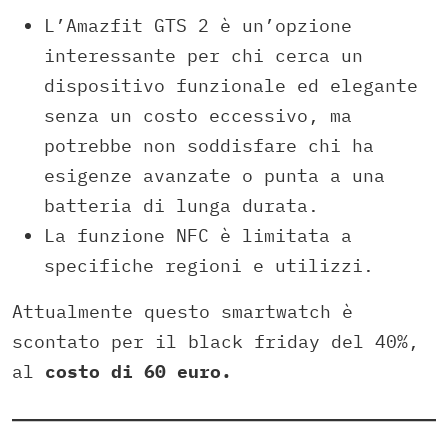
L’Amazfit GTS 2 è un’opzione
interessante per chi cerca un
dispositivo funzionale ed elegante
senza un costo eccessivo, ma
potrebbe non soddisfare chi ha
esigenze avanzate o punta a una
batteria di lunga durata.
La funzione NFC è limitata a
specifiche regioni e utilizzi.
Attualmente questo smartwatch è
scontato per il black friday del 40%,
al
costo di 60 euro.