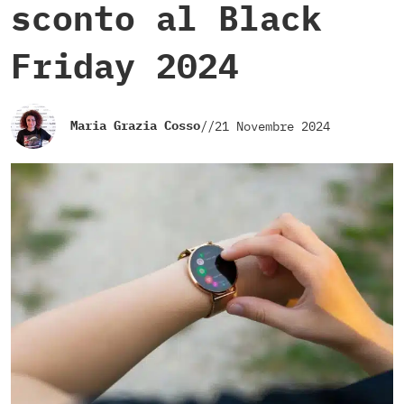
sconto al Black
Friday 2024
Maria Grazia Cosso
//
21 Novembre 2024