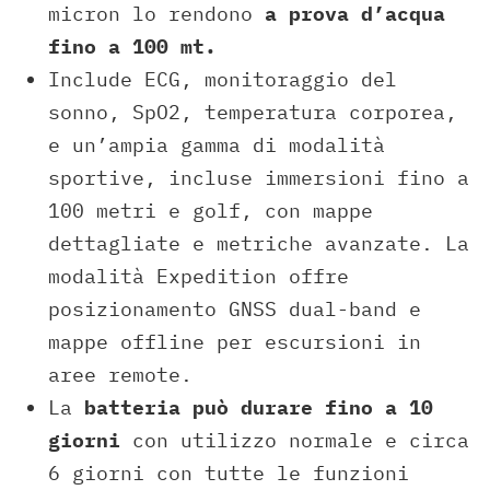
micron lo rendono
a prova d’acqua
fino a 100 mt.
Include ECG, monitoraggio del
sonno, SpO2, temperatura corporea,
e un’ampia gamma di modalità
sportive, incluse immersioni fino a
100 metri e golf, con mappe
dettagliate e metriche avanzate. La
modalità Expedition offre
posizionamento GNSS dual-band e
mappe offline per escursioni in
aree remote.
La
batteria può durare fino a 10
giorni
con utilizzo normale e circa
6 giorni con tutte le funzioni