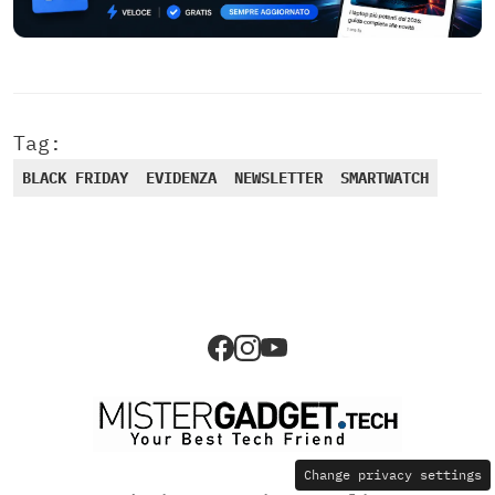
Tag:
BLACK FRIDAY
EVIDENZA
NEWSLETTER
SMARTWATCH
Change privacy settings