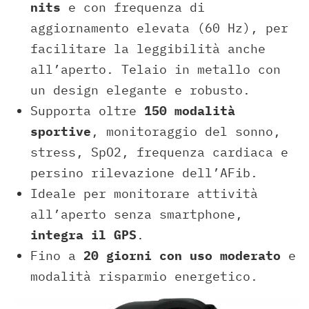
nits
e con frequenza di
aggiornamento elevata (60 Hz), per
facilitare la leggibilità anche
all’aperto. Telaio in metallo con
un design elegante e robusto.
Supporta oltre
150 modalità
sportive
, monitoraggio del sonno,
stress, SpO2, frequenza cardiaca e
persino rilevazione dell’AFib.
Ideale per monitorare attività
all’aperto senza smartphone,
integra il GPS
.
Fino a
20 giorni con uso moderato
e
modalità risparmio energetico.