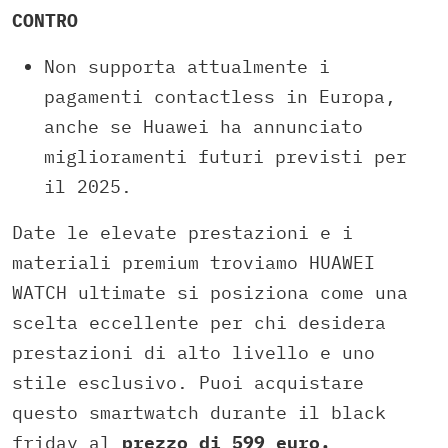
CONTRO
Non supporta attualmente i
pagamenti contactless in Europa,
anche se Huawei ha annunciato
miglioramenti futuri previsti per
il 2025.
Date le elevate prestazioni e i
materiali premium troviamo HUAWEI
WATCH ultimate si posiziona come una
scelta eccellente per chi desidera
prestazioni di alto livello e uno
stile esclusivo​. Puoi acquistare
questo smartwatch durante il black
friday al
prezzo di 599 euro.