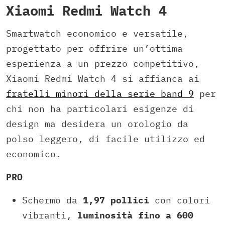
Xiaomi Redmi Watch 4
Smartwatch economico e versatile,
progettato per offrire un’ottima
esperienza a un prezzo competitivo,
Xiaomi Redmi Watch 4 si affianca ai
fratelli minori della serie band 9
per
chi non ha particolari esigenze di
design ma desidera un orologio da
polso leggero, di facile utilizzo ed
economico.
PRO
Schermo da
1,97 pollici
con colori
vibranti,
luminosità fino a 600