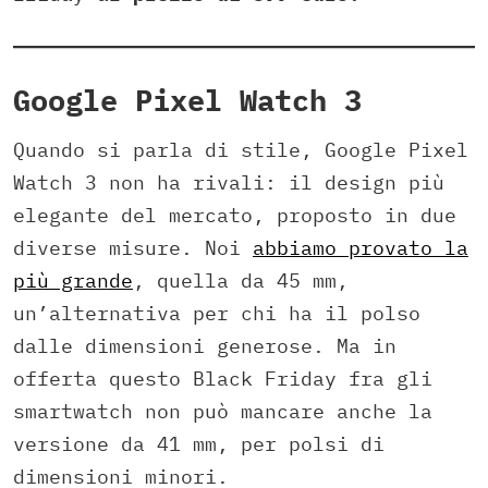
Google Pixel Watch 3
Quando si parla di stile, Google Pixel
Watch 3 non ha rivali: il design più
elegante del mercato, proposto in due
diverse misure. Noi
abbiamo provato la
più grande
, quella da 45 mm,
un’alternativa per chi ha il polso
dalle dimensioni generose. Ma in
offerta questo Black Friday fra gli
smartwatch non può mancare anche la
versione da 41 mm, per polsi di
dimensioni minori.