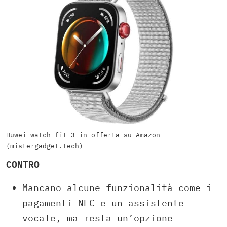
Huwei watch fit 3 in offerta su Amazon
(mistergadget.tech)
CONTRO
Mancano alcune funzionalità come i
pagamenti NFC e un assistente
vocale, ma resta un’opzione