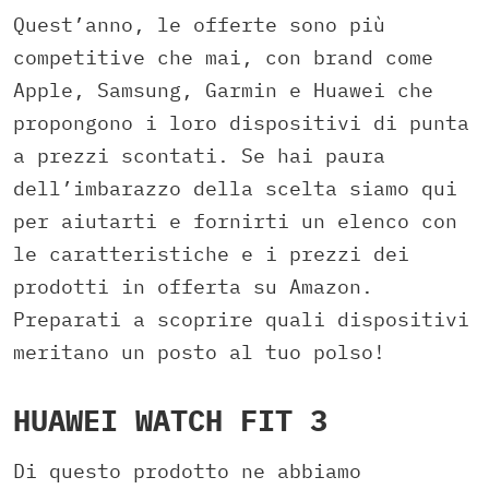
Quest’anno, le offerte sono più
competitive che mai, con brand come
Apple, Samsung, Garmin e Huawei che
propongono i loro dispositivi di punta
a prezzi scontati. Se hai paura
dell’imbarazzo della scelta siamo qui
per aiutarti e fornirti un elenco con
le caratteristiche e i prezzi dei
prodotti in offerta su Amazon.
Preparati a scoprire quali dispositivi
meritano un posto al tuo polso!
HUAWEI WATCH FIT 3
Di questo prodotto ne abbiamo