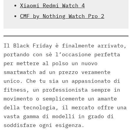
Xiaomi Redmi Watch 4
CMF by Nothing Watch Pro 2
Il Black Friday è finalmente arrivato,
portando con sè l’occasione perfetta
per mettere al polso un nuovo
smartwatch ad un prezzo veramente
unico. Che tu sia un appassionato di
fitness, un professionista sempre in
movimento o semplicemente un amante
della tecnologia, il mercato offre una
vasta gamma di modelli in grado di
soddisfare ogni esigenza.