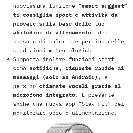
nuovissima funzione “
smart suggest”
ti consiglia sport e attività da
provare sulla base delle tue
abitudini di allenamento
, del
consumo di calorie e persino delle
condizioni meteorologiche.
Supporta inoltre funzioni smart
come
notifiche, risposte rapide ai
messaggi (solo su Android)
, e
persino
chiamate vocali grazie al
microfono integrato
. È presente
anche una nuova app “Stay Fit” per
monitorare peso e alimentazione.