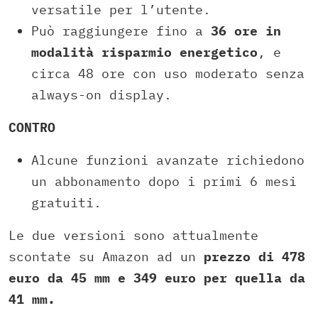
versatile per l’utente.
Può raggiungere fino a
36 ore in
modalità risparmio energetico
, e
circa 48 ore con uso moderato senza
always-on display.
CONTRO
Alcune funzioni avanzate richiedono
un abbonamento dopo i primi 6 mesi
gratuiti.
Le due versioni sono attualmente
scontate su Amazon ad un
prezzo di 478
euro da 45 mm e 349 euro per quella da
41 mm.