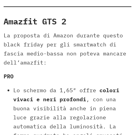
Amazfit GTS 2
La proposta di Amazon durante questo
black friday per gli smartwatch di
fascia medio-bassa non poteva mancare
dell’amazfit:
PRO
Lo schermo da 1,65″ offre
colori
vivaci e neri profondi
, con una
buona visibilità anche in piena
luce grazie alla regolazione
automatica della luminosità. La