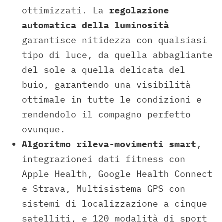
ottimizzati. La
regolazione
automatica della luminosità
garantisce nitidezza con qualsiasi
tipo di luce, da quella abbagliante
del sole a quella delicata del
buio, garantendo una visibilità
ottimale in tutte le condizioni e
rendendolo il compagno perfetto
ovunque.
Algoritmo rileva-movimenti smart
,
integrazionei dati fitness con
Apple Health, Google Health Connect
e Strava, Multisistema GPS con
sistemi di localizzazione a cinque
satelliti, e 120 modalità di sport