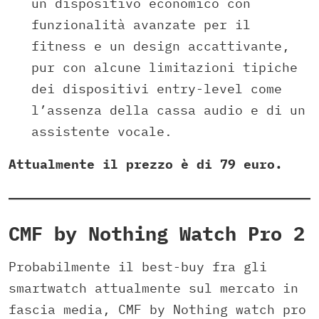
un dispositivo economico con
funzionalità avanzate per il
fitness e un design accattivante,
pur con alcune limitazioni tipiche
dei dispositivi entry-level​ come
l’assenza della cassa audio e di un
assistente vocale.
Attualmente il prezzo è di 79 euro.
CMF by Nothing Watch Pro 2
Probabilmente il best-buy fra gli
smartwatch attualmente sul mercato in
fascia media, CMF by Nothing watch pro