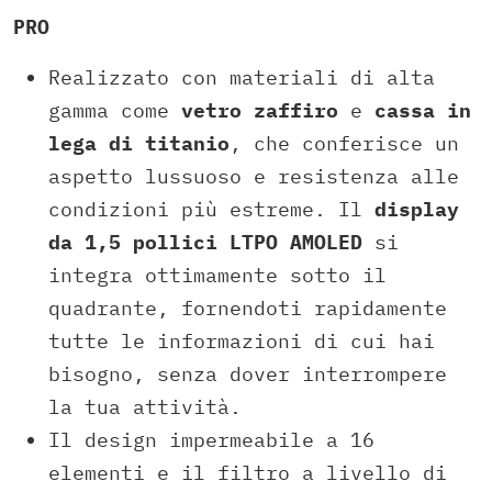
PRO
Realizzato con materiali di alta
gamma come
vetro zaffiro
e
cassa in
lega di titanio
, che conferisce un
aspetto lussuoso e resistenza alle
condizioni più estreme. Il
display
da 1,5 pollici LTPO AMOLED
si
integra ottimamente sotto il
quadrante, fornendoti rapidamente
tutte le informazioni di cui hai
bisogno, senza dover interrompere
la tua attività.
Il design impermeabile a 16
elementi e il filtro a livello di