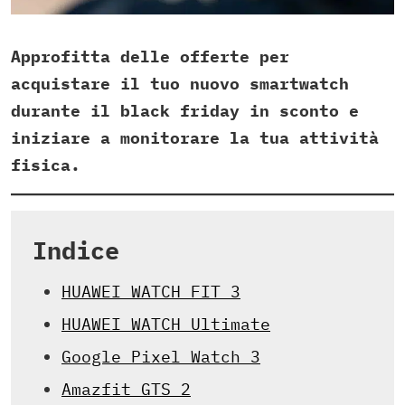
Approfitta delle offerte per
acquistare il tuo nuovo smartwatch
durante il black friday in sconto e
iniziare a monitorare la tua attività
fisica.
Indice
HUAWEI WATCH FIT 3
HUAWEI WATCH Ultimate
Google Pixel Watch 3
Amazfit GTS 2