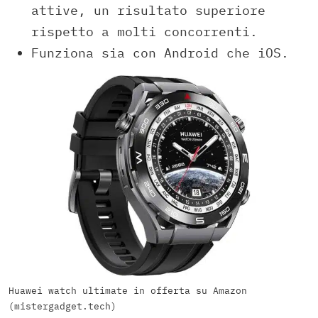
attive, un risultato superiore
rispetto a molti concorrenti.
Funziona sia con Android che iOS.
Huawei watch ultimate in offerta su Amazon
(mistergadget.tech)