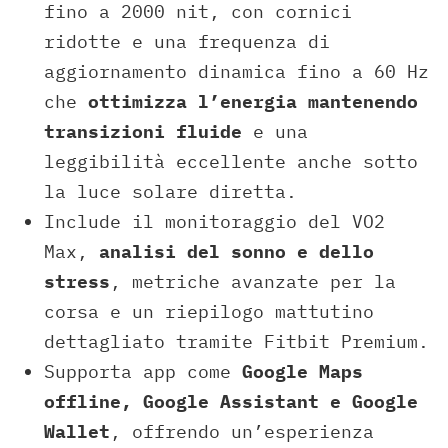
fino a 2000 nit, con cornici
ridotte e una frequenza di
aggiornamento dinamica fino a 60 Hz
che
ottimizza l’energia mantenendo
transizioni fluide
e una
leggibilità eccellente anche sotto
la luce solare diretta.
Include il monitoraggio del VO2
Max,
analisi del sonno e dello
stress
, metriche avanzate per la
corsa e un riepilogo mattutino
dettagliato tramite Fitbit Premium.
Supporta app come
Google Maps
offline, Google Assistant e Google
Wallet
, offrendo un’esperienza