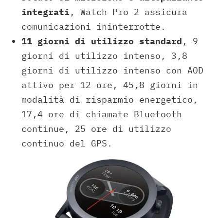
integrati
, Watch Pro 2 assicura
comunicazioni ininterrotte.
11 giorni di utilizzo standard
, 9
giorni di utilizzo intenso, 3,8
giorni di utilizzo intenso con AOD
attivo per 12 ore, 45,8 giorni in
modalità di risparmio energetico,
17,4 ore di chiamate Bluetooth
continue, 25 ore di utilizzo
continuo del GPS.