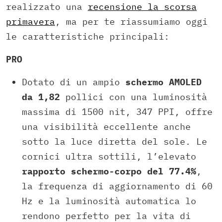
realizzato una
recensione la scorsa
primavera
, ma per te riassumiamo oggi
le caratteristiche principali:
PRO
Dotato di un ampio
schermo AMOLED
da 1,82
pollici con una luminosità
massima di 1500 nit, 347 PPI, offre
una visibilità eccellente anche
sotto la luce diretta del sole. Le
cornici ultra sottili, l’elevato
rapporto schermo-corpo del 77.4%
,
la frequenza di aggiornamento di 60
Hz e la luminosità automatica lo
rendono perfetto per la vita di