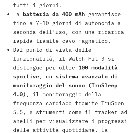
tutti i giorni.
La
batteria da 400 mAh
garantisce
fino a 7-10 giorni di autonomia a
seconda dell’uso, con una ricarica
rapida tramite cavo magnetico.
Dal punto di vista delle
funzionalità, il Watch Fit 3 si
distingue per oltre
100 modalità
sportive
, un
sistema avanzato di
monitoraggio del sonno (TruSleep
4.0)
, il monitoraggio della
frequenza cardiaca tramite TruSeen
5.5, e strumenti come il tracker ad
anelli per visualizzare i progressi
delle attività quotidiane. La