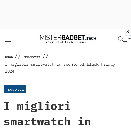
×
//
//
Home
Prodotti
I migliori smartwatch in sconto al Black Friday
2024
Prodotti
I migliori
smartwatch in