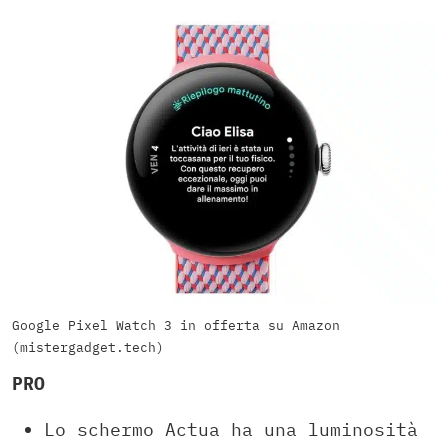
Google Pixel Watch 3 in offerta su Amazon
(mistergadget.tech)
PRO
Lo schermo Actua ha una luminosità