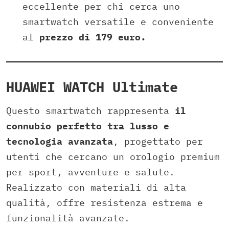
eccellente per chi cerca uno
smartwatch versatile e conveniente
al
prezzo di 179 euro.
HUAWEI WATCH Ultimate
Questo smartwatch rappresenta
il
connubio perfetto tra lusso e
tecnologia avanzata
, progettato per
utenti che cercano un orologio premium
per sport, avventure e salute.
Realizzato con materiali di alta
qualità, offre resistenza estrema e
funzionalità avanzate.