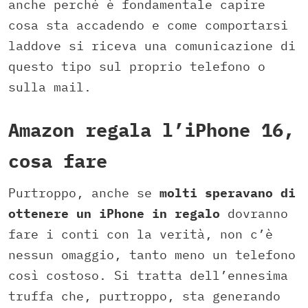
anche perché è fondamentale capire
cosa sta accadendo e come comportarsi
laddove si riceva una comunicazione di
questo tipo sul proprio telefono o
sulla mail.
Amazon regala l’iPhone 16,
cosa fare
Purtroppo, anche se
molti speravano di
ottenere un iPhone in regalo
dovranno
fare i conti con la verità, non c’è
nessun omaggio, tanto meno un telefono
così costoso. Si tratta dell’ennesima
truffa che, purtroppo, sta generando