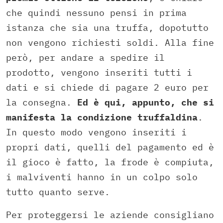
che quindi nessuno pensi in prima
istanza che sia una truffa, dopotutto
non vengono richiesti soldi. Alla fine
però, per andare a spedire il
prodotto, vengono inseriti tutti i
dati e si chiede di pagare 2 euro per
la consegna.
Ed è qui, appunto, che si
manifesta la condizione truffaldina
.
In questo modo vengono inseriti i
propri dati, quelli del pagamento ed è
il gioco è fatto, la frode è compiuta,
i malviventi hanno in un colpo solo
tutto quanto serve.
Per proteggersi le aziende consigliano