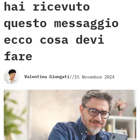
hai ricevuto
questo messaggio
ecco cosa devi
fare
Valentina Giungati
//
15 Novembre 2024