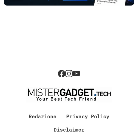
Redazione
Privacy Policy
Disclaimer