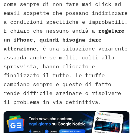
come sempre di non fare mai click ad
email sospette che possano indirizzare
a condizioni specifiche e improbabili.
È chiaro che nessuno andrà a
regalare
un iPhone, quindi bisogna fare
attenzione
, è una situazione veramente
assurda anche se molti, colti alla
sprovvista, hanno cliccato e
finalizzato il tutto. Le truffe
cambiano sempre e questo di fatto
rende difficile arginare o risolvere
il problema in via definitiva.