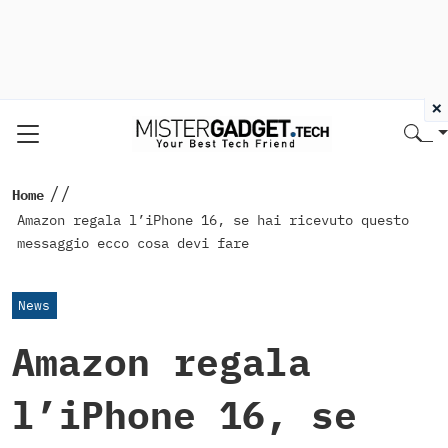
×
//
Home
Amazon regala l’iPhone 16, se hai ricevuto questo
messaggio ecco cosa devi fare
News
Amazon regala
l’iPhone 16, se