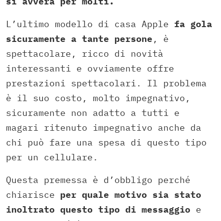
si avvera per molti.
L’ultimo modello di casa Apple
fa gola
sicuramente a tante persone
, è
spettacolare, ricco di novità
interessanti e ovviamente offre
prestazioni spettacolari. Il problema
è il suo costo, molto impegnativo,
sicuramente non adatto a tutti e
magari ritenuto impegnativo anche da
chi può fare una spesa di questo tipo
per un cellulare.
Questa premessa è d’obbligo perché
chiarisce
per quale motivo sia stato
inoltrato questo tipo di messaggio
e