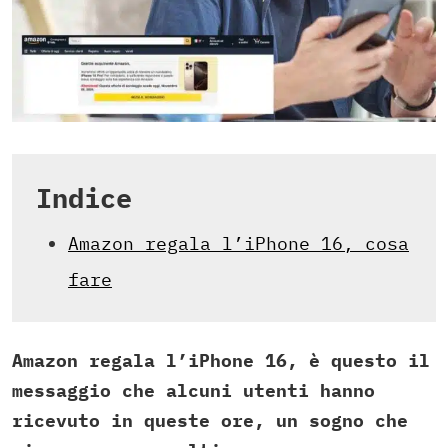
Indice
Amazon regala l’iPhone 16, cosa
fare
Amazon regala l’iPhone 16, è questo il
messaggio che alcuni utenti hanno
ricevuto in queste ore, un sogno che