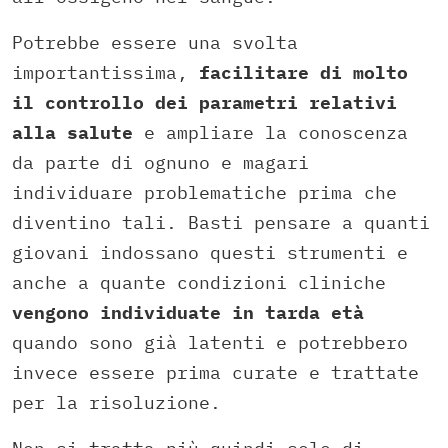
Potrebbe essere una svolta
importantissima,
facilitare di molto
il controllo dei parametri relativi
alla salute
e ampliare la conoscenza
da parte di ognuno e magari
individuare problematiche prima che
diventino tali. Basti pensare a quanti
giovani indossano questi strumenti e
anche a quante condizioni cliniche
vengono individuate in tarda età
quando sono già latenti e potrebbero
invece essere prima curate e trattate
per la risoluzione.