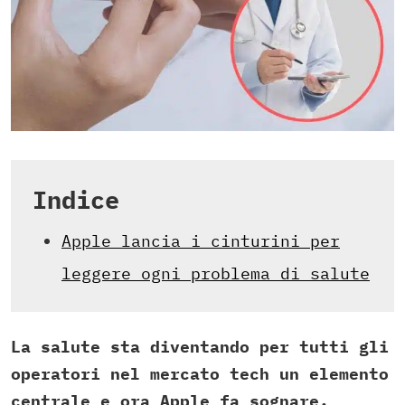
Indice
Apple lancia i cinturini per
leggere ogni problema di salute
La salute sta diventando per tutti gli
operatori nel mercato tech un elemento
centrale e ora Apple fa sognare.