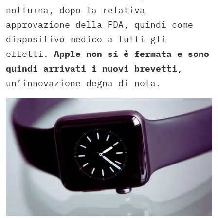
notturna, dopo la relativa
approvazione della FDA, quindi come
dispositivo medico a tutti gli
effetti.
Apple non si è fermata e sono
quindi arrivati i nuovi brevetti
,
un’innovazione degna di nota.