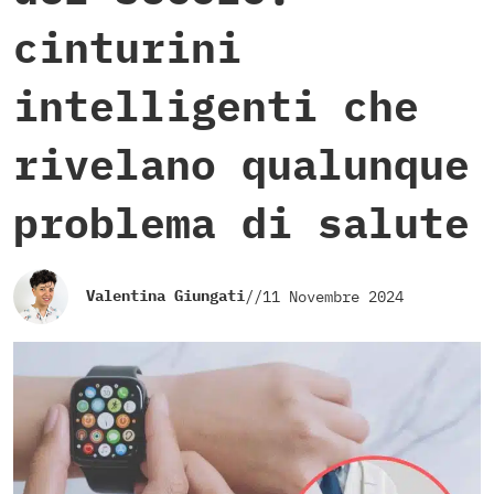
cinturini
intelligenti che
rivelano qualunque
problema di salute
Valentina Giungati
//
11 Novembre 2024