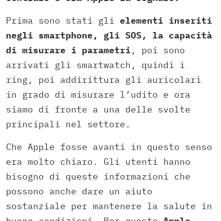
Prima sono stati gli
elementi inseriti
negli smartphone, gli SOS, la capacità
di misurare i parametri
, poi sono
arrivati gli smartwatch, quindi i
ring, poi addirittura gli auricolari
in grado di misurare l’udito e ora
siamo di fronte a una delle svolte
principali nel settore.
Che Apple fosse avanti in questo senso
era molto chiaro. Gli utenti hanno
bisogno di queste informazioni che
possono anche dare un aiuto
sostanziale per mantenere la salute in
buone condizioni. Per questo
Apple