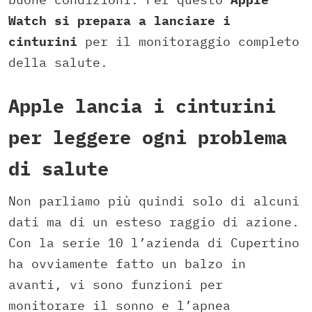
Watch si prepara a lanciare i
cinturini
per il monitoraggio completo
della salute.
Apple lancia i cinturini
per leggere ogni problema
di salute
Non parliamo più quindi solo di alcuni
dati ma di un esteso raggio di azione.
Con la serie 10 l’azienda di Cupertino
ha ovviamente fatto un balzo in
avanti, vi sono funzioni per
monitorare il sonno e l’apnea