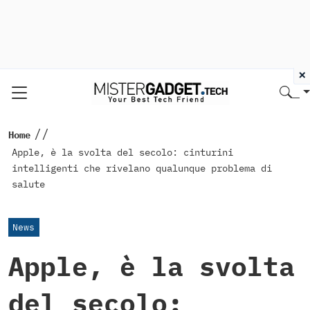
×
//
Home
Apple, è la svolta del secolo: cinturini
intelligenti che rivelano qualunque problema di
salute
News
Apple, è la svolta
del secolo: