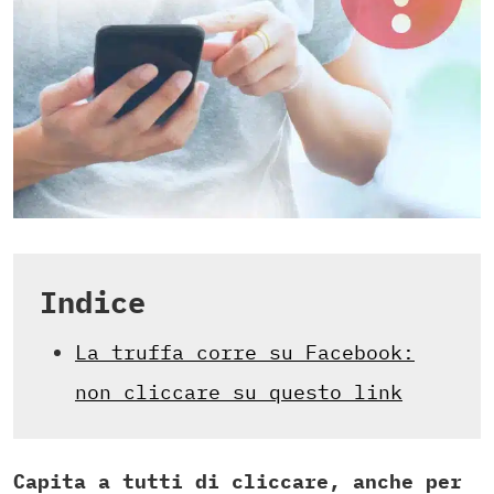
Indice
La truffa corre su Facebook:
non cliccare su questo link
Capita a tutti di cliccare, anche per