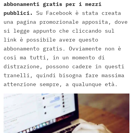
abbonamenti gratis per i mezzi
pubblici.
Su Facebook è stata creata
una pagina promozionale apposita, dove
si legge appunto che cliccando sul
link è possibile avere questo
abbonamento gratis. Ovviamente non è
così ma tutti, in un momento di
distrazione, possono cadere in questi
tranelli, quindi bisogna fare massima
attenzione sempre, a qualunque età.