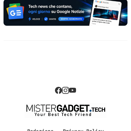
Redazione
Privacy Policy