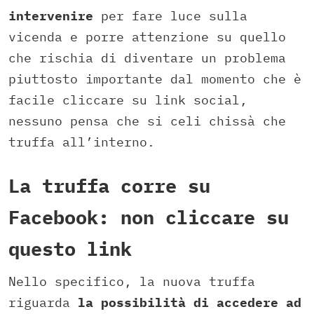
intervenire
per fare luce sulla
vicenda e porre attenzione su quello
che rischia di diventare un problema
piuttosto importante dal momento che è
facile cliccare su link social,
nessuno pensa che si celi chissà che
truffa all’interno.
La truffa corre su
Facebook: non cliccare su
questo link
Nello specifico, la nuova truffa
riguarda
la possibilità di accedere ad