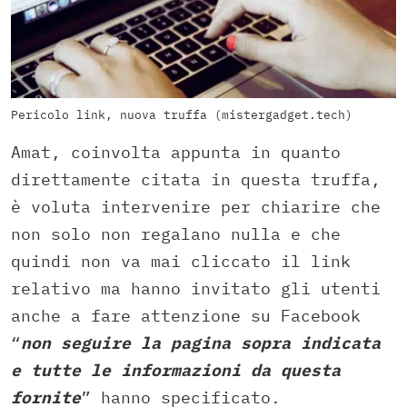
Pericolo link, nuova truffa (mistergadget.tech)
Amat, coinvolta appunta in quanto
direttamente citata in questa truffa,
è voluta intervenire per chiarire che
non solo non regalano nulla e che
quindi non va mai cliccato il link
relativo ma hanno invitato gli utenti
anche a fare attenzione su Facebook
“
non seguire la pagina sopra indicata
e tutte le informazioni da questa
fornite
” hanno specificato.