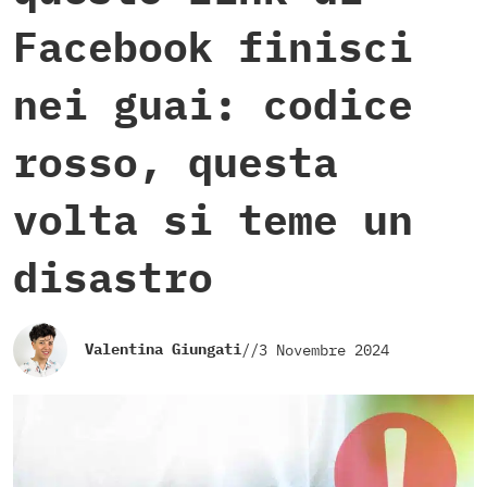
Facebook finisci
nei guai: codice
rosso, questa
volta si teme un
disastro
Valentina Giungati
//
3 Novembre 2024