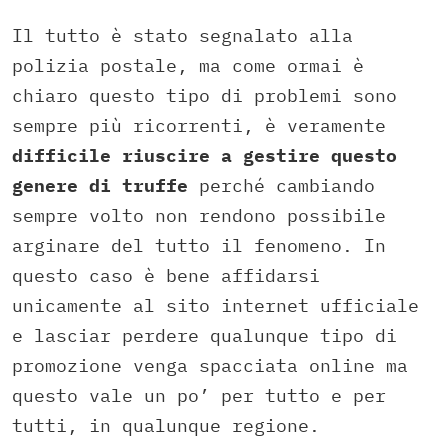
Il tutto è stato segnalato alla
polizia postale, ma come ormai è
chiaro questo tipo di problemi sono
sempre più ricorrenti, è veramente
difficile riuscire a gestire questo
genere di truffe
perché cambiando
sempre volto non rendono possibile
arginare del tutto il fenomeno. In
questo caso è bene affidarsi
unicamente al sito internet ufficiale
e lasciar perdere qualunque tipo di
promozione venga spacciata online ma
questo vale un po’ per tutto e per
tutti, in qualunque regione.