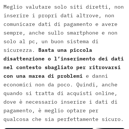
Meglio valutare solo siti diretti, non
inserire i propri dati altrove, non
comunicare dati di pagamento e avere
sempre, anche sullo smartphone e non
solo al pc, un buon sistema di
sicurezza.
Basta una piccola
disattenzione o l’inserimento dei dati
nel contesto sbagliato per ritrovarsi
con una marea di problemi
e danni
economici non da poco. Quindi, anche
quando si tratta di acquisti online,
dove è necessario inserire i dati di
pagamento, è meglio optare per
qualcosa che sia perfettamente sicuro.