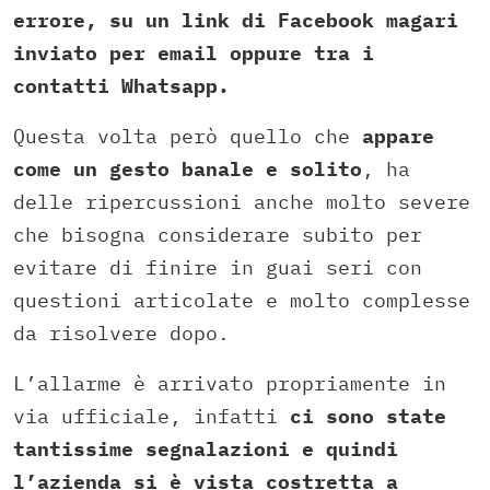
errore, su un link di Facebook magari
inviato per email oppure tra i
contatti Whatsapp.
Questa volta però quello che
appare
come un gesto banale e solito
, ha
delle ripercussioni anche molto severe
che bisogna considerare subito per
evitare di finire in guai seri con
questioni articolate e molto complesse
da risolvere dopo.
L’allarme è arrivato propriamente in
via ufficiale, infatti
ci sono state
tantissime segnalazioni e quindi
l’azienda si è vista costretta a