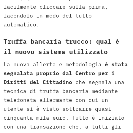
facilmente cliccare sulla prima,
facendolo in modo del tutto
automatico.
Truffa bancaria trucco: qual è
il nuovo sistema utilizzato
La nuova allerta e metodologia
è stata
segnalata proprio dal Centro per i
Diritti del Cittadino
che segnala una
tecnica di truffa bancaria mediante
telefonata allarmante con cui un
utente si è visto sottrarre quasi
cinquanta mila euro. Tutto è iniziato
con una transazione che, a tutti gli