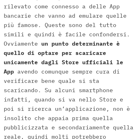
rilevato come connesso a delle App
bancarie che vanno ad emulare quelle
più famose. Queste sono del tutto
simili e quindi è facile confondersi.
Ovviamente
un punto determinante è
quello di optare per scaricare
unicamente dagli Store ufficiali le
App
avendo comunque sempre cura di
verificare bene quale si sta
scaricando. Su alcuni smartphone
infatti, quando si va nello Store e
poi si ricerca un’applicazione, non è
insolito che appaia prima quella
pubblicizzata e secondariamente quella
reale, quindi molti potrebbero