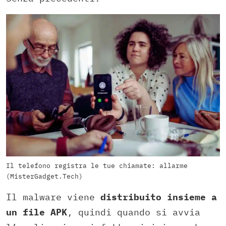
Il telefono registra le tue chiamate: allarme
(MisterGadget.Tech)
Il malware viene
distribuito insieme a
un file APK
, quindi quando si avvia