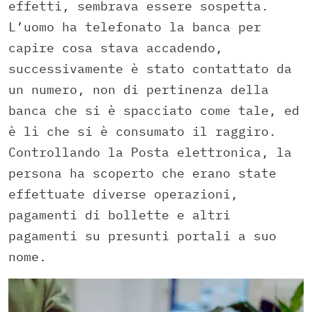
effetti, sembrava essere sospetta.
L’uomo ha telefonato la banca per
capire cosa stava accadendo,
successivamente è stato contattato da
un numero, non di pertinenza della
banca che si è spacciato come tale, ed
è lì che si è consumato il raggiro.
Controllando la Posta elettronica, la
persona ha scoperto che erano state
effettuate diverse operazioni,
pagamenti di bollette e altri
pagamenti su presunti portali a suo
nome.