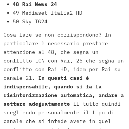
48 Rai News 24
49 Mediaset Italia2 HD
50 Sky TG24
Cosa fare se non corrispondono? In
particolare è necessario prestare
attenzione al 48, che segna un
conflitto LCN con Rai, 25 che segna un
conflitto con Rai HD, idem per Rai su
canale 21.
In questi casi è
indispensabile, quando si fa la
risintonizzazione automatica, andare a
settare adeguatamente
il tutto quindi
scegliendo personalmente il tipo di
canale che si intede avere in quel