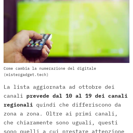
Come cambia la numerazione del digitale
(mistergadget.tech)
La lista aggiornata ad ottobre dei
canali
prevede dal 10 al 19 dei canali
regionali
quindi che differiscono da
zona a zona. Oltre ai primi canali,
che chiaramente sono uguali, questi
sono quelli a cui prestare attenzione