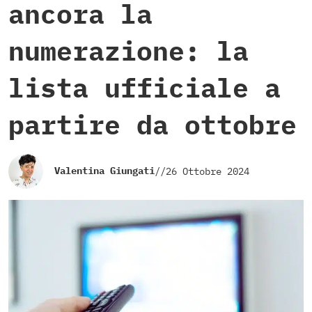
ancora la
numerazione: la
lista ufficiale a
partire da ottobre
Valentina Giungati
//
26 Ottobre 2024