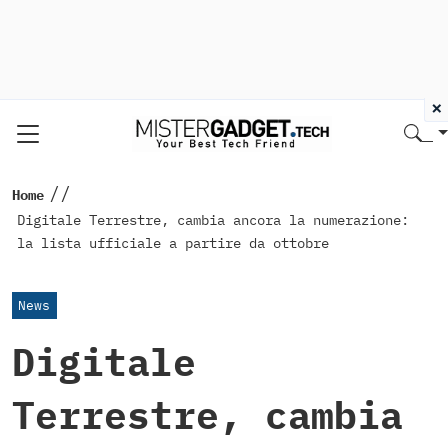
×
//
Home
Digitale Terrestre, cambia ancora la numerazione:
la lista ufficiale a partire da ottobre
News
Digitale
Terrestre, cambia