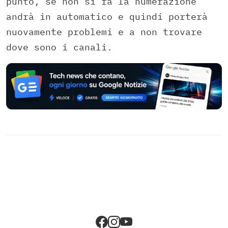
punto, se non si fa la numerazione
andrà in automatico e quindi porterà
nuovamente problemi e a non trovare
dove sono i canali.