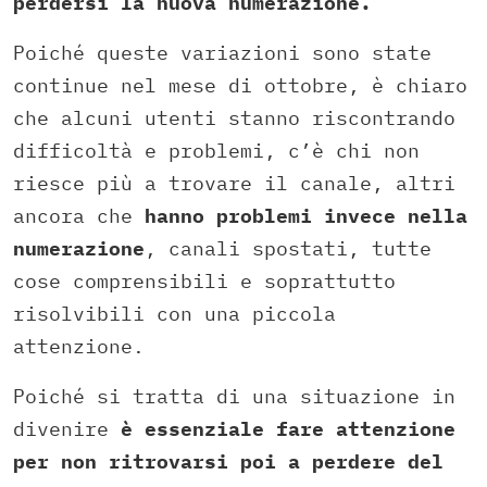
perdersi la nuova numerazione.
Poiché queste variazioni sono state
continue nel mese di ottobre, è chiaro
che alcuni utenti stanno riscontrando
difficoltà e problemi, c’è chi non
riesce più a trovare il canale, altri
ancora che
hanno problemi invece nella
numerazione
, canali spostati, tutte
cose comprensibili e soprattutto
risolvibili con una piccola
attenzione.
Poiché si tratta di una situazione in
divenire
è essenziale fare attenzione
per non ritrovarsi poi a perdere del