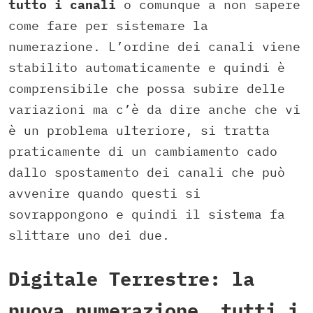
tutto i canali
o comunque a non sapere
come fare per sistemare la
numerazione. L’ordine dei canali viene
stabilito automaticamente e quindi è
comprensibile che possa subire delle
variazioni ma c’è da dire anche che vi
è un problema ulteriore, si tratta
praticamente di un cambiamento cado
dallo spostamento dei canali che può
avvenire quando questi si
sovrappongono e quindi il sistema fa
slittare uno dei due.
Digitale Terrestre: la
nuova numerazione, tutti i