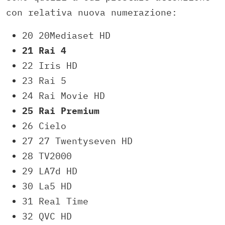
con relativa nuova numerazione:
20 20Mediaset HD
21 Rai 4
22 Iris HD
23 Rai 5
24 Rai Movie HD
25 Rai Premium
26 Cielo
27 27 Twentyseven HD
28 TV2000
29 LA7d HD
30 La5 HD
31 Real Time
32 QVC HD