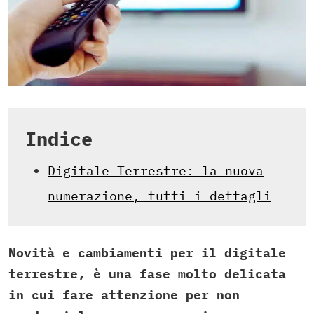
Indice
Digitale Terrestre: la nuova
numerazione, tutti i dettagli
Novità e cambiamenti per il digitale
terrestre, è una fase molto delicata
in cui fare attenzione per non