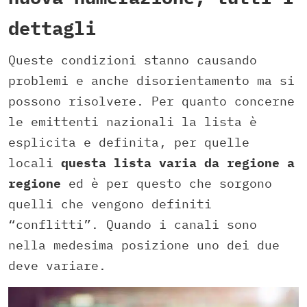
dettagli
Queste condizioni stanno causando
problemi e anche disorientamento ma si
possono risolvere. Per quanto concerne
le emittenti nazionali la lista è
esplicita e definita, per quelle
locali
questa lista varia da regione a
regione
ed è per questo che sorgono
quelli che vengono definiti
“conflitti”. Quando i canali sono
nella medesima posizione uno dei due
deve variare.