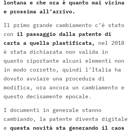
lontana e che ora è quanto mai vicina
e prossima all’arrivo.
Il primo grande cambiamento c’è stato
con
il passaggio dalla patente di
carta a quella plastificata,
nel 2018
è stata dichiarata non valida in
quanto riportante alcuni elementi non
in modo corretto, quindi l’Italia ha
dovuto avviare una procedura di
modifica, ora ancora un cambiamento e
questo decisamente epocale.
I documenti in generale stanno
cambiando, la patente diventa digitale
e
questa novità sta generando il caos