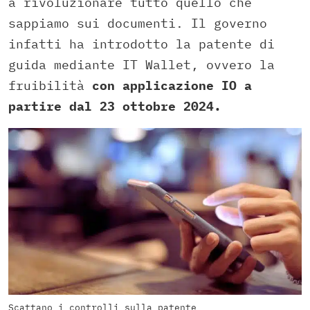
a rivoluzionare tutto quello che
sappiamo sui documenti. Il governo
infatti ha introdotto la patente di
guida mediante IT Wallet, ovvero la
fruibilità
con applicazione IO a
partire dal 23 ottobre 2024.
Scattano i controlli sulla patente