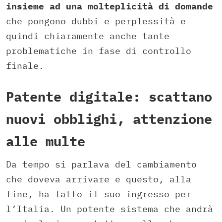
insieme ad una molteplicità di domande
che pongono dubbi e perplessità e
quindi chiaramente anche tante
problematiche in fase di controllo
finale.
Patente digitale: scattano
nuovi obblighi, attenzione
alle multe
Da tempo si parlava del cambiamento
che doveva arrivare e questo, alla
fine, ha fatto il suo ingresso per
l’Italia. Un potente sistema che andrà