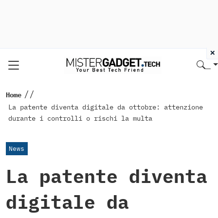
×
//
Home
La patente diventa digitale da ottobre: attenzione
durante i controlli o rischi la multa
News
La patente diventa
digitale da