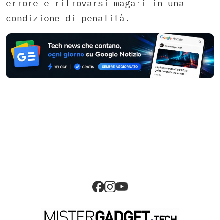
errore e ritrovarsi magari in una
condizione di penalità.