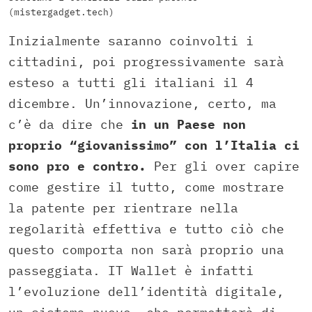
(mistergadget.tech)
Inizialmente saranno coinvolti i
cittadini, poi progressivamente sarà
esteso a tutti gli italiani il 4
dicembre. Un’innovazione, certo, ma
c’è da dire che
in un Paese non
proprio “giovanissimo” con l’Italia ci
sono pro e contro.
Per gli over capire
come gestire il tutto, come mostrare
la patente per rientrare nella
regolarità effettiva e tutto ciò che
questo comporta non sarà proprio una
passeggiata. IT Wallet è infatti
l’evoluzione dell’identità digitale,