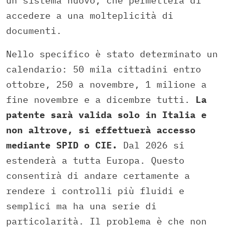
un sistema nuovo, che permetterà di
accedere a una molteplicità di
documenti.
Nello specifico è stato determinato un
calendario: 50 mila cittadini entro
ottobre, 250 a novembre, 1 milione a
fine novembre e a dicembre tutti.
La
patente sarà valida solo in Italia e
non altrove, si effettuerà accesso
mediante SPID o CIE.
Dal 2026 si
estenderà a tutta Europa. Questo
consentirà di andare certamente a
rendere i controlli più fluidi e
semplici ma ha una serie di
particolarità. Il problema è che non