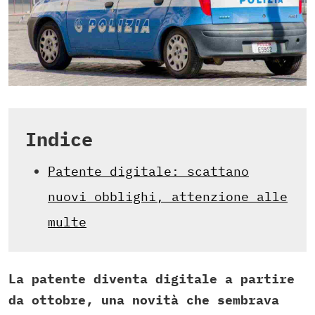
Indice
Patente digitale: scattano
nuovi obblighi, attenzione alle
multe
La patente diventa digitale a partire
da ottobre, una novità che sembrava