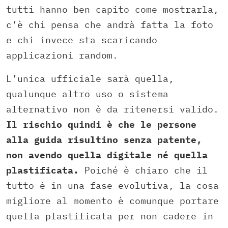
tutti hanno ben capito come mostrarla,
c’è chi pensa che andrà fatta la foto
e chi invece sta scaricando
applicazioni random.
L’unica ufficiale sarà quella,
qualunque altro uso o sistema
alternativo non è da ritenersi valido.
Il rischio quindi è che le persone
alla guida risultino senza patente,
non avendo quella digitale né quella
plastificata.
Poiché è chiaro che il
tutto è in una fase evolutiva, la cosa
migliore al momento è comunque portare
quella plastificata per non cadere in