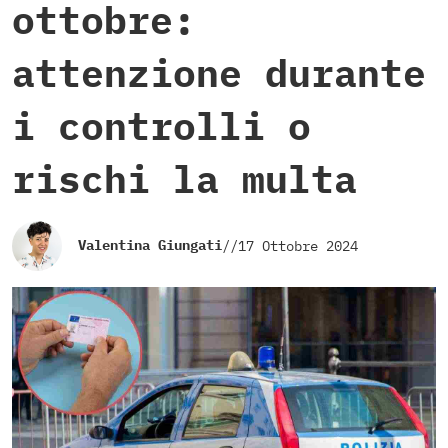
ottobre:
attenzione durante
i controlli o
rischi la multa
Valentina Giungati
//
17 Ottobre 2024