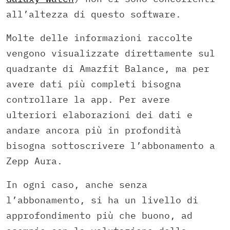
all’altezza di questo software.
Molte delle informazioni raccolte
vengono visualizzate direttamente sul
quadrante di Amazfit Balance, ma per
avere dati più completi bisogna
controllare la app. Per avere
ulteriori elaborazioni dei dati e
andare ancora più in profondità
bisogna sottoscrivere l’abbonamento a
Zepp Aura.
In ogni caso, anche senza
l’abbonamento, si ha un livello di
approfondimento più che buono, ad