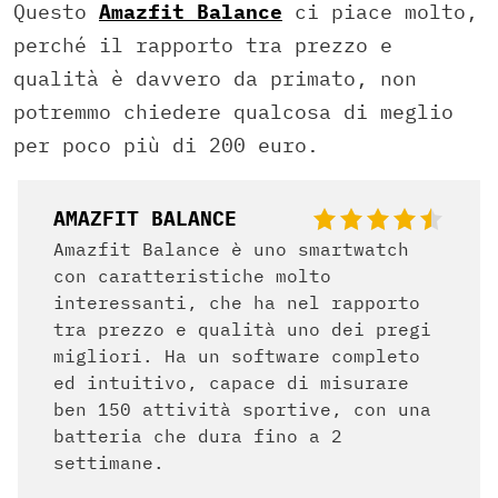
Questo
Amazfit Balance
ci piace molto,
perché il rapporto tra prezzo e
qualità è davvero da primato, non
potremmo chiedere qualcosa di meglio
per poco più di 200 euro.
AMAZFIT BALANCE
Amazfit Balance è uno smartwatch
con caratteristiche molto
interessanti, che ha nel rapporto
tra prezzo e qualità uno dei pregi
migliori. Ha un software completo
ed intuitivo, capace di misurare
ben 150 attività sportive, con una
batteria che dura fino a 2
settimane.