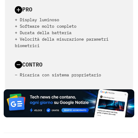
PRO
+ Display luminoso
+ Software molto completo
+ Durata della batteria
+ Velocità della misurazione parametri
biometrici
CONTRO
– Ricarica con sistema proprietario