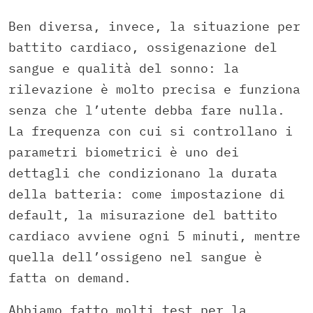
Ben diversa, invece, la situazione per
battito cardiaco, ossigenazione del
sangue e qualità del sonno: la
rilevazione è molto precisa e funziona
senza che l’utente debba fare nulla.
La frequenza con cui si controllano i
parametri biometrici è uno dei
dettagli che condizionano la durata
della batteria: come impostazione di
default, la misurazione del battito
cardiaco avviene ogni 5 minuti, mentre
quella dell’ossigeno nel sangue è
fatta on demand.
Abbiamo fatto molti test per la