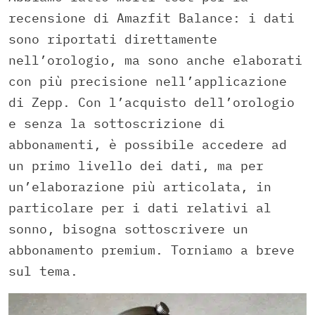
recensione di Amazfit Balance: i dati
sono riportati direttamente
nell’orologio, ma sono anche elaborati
con più precisione nell’applicazione
di Zepp. Con l’acquisto dell’orologio
e senza la sottoscrizione di
abbonamenti, è possibile accedere ad
un primo livello dei dati, ma per
un’elaborazione più articolata, in
particolare per i dati relativi al
sonno, bisogna sottoscrivere un
abbonamento premium. Torniamo a breve
sul tema.