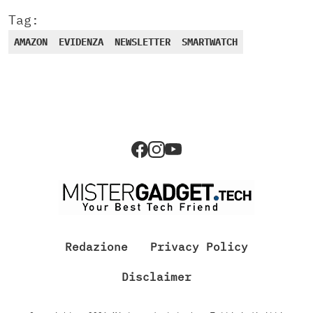
Tag:
AMAZON
EVIDENZA
NEWSLETTER
SMARTWATCH
Redazione
Privacy Policy
Disclaimer