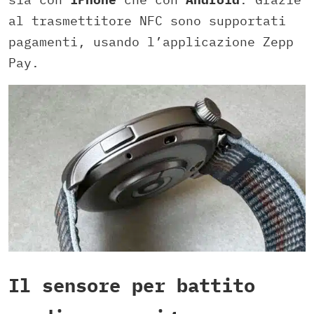
al trasmettitore NFC sono supportati
pagamenti, usando l’applicazione Zepp
Pay.
Il sensore per battito