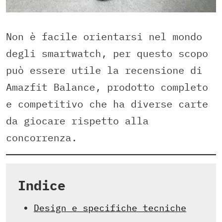
Non è facile orientarsi nel mondo
degli smartwatch, per questo scopo
può essere utile la recensione di
Amazfit Balance, prodotto completo
e competitivo che ha diverse carte
da giocare rispetto alla
concorrenza.
Indice
Design e specifiche tecniche