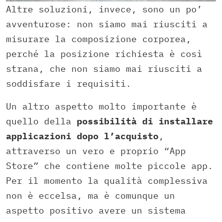
Altre soluzioni, invece, sono un po’
avventurose: non siamo mai riusciti a
misurare la composizione corporea,
perché la posizione richiesta è così
strana, che non siamo mai riusciti a
soddisfare i requisiti.
Un altro aspetto molto importante è
quello della
possibilità di installare
applicazioni dopo l’acquisto
,
attraverso un vero e proprio “App
Store” che contiene molte piccole app.
Per il momento la qualità complessiva
non è eccelsa, ma è comunque un
aspetto positivo avere un sistema