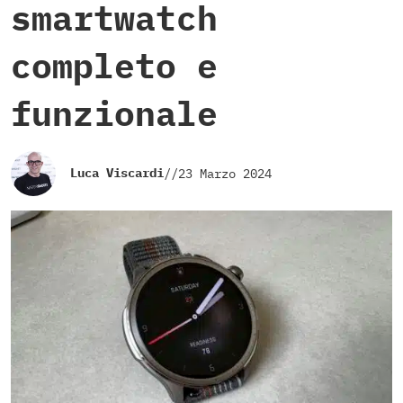
smartwatch
completo e
funzionale
Luca Viscardi
//
23 Marzo 2024