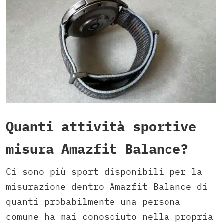
Quanti attività sportive
misura Amazfit Balance?
Ci sono più sport disponibili per la
misurazione dentro Amazfit Balance di
quanti probabilmente una persona
comune ha mai conosciuto nella propria