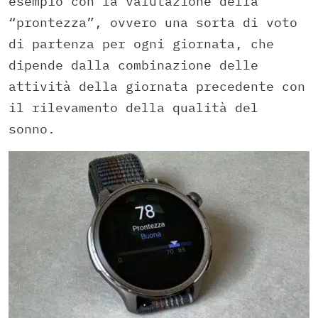
esempio con la valutazione della
“prontezza”, ovvero una sorta di voto
di partenza per ogni giornata, che
dipende dalla combinazione delle
attività della giornata precedente con
il rilevamento della qualità del
sonno.