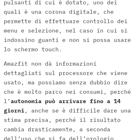
pulsanti di cui è dotato, uno dei
quali è una corona digitale, che
permette di effettuare controllo dei
menu e selezione, nel caso in cui si
indossino guanti e non si possa usare
lo schermo touch.
Amazfit non dà informazioni
dettagliati sul processore che viene
usato, ma possiamo senza dubbio dire
che è molto parco nei consumi, perché
l’
autonomia può arrivare fino a 14
giorni
, anche se è difficile dare una
stima precisa, perché il risultato
cambia drasticamente, a seconda
dell’uso che si fa dell’orologio.