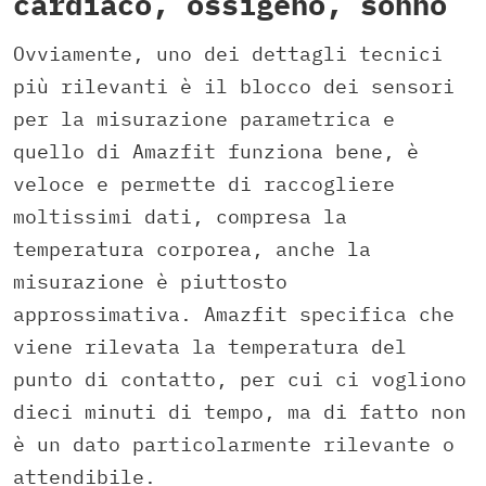
cardiaco, ossigeno, sonno
Ovviamente, uno dei dettagli tecnici
più rilevanti è il blocco dei sensori
per la misurazione parametrica e
quello di Amazfit funziona bene, è
veloce e permette di raccogliere
moltissimi dati, compresa la
temperatura corporea, anche la
misurazione è piuttosto
approssimativa. Amazfit specifica che
viene rilevata la temperatura del
punto di contatto, per cui ci vogliono
dieci minuti di tempo, ma di fatto non
è un dato particolarmente rilevante o
attendibile.