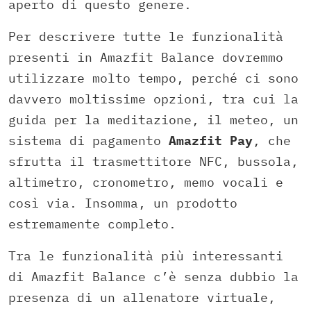
aperto di questo genere.
Per descrivere tutte le funzionalità
presenti in Amazfit Balance dovremmo
utilizzare molto tempo, perché ci sono
davvero moltissime opzioni, tra cui la
guida per la meditazione, il meteo, un
sistema di pagamento
Amazfit Pay
, che
sfrutta il trasmettitore NFC, bussola,
altimetro, cronometro, memo vocali e
così via. Insomma, un prodotto
estremamente completo.
Tra le funzionalità più interessanti
di Amazfit Balance c’è senza dubbio la
presenza di un allenatore virtuale,