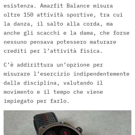
esistenza. Amazfit Balance misura
oltre 150 attività sportive, tra cui
la danza, il salto alla corda, ma
anche gli scacchi e la dama, che forse
nessuno pensava potessero maturare
crediti per l’attività fisica.
C’è addirittura un’opzione per
misurare l’esercizio indipendentemente
dalla disciplina, valutando il
movimento e il tempo che viene
impiegato per farlo.