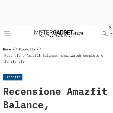
×
//
//
Home
Prodotti
Recensione Amazfit Balance, smartwatch completo e
funzionale
Prodotti
Recensione Amazfit
Balance,