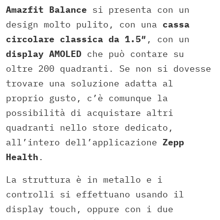
Amazfit Balance
si presenta con un
design molto pulito, con una
cassa
circolare classica da 1.5″
, con un
display AMOLED
che può contare su
oltre 200 quadranti. Se non si dovesse
trovare una soluzione adatta al
proprio gusto, c’è comunque la
possibilità di acquistare altri
quadranti nello store dedicato,
all’intero dell’applicazione
Zepp
Health
.
La struttura è in metallo e i
controlli si effettuano usando il
display touch, oppure con i due