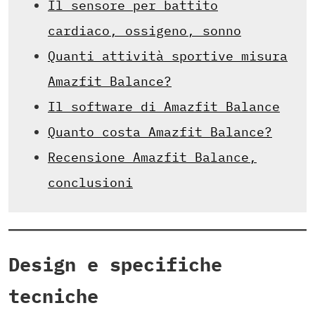
Il sensore per battito
cardiaco, ossigeno, sonno
Quanti attività sportive misura
Amazfit Balance?
Il software di Amazfit Balance
Quanto costa Amazfit Balance?
Recensione Amazfit Balance,
conclusioni
Design e specifiche
tecniche