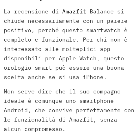
La recensione di
Amazfit
Balance si
chiude necessariamente con un parere
positivo, perché questo smartwatch è
completo e funzionale. Per chi non è
interessato alle molteplici app
disponibili per Apple Watch, questo
orologio smart può essere una buona
scelta anche se si usa iPhone.
Non serve dire che il suo compagno
ideale è comunque uno smartphone
Android, che convive perfettamente con
le funzionalità di Amazfit, senza
alcun compromesso.