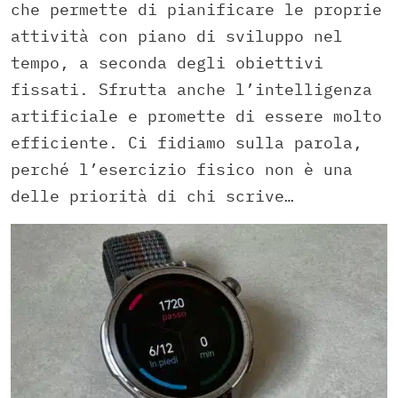
che permette di pianificare le proprie
attività con piano di sviluppo nel
tempo, a seconda degli obiettivi
fissati. Sfrutta anche l’intelligenza
artificiale e promette di essere molto
efficiente. Ci fidiamo sulla parola,
perché l’esercizio fisico non è una
delle priorità di chi scrive…