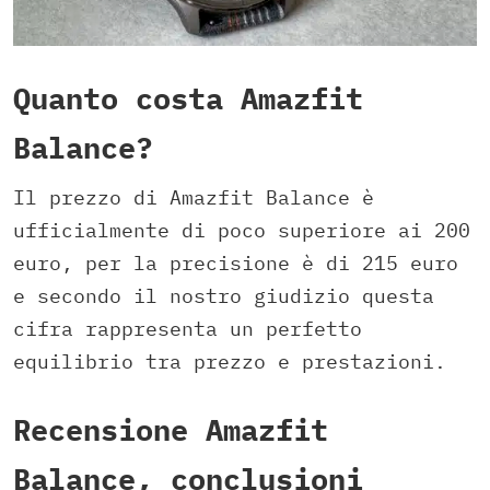
Quanto costa Amazfit
Balance?
Il prezzo di Amazfit Balance è
ufficialmente di poco superiore ai 200
euro, per la precisione è di 215 euro
e secondo il nostro giudizio questa
cifra rappresenta un perfetto
equilibrio tra prezzo e prestazioni.
Recensione Amazfit
Balance, conclusioni