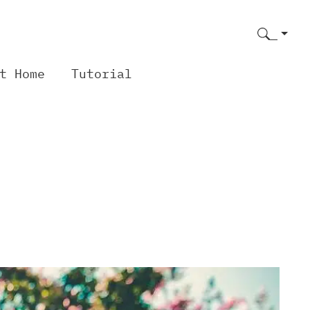
t Home
Tutorial