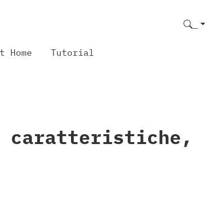
t Home
Tutorial
 caratteristiche,