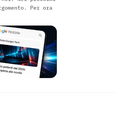
rgomento. Per ora