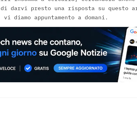
 di darvi presto una risposta su questo a
, vi diamo appuntamento a domani.