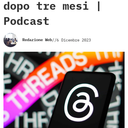
dopo tre mesi |
Podcast
Redazione Web
//
6 Dicembre 2023