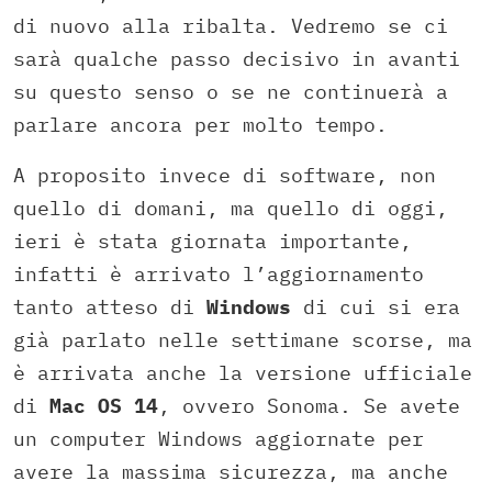
di nuovo alla ribalta. Vedremo se ci
sarà qualche passo decisivo in avanti
su questo senso o se ne continuerà a
parlare ancora per molto tempo.
A proposito invece di software, non
quello di domani, ma quello di oggi,
ieri è stata giornata importante,
infatti è arrivato l’aggiornamento
tanto atteso di
Windows
di cui si era
già parlato nelle settimane scorse, ma
è arrivata anche la versione ufficiale
di
Mac OS 14
, ovvero Sonoma. Se avete
un computer Windows aggiornate per
avere la massima sicurezza, ma anche