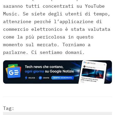
saranno tutti concentrati su YouTube
Music. Se siete degli utenti di tempo,
attenzione perché l’applicazione di
commercio elettronico è stata valutata
come la più pericolosa in questo
momento sul mercato. Torniamo a
parlarne. Ci sentiamo domani.
Tag: