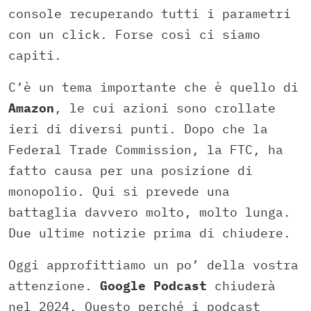
console recuperando tutti i parametri
con un click. Forse così ci siamo
capiti.
C’è un tema importante che è quello di
Amazon
, le cui azioni sono crollate
ieri di diversi punti. Dopo che la
Federal Trade Commission, la FTC, ha
fatto causa per una posizione di
monopolio. Qui si prevede una
battaglia davvero molto, molto lunga.
Due ultime notizie prima di chiudere.
Oggi approfittiamo un po’ della vostra
attenzione.
Google Podcast
chiuderà
nel 2024. Questo perché i podcast