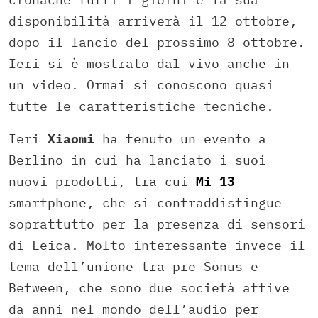
disponibilità arriverà il 12 ottobre,
dopo il lancio del prossimo 8 ottobre.
Ieri si è mostrato dal vivo anche in
un video. Ormai si conoscono quasi
tutte le caratteristiche tecniche.
Ieri
Xiaomi
ha tenuto un evento a
Berlino in cui ha lanciato i suoi
nuovi prodotti, tra cui
Mi 13
smartphone, che si contraddistingue
soprattutto per la presenza di sensori
di Leica. Molto interessante invece il
tema dell’unione tra pre Sonus e
Between, che sono due società attive
da anni nel mondo dell’audio per