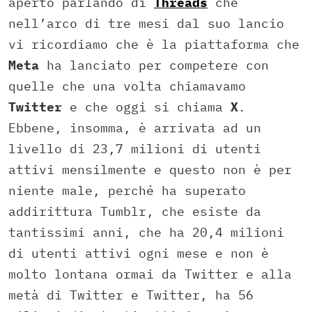
aperto parlando di
Threads
che
nell’arco di tre mesi dal suo lancio
vi ricordiamo che è la piattaforma che
Meta
ha lanciato per competere con
quelle che una volta chiamavamo
Twitter
e che oggi si chiama
X
.
Ebbene, insomma, è arrivata ad un
livello di 23,7 milioni di utenti
attivi mensilmente e questo non è per
niente male, perché ha superato
addirittura Tumblr, che esiste da
tantissimi anni, che ha 20,4 milioni
di utenti attivi ogni mese e non è
molto lontana ormai da Twitter e alla
metà di Twitter e Twitter, ha 56