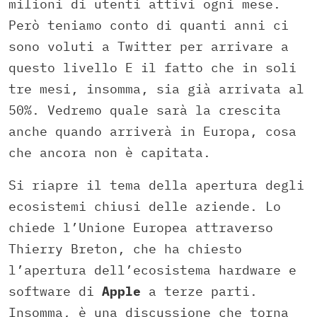
milioni di utenti attivi ogni mese.
Però teniamo conto di quanti anni ci
sono voluti a Twitter per arrivare a
questo livello E il fatto che in soli
tre mesi, insomma, sia già arrivata al
50%. Vedremo quale sarà la crescita
anche quando arriverà in Europa, cosa
che ancora non è capitata.
Si riapre il tema della apertura degli
ecosistemi chiusi delle aziende. Lo
chiede l’Unione Europea attraverso
Thierry Breton, che ha chiesto
l’apertura dell’ecosistema hardware e
software di
Apple
a terze parti.
Insomma, è una discussione che torna