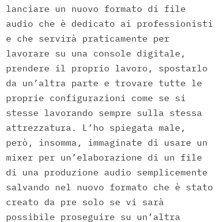
lanciare un nuovo formato di file
audio che è dedicato ai professionisti
e che servirà praticamente per
lavorare su una console digitale,
prendere il proprio lavoro, spostarlo
da un’altra parte e trovare tutte le
proprie configurazioni come se si
stesse lavorando sempre sulla stessa
attrezzatura. L’ho spiegata male,
però, insomma, immaginate di usare un
mixer per un’elaborazione di un file
di una produzione audio semplicemente
salvando nel nuovo formato che è stato
creato da pre solo se vi sarà
possibile proseguire su un’altra