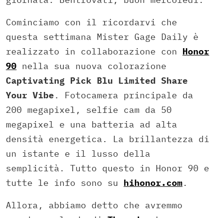
Cominciamo con il ricordarvi che
questa settimana Mister Gage Daily è
realizzato in collaborazione con
Honor
90
nella sua nuova colorazione
Captivating Pick Blu Limited Share
Your Vibe
. Fotocamera principale da
200 megapixel, selfie cam da 50
megapixel e una batteria ad alta
densità energetica. La brillantezza di
un istante e il lusso della
semplicità. Tutto questo in Honor 90 e
tutte le info sono su
hihonor.com
.
Allora, abbiamo detto che avremmo