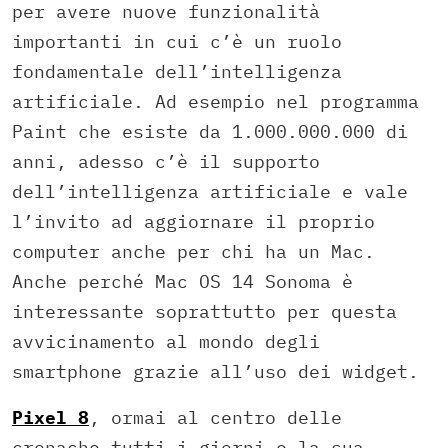
per avere nuove funzionalità
importanti in cui c’è un ruolo
fondamentale dell’intelligenza
artificiale. Ad esempio nel programma
Paint che esiste da 1.000.000.000 di
anni, adesso c’è il supporto
dell’intelligenza artificiale e vale
l’invito ad aggiornare il proprio
computer anche per chi ha un Mac.
Anche perché Mac OS 14 Sonoma è
interessante soprattutto per questa
avvicinamento al mondo degli
smartphone grazie all’uso dei widget.
Pixel 8
, ormai al centro delle
cronache tutti i giorni e la sua