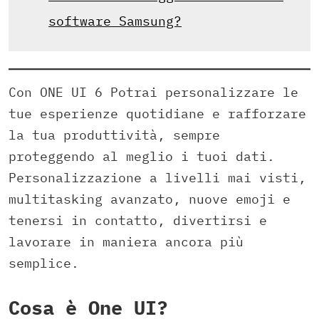
software Samsung?
Con ONE UI 6 Potrai personalizzare le
tue esperienze quotidiane e rafforzare
la tua produttività, sempre
proteggendo al meglio i tuoi dati.
Personalizzazione a livelli mai visti,
multitasking avanzato, nuove emoji e
tenersi in contatto, divertirsi e
lavorare in maniera ancora più
semplice.
Cosa è One UI?