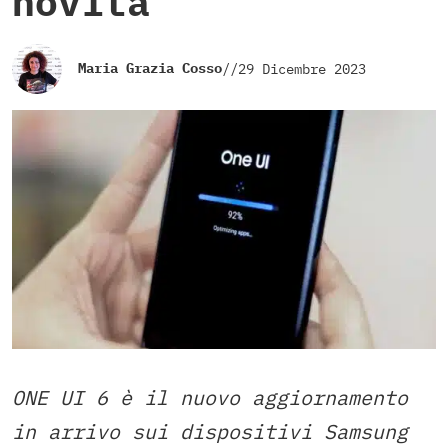
novità
Maria Grazia Cosso
//
29 Dicembre 2023
ONE UI 6 è il nuovo aggiornamento
in arrivo sui dispositivi Samsung