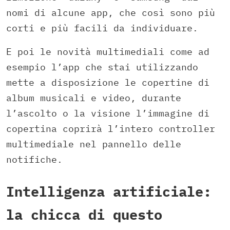
nomi di alcune app, che così sono più
corti e più facili da individuare.
E poi le novità multimediali come ad
esempio l’app che stai utilizzando
mette a disposizione le copertine di
album musicali e video, durante
l’ascolto o la visione l’immagine di
copertina coprirà l’intero controller
multimediale nel pannello delle
notifiche.
Intelligenza artificiale:
la chicca di questo