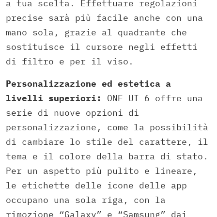
a tua scelta. Effettuare regolazioni
precise sarà più facile anche con una
mano sola, grazie al quadrante che
sostituisce il cursore negli effetti
di filtro e per il viso.
Personalizzazione ed estetica a
livelli superiori:
ONE UI 6 offre una
serie di nuove opzioni di
personalizzazione, come la possibilità
di cambiare lo stile del carattere, il
tema e il colore della barra di stato.
Per un aspetto più pulito e lineare,
le etichette delle icone delle app
occupano una sola riga, con la
rimozione “Galaxy” e “Samsung” dai