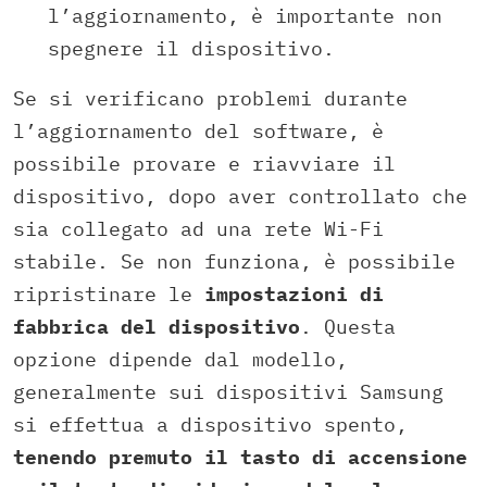
l’aggiornamento, è importante non
spegnere il dispositivo.
Se si verificano problemi durante
l’aggiornamento del software, è
possibile provare e riavviare il
dispositivo, dopo aver controllato che
sia collegato ad una rete Wi-Fi
stabile. Se non funziona, è possibile
ripristinare le
impostazioni di
fabbrica del dispositivo
. Questa
opzione dipende dal modello,
generalmente sui dispositivi Samsung
si effettua a dispositivo spento,
tenendo premuto il tasto di
accensione