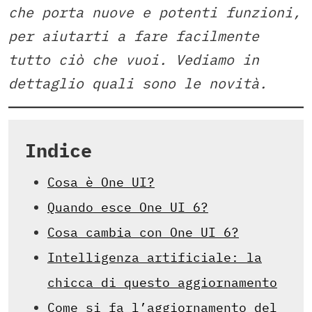
che porta nuove e potenti funzioni,
per aiutarti a fare facilmente
tutto ciò che vuoi. Vediamo in
dettaglio quali sono le novità.
Indice
Cosa è One UI?
Quando esce One UI 6?
Cosa cambia con One UI 6?
Intelligenza artificiale: la
chicca di questo aggiornamento
Come si fa l’aggiornamento del