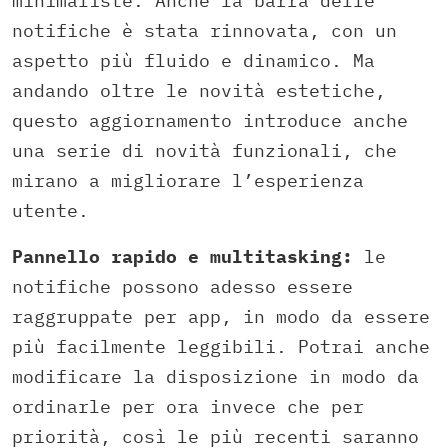
minimaliste. Anche la barra delle
notifiche è stata rinnovata, con un
aspetto più fluido e dinamico. Ma
andando oltre le novità estetiche,
questo aggiornamento introduce anche
una serie di novità funzionali, che
mirano a migliorare l’esperienza
utente.
Pannello rapido e multitasking:
le
notifiche possono adesso essere
raggruppate per app, in modo da essere
più facilmente leggibili. Potrai anche
modificare la disposizione in modo da
ordinarle per ora invece che per
priorità, così le più recenti saranno