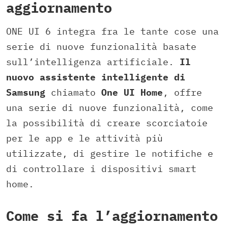
aggiornamento
ONE UI 6 integra fra le tante cose una
serie di nuove funzionalità basate
sull’intelligenza artificiale.
Il
nuovo assistente intelligente di
Samsung
chiamato
One UI Home
, offre
una serie di nuove funzionalità, come
la possibilità di creare scorciatoie
per le app e le attività più
utilizzate, di gestire le notifiche e
di controllare i dispositivi smart
home.
Come si fa l’aggiornamento