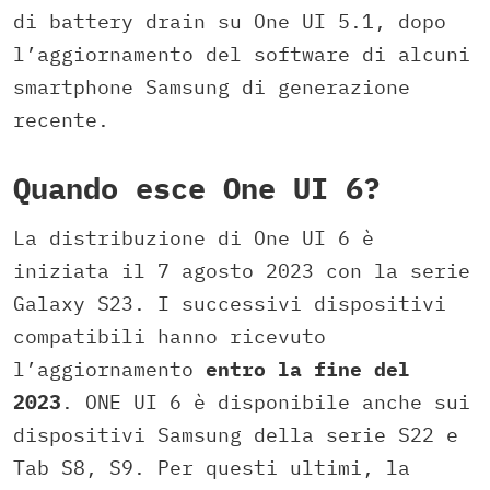
di battery drain su One UI 5.1, dopo
l’aggiornamento del software di alcuni
smartphone Samsung di generazione
recente.
Quando esce One UI 6?
La distribuzione di One UI 6 è
iniziata il 7 agosto 2023 con la serie
Galaxy S23. I successivi dispositivi
compatibili hanno ricevuto
l’aggiornamento
entro la fine del
2023
. ONE UI 6 è disponibile anche sui
dispositivi Samsung della serie S22 e
Tab S8, S9. Per questi ultimi, la