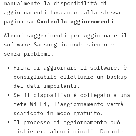
manualmente la disponibilità di
aggiornamenti toccando dalla stessa
pagina su
Controlla aggiornamenti
.
Alcuni suggerimenti per aggiornare il
software Samsung in modo sicuro e
senza problemi:
Prima di aggiornare il software, è
consigliabile effettuare un backup
dei dati importanti.
Se il dispositivo è collegato a una
rete Wi-Fi, l’aggiornamento verrà
scaricato in modo gratuito.
Il processo di aggiornamento può
richiedere alcuni minuti. Durante