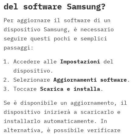
del software Samsung?
Per aggiornare il software di un
dispositivo Samsung, è necessario
seguire questi pochi e semplici
passaggi:
Accedere alle
Impostazioni
del
dispositivo.
Selezionare
Aggiornamenti software
.
Toccare
Scarica e installa
.
Se è disponibile un aggiornamento, il
dispositivo inizierà a scaricarlo e
installarlo automaticamente. In
alternativa, è possibile verificare