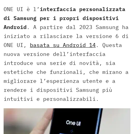
ONE UI è l’
interfaccia personalizzata
di Samsung per i propri dispositivi
Android
. A partire dal 2023 Samsung ha
iniziato a rilasciare la versione 6 di
ONE UI,
basata su Android 14
. Questa
nuova versione dell’interfaccia
introduce una serie di novità, sia
estetiche che funzionali, che mirano a
migliorare l’esperienza utente e a
rendere i dispositivi Samsung più
intuitivi e personalizzabili.