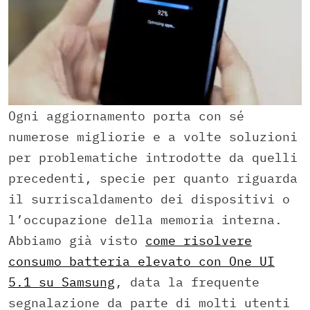
Ogni aggiornamento porta con sé
numerose migliorie e a volte soluzioni
per problematiche introdotte da quelli
precedenti, specie per quanto riguarda
il surriscaldamento dei dispositivi o
l’occupazione della memoria interna.
Abbiamo già visto
come risolvere
consumo batteria elevato con One UI
5.1 su Samsung
, data la frequente
segnalazione da parte di molti utenti