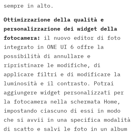
sempre in alto.
Ottimizzazione della qualità e
personalizzazione dei widget della
fotocamera:
il nuovo editor di foto
integrato in ONE UI 6 offre la
possibilità di annullare e
ripristinare le modifiche, di
applicare filtri e di modificare la
luminosità e il contrasto. Potrai
aggiungere widget personalizzati per
la fotocamera nella schermata Home,
impostando ciascuno di essi in modo
che si avvii in una specifica modalità
di scatto e salvi le foto in un album