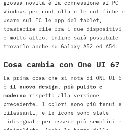
grossa novità è la connessione al PC
Windows per controllare le notifiche e
usare sul PC le app del tablet,
trasferire file fra i due dispositivi
e molto altro. Infine sarà possibile
trovarlo anche su Galaxy A52 ed A54.
Cosa cambia con One UI 6?
La prima cosa che si nota di ONE UI 6
è
il nuovo design
,
più pulito e
moderno
rispetto alla versione
precedente. I colori sono più tenui e
rilassanti, e le icone sono state
ridisegnate per essere più semplici e