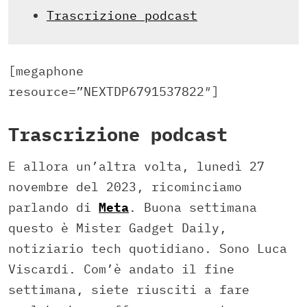
Trascrizione podcast
[megaphone
resource=”NEXTDP6791537822″]
Trascrizione podcast
E allora un’altra volta, lunedì 27
novembre del 2023, ricominciamo
parlando di
Meta
. Buona settimana
questo è Mister Gadget Daily,
notiziario tech quotidiano. Sono Luca
Viscardi. Com’è andato il fine
settimana, siete riusciti a fare