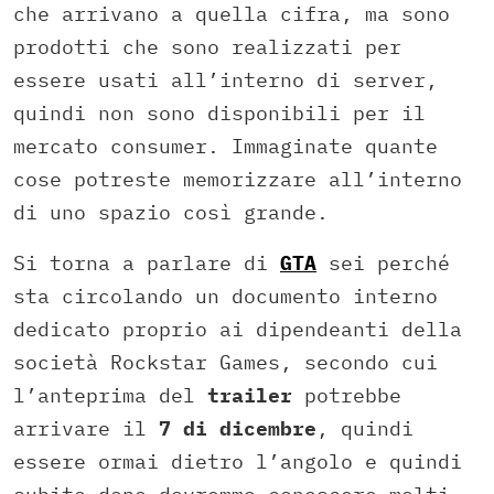
che arrivano a quella cifra, ma sono
prodotti che sono realizzati per
essere usati all’interno di server,
quindi non sono disponibili per il
mercato consumer. Immaginate quante
cose potreste memorizzare all’interno
di uno spazio così grande.
Si torna a parlare di
GTA
sei perché
sta circolando un documento interno
dedicato proprio ai dipendeanti della
società Rockstar Games, secondo cui
l’anteprima del
trailer
potrebbe
arrivare il
7 di dicembre
, quindi
essere ormai dietro l’angolo e quindi