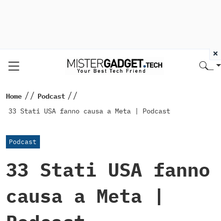
×
//
//
Home
Podcast
33 Stati USA fanno causa a Meta | Podcast
Podcast
33 Stati USA fanno
causa a Meta |