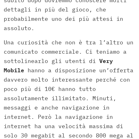
subito dopo dovremmo conoscere molti
dettagli in più del gioco, che
probabilmente uno dei più attesi in
assoluto.
Una curiosità che non è tra l’altro un
comunicato commerciale. Ci teniamo a
sottolinearlo gli utenti di
Very
Mobile
hanno a disposizione un’offerta
davvero molto interessante perché con
poco più di 10€ hanno tutto
assolutamente illimitato. Minuti,
messaggi e anche navigazione in
internet. Però la navigazione in
internet ha una velocità massima di
solo 30 megabit al secondo 800 mega al