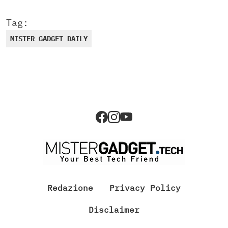
Tag:
MISTER GADGET DAILY
Redazione
Privacy Policy
Disclaimer