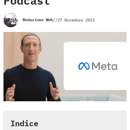
Podcast
Redazione Web
//
27 Novembre 2023
Indice