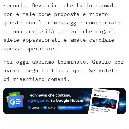
secondo. Devo dire che tutto sommato
non è male come proposta e ripeto
questo non è un messaggio commerciale
ma una curiosità per voi che magari
siete appassionati e amate cambiare
spesso operatore.
Per oggi abbiamo terminato. Grazie per
averci seguito fino a qui. Se volete
ci risentiamo domani.