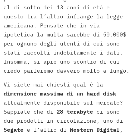
al di sotto dei 13 anni di età e
questo tra l’altro infrange la legge
americana. Pensate che in via
ipotetica la multa sarebbe di 50.000$
per ognuno degli utenti di cui sono
stati raccolti indebitamente i dati.
Insomma, si apre uno scontro di cui
credo parleremo davvero molto a lungo.
Vi siete mai chiesti qual è la
dimensione massima di un hard disk
attualmente disponibile sul mercato?
Sappiate che di
28 terabyte
ci sono
due prodotti in circolazione, uno di
Segate
e l’altro di
Western Digital
,