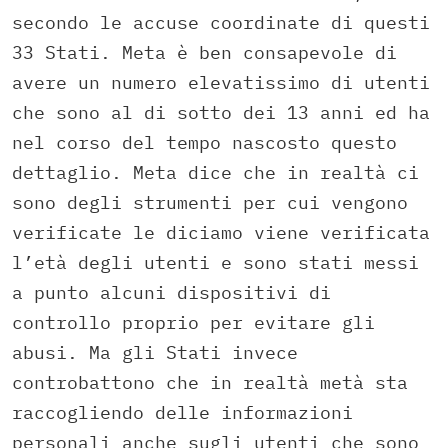
secondo le accuse coordinate di questi
33 Stati. Meta è ben consapevole di
avere un numero elevatissimo di utenti
che sono al di sotto dei 13 anni ed ha
nel corso del tempo nascosto questo
dettaglio. Meta dice che in realtà ci
sono degli strumenti per cui vengono
verificate le diciamo viene verificata
l’età degli utenti e sono stati messi
a punto alcuni dispositivi di
controllo proprio per evitare gli
abusi. Ma gli Stati invece
controbattono che in realtà metà sta
raccogliendo delle informazioni
personali anche sugli utenti che sono