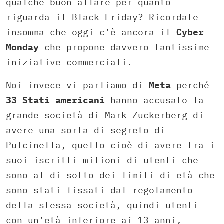
qualche buon affare per quanto
riguarda il Black Friday? Ricordate
insomma che oggi c’è ancora il
Cyber
Monday
che propone davvero tantissime
iniziative commerciali.
Noi invece vi parliamo di
Meta
perché
33 Stati americani
hanno accusato la
grande società di Mark Zuckerberg di
avere una sorta di segreto di
Pulcinella, quello cioè di avere tra i
suoi iscritti milioni di utenti che
sono al di sotto dei limiti di età che
sono stati fissati dal regolamento
della stessa società, quindi utenti
con un’età inferiore ai 13 anni,