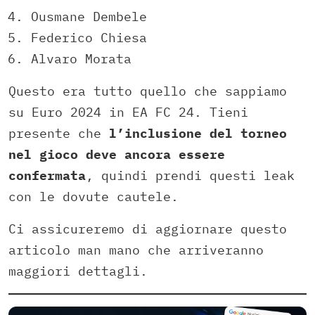
Ousmane Dembele
Federico Chiesa
Alvaro Morata
Questo era tutto quello che sappiamo
su Euro 2024 in EA FC 24. Tieni
presente che
l’inclusione del torneo
nel gioco deve ancora essere
confermata
, quindi prendi questi leak
con le dovute cautele.
Ci assicureremo di aggiornare questo
articolo man mano che arriveranno
maggiori dettagli.