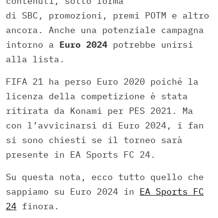
contenuti, sotto forma
di SBC, promozioni, premi POTM e altro
ancora. Anche una potenziale campagna
intorno a
Euro 2024
potrebbe unirsi
alla lista.
FIFA 21 ha perso Euro 2020 poiché la
licenza della competizione è stata
ritirata da Konami per PES 2021. Ma
con l’avvicinarsi di Euro 2024, i fan
si sono chiesti se il torneo sarà
presente in EA Sports FC 24.
Su questa nota, ecco tutto quello che
sappiamo su Euro 2024 in
EA Sports FC
24
finora.