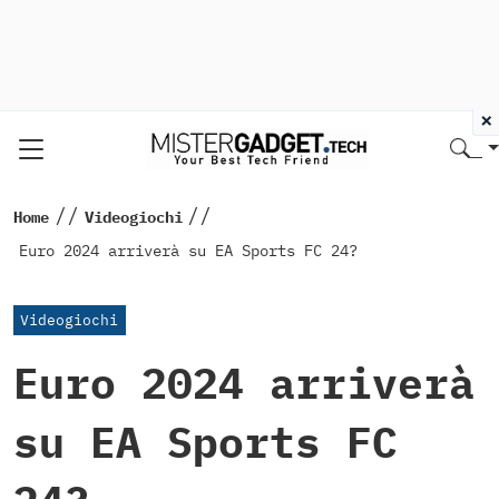
×
//
//
Home
Videogiochi
Euro 2024 arriverà su EA Sports FC 24?
Videogiochi
Euro 2024 arriverà
su EA Sports FC