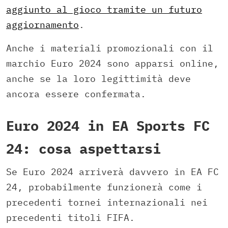
aggiunto al gioco tramite un futuro
aggiornamento
.
Anche i materiali promozionali con il
marchio Euro 2024 sono apparsi online,
anche se la loro legittimità deve
ancora essere confermata.
Euro 2024 in EA Sports FC
24: cosa aspettarsi
Se Euro 2024 arriverà davvero in EA FC
24, probabilmente funzionerà come i
precedenti tornei internazionali nei
precedenti titoli FIFA.