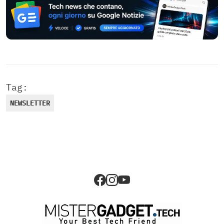
Tag:
NEWSLETTER