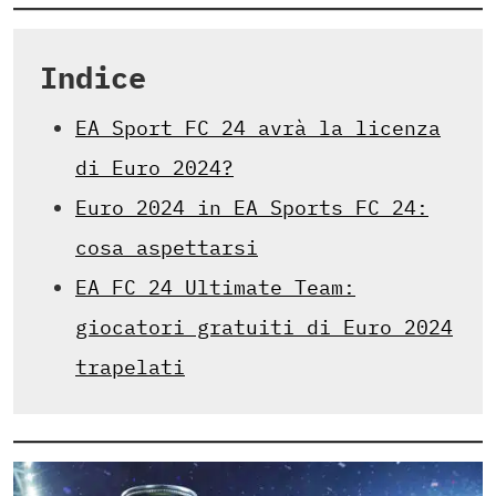
Indice
EA Sport FC 24 avrà la licenza
di Euro 2024?
Euro 2024 in EA Sports FC 24:
cosa aspettarsi
EA FC 24 Ultimate Team:
giocatori gratuiti di Euro 2024
trapelati