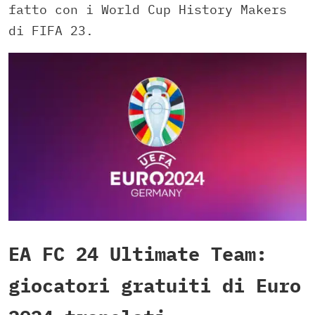
fatto con i World Cup History Makers
di FIFA 23.
EA FC 24 Ultimate Team:
giocatori gratuiti di Euro