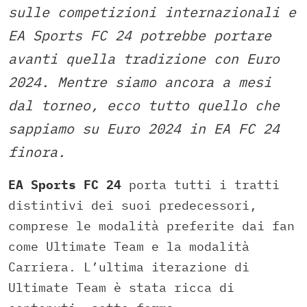
sulle competizioni internazionali e
EA Sports FC 24 potrebbe portare
avanti quella tradizione con Euro
2024. Mentre siamo ancora a mesi
dal torneo, ecco tutto quello che
sappiamo su Euro 2024 in EA FC 24
finora.
EA Sports FC 24
porta tutti i tratti
distintivi dei suoi predecessori,
comprese le modalità preferite dai fan
come Ultimate Team e la modalità
Carriera. L’ultima iterazione di
Ultimate Team è stata ricca di