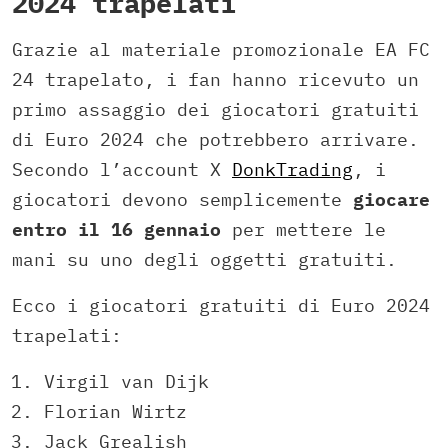
2024 trapelati
Grazie al materiale promozionale EA FC
24 trapelato, i fan hanno ricevuto un
primo assaggio dei giocatori gratuiti
di Euro 2024 che potrebbero arrivare.
Secondo l’account X
DonkTrading
, i
giocatori devono semplicemente
giocare
entro il 16 gennaio
per mettere le
mani su uno degli oggetti gratuiti.
Ecco i giocatori gratuiti di Euro 2024
trapelati:
Virgil van Dijk
Florian Wirtz
Jack Grealish