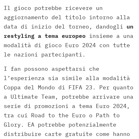
Il gioco potrebbe ricevere un
aggiornamento del titolo intorno alla
data di inizio del torneo, dandogli
un
restyling a tema europeo
insieme a una
modalità di gioco Euro 2024 con tutte
le nazioni partecipanti.
I fan possono aspettarsi che
l’esperienza sia simile alla modalità
Coppa del Mondo di FIFA 23. Per quanto
a Ultimate Team, potrebbe arrivare una
serie di promozioni a tema Euro 2024,
tra cui Road to the Euro o Path to
Glory. EA potrebbe potenzialmente
distribuire carte gratuite come hanno