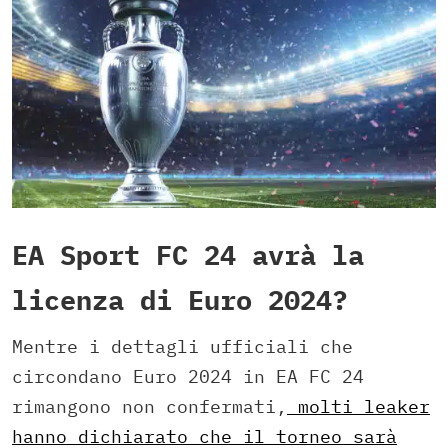
EA Sport FC 24 avrà la
licenza di Euro 2024?
Mentre i dettagli ufficiali che
circondano Euro 2024 in EA FC 24
rimangono non confermati,
molti leaker
hanno dichiarato che il torneo sarà