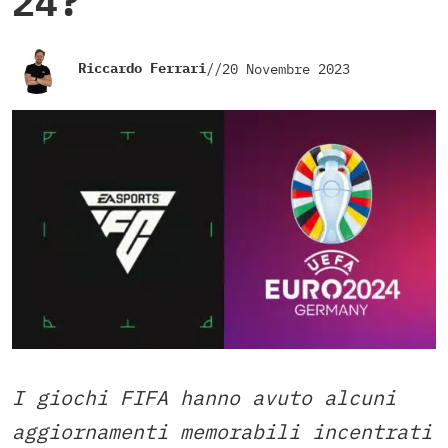
24?
Riccardo Ferrari
//
20 Novembre 2023
I giochi FIFA hanno avuto alcuni
aggiornamenti memorabili incentrati