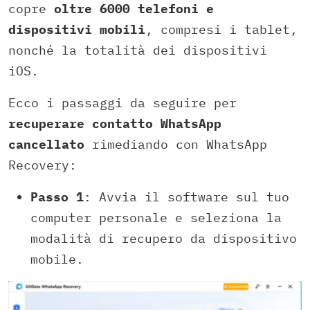
copre
oltre 6000 telefoni e
dispositivi mobili
, compresi i tablet,
nonché la totalità dei dispositivi
iOS.
Ecco i passaggi da seguire per
recuperare contatto WhatsApp
cancellato
rimediando con WhatsApp
Recovery:
Passo 1
: Avvia il software sul tuo
computer personale e seleziona la
modalità di recupero da dispositivo
mobile.