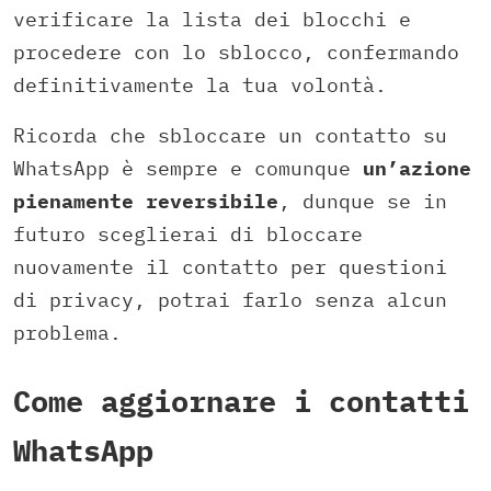
verificare la lista dei blocchi e
procedere con lo sblocco, confermando
definitivamente la tua volontà.
Ricorda che sbloccare un contatto su
WhatsApp è sempre e comunque
un’azione
pienamente reversibile
, dunque se in
futuro sceglierai di bloccare
nuovamente il contatto per questioni
di privacy, potrai farlo senza alcun
problema.
Come aggiornare i contatti
WhatsApp