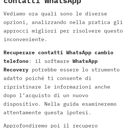
contatti WhatsApp
Vediamo ora quali sono le diverse
opzioni, analizzando nella pratica gli
approcci migliori per risolvere questo
inconveniente.
Recuperare contatti WhatsApp cambio
telefono
: il software
WhatsApp
Recovery
potrebbe essere lo strumento
adatto poiché ti consente di
ripristinare le informazioni anche
dopo l’acquisto di un nuovo
dispositivo. Nella guida esamineremo
attentamente questa ipotesi.
Approfondiremo poi il recupero