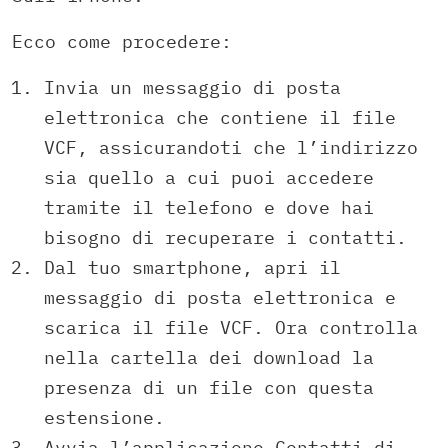
Ecco come procedere:
Invia un messaggio di posta
elettronica che contiene il file
VCF, assicurandoti che l’indirizzo
sia quello a cui puoi accedere
tramite il telefono e dove hai
bisogno di recuperare i contatti.
Dal tuo smartphone, apri il
messaggio di posta elettronica e
scarica il file VCF. Ora controlla
nella cartella dei download la
presenza di un file con questa
estensione.
Avvia l’applicazione Contatti di