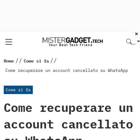
×
//
//
Home
Come si fa
Come recuperare un account cancellato su WhatsApp
Come si fa
Come recuperare un
account cancellato