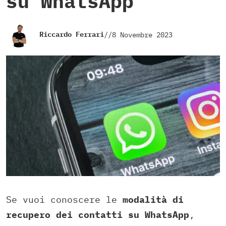
su WhatsApp
Riccardo Ferrari
//
8 Novembre 2023
Se vuoi conoscere le
modalità di
recupero dei contatti su WhatsApp
,