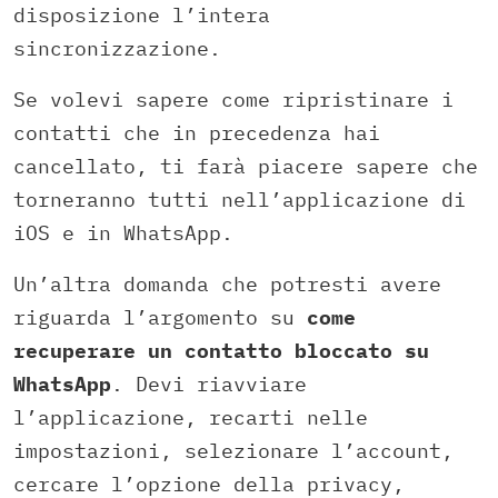
disposizione l’intera
sincronizzazione.
Se volevi sapere come ripristinare i
contatti che in precedenza hai
cancellato, ti farà piacere sapere che
torneranno tutti nell’applicazione di
iOS e in WhatsApp.
Un’altra domanda che potresti avere
riguarda l’argomento su
come
recuperare un contatto bloccato su
WhatsApp
. Devi riavviare
l’applicazione, recarti nelle
impostazioni, selezionare l’account,
cercare l’opzione della privacy,