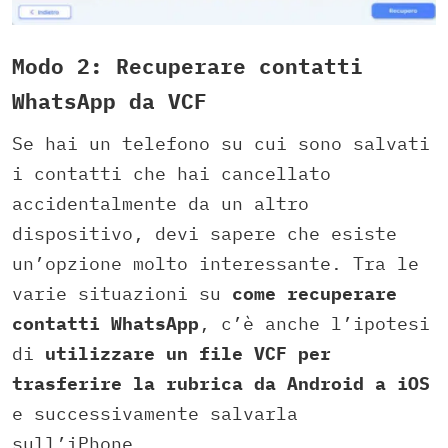
Modo 2: Recuperare contatti
WhatsApp da VCF
Se hai un telefono su cui sono salvati
i contatti che hai cancellato
accidentalmente da un altro
dispositivo, devi sapere che esiste
un’opzione molto interessante. Tra le
varie situazioni su
come recuperare
contatti WhatsApp
, c’è anche l’ipotesi
di
utilizzare un file VCF per
trasferire la rubrica da Android a iOS
e successivamente salvarla
sull’iPhone.