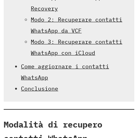
Recovery
Modo 2: Recuperare contatti
WhatsApp da VCF
Modo 3: Recuperare contatti
WhatsApp con iCloud
Come aggiornare i contatti
WhatsApp
Conclusione
Modalità di recupero