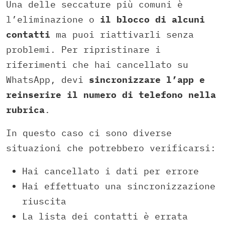
Una delle seccature più comuni è
l’eliminazione o
il blocco di alcuni
contatti
ma puoi riattivarli senza
problemi. Per ripristinare i
riferimenti che hai cancellato su
WhatsApp, devi
sincronizzare l’app e
reinserire il numero di telefono nella
rubrica
.
In questo caso ci sono diverse
situazioni che potrebbero verificarsi:
Hai cancellato i dati per errore
Hai effettuato una sincronizzazione
riuscita
La lista dei contatti è errata