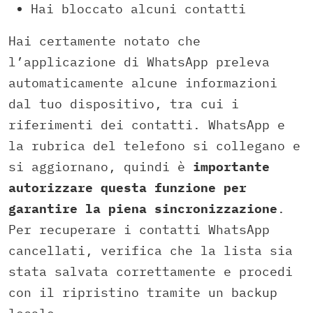
Hai bloccato alcuni contatti
Hai certamente notato che
l’applicazione di WhatsApp preleva
automaticamente alcune informazioni
dal tuo dispositivo, tra cui i
riferimenti dei contatti. WhatsApp e
la rubrica del telefono si collegano e
si aggiornano, quindi è
importante
autorizzare questa funzione per
garantire la piena sincronizzazione
.
Per recuperare i contatti WhatsApp
cancellati, verifica che la lista sia
stata salvata correttamente e procedi
con il ripristino tramite un backup