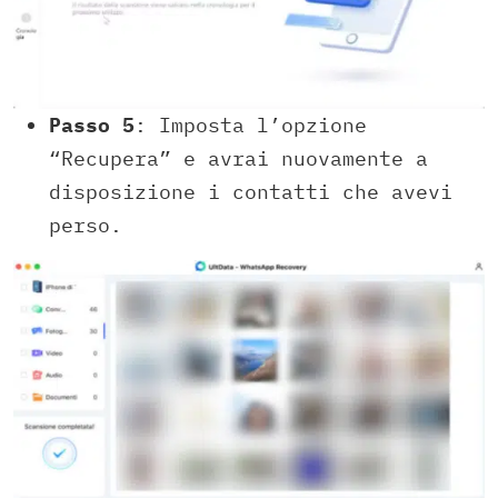
Passo 5
: Imposta l’opzione
“Recupera” e avrai nuovamente a
disposizione i contatti che avevi
perso.