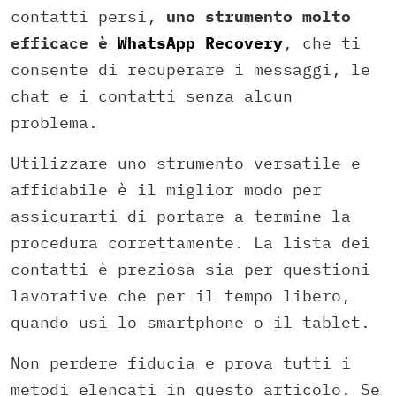
contatti persi,
uno strumento molto
efficace è
WhatsApp Recovery
, che ti
consente di recuperare i messaggi, le
chat e i contatti senza alcun
problema.
Utilizzare uno strumento versatile e
affidabile è il miglior modo per
assicurarti di portare a termine la
procedura correttamente. La lista dei
contatti è preziosa sia per questioni
lavorative che per il tempo libero,
quando usi lo smartphone o il tablet.
Non perdere fiducia e prova tutti i
metodi elencati in questo articolo. Se