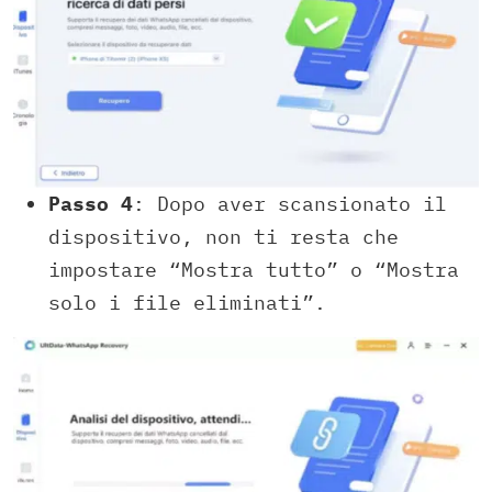
Passo 4
: Dopo aver scansionato il
dispositivo, non ti resta che
impostare “Mostra tutto” o “Mostra
solo i file eliminati”.