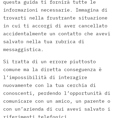
questa guida ti fornirà tutte le
informazioni necessarie. Immagina di
trovarti nella frustrante situazione
in cui ti accorgi di aver cancellato
accidentalmente un contatto che avevi
salvato nella tua rubrica di
messaggistica.
Si tratta di un errore piuttosto
comune ma la diretta conseguenza è
l’impossibilità di interagire
nuovamente con la tua cerchia di
conoscenti, perdendo l’opportunità di
comunicare con un amico, un parente o
con un’azienda di cui avevi salvato i
riferimenti telefonici.