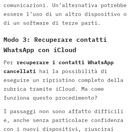
comunicazioni. Un’alternativa potrebbe
essere l’uso di un altro dispositivo o
di un software di terze parti.
Modo 3: Recuperare contatti
WhatsApp con iCloud
Per
recuperare i contatti WhatsApp
cancellati
hai la possibilità di
eseguire un ripristino completo della
rubrica tramite iCloud. Ma come
funziona questo procedimento?
I passaggi non sono affatto difficili
e, anche senza particolare confidenza
con i nuovi dispositivi, riuscirai