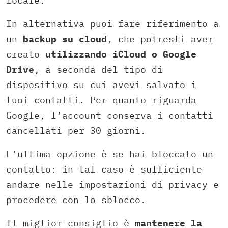
locale.
In alternativa puoi fare riferimento a
un
backup su cloud
, che potresti aver
creato
utilizzando iCloud o Google
Drive
, a seconda del tipo di
dispositivo su cui avevi salvato i
tuoi contatti. Per quanto riguarda
Google, l’account conserva i contatti
cancellati per 30 giorni.
L’ultima opzione è se hai bloccato un
contatto: in tal caso è sufficiente
andare nelle impostazioni di privacy e
procedere con lo sblocco.
Il miglior consiglio è
mantenere la