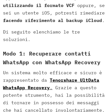
utilizzando il formato VCF
oppure, se
sei un utente iOS, potresti rimediare
facendo riferimento al backup iCloud
.
Di seguito elenchiamo le tre
soluzioni.
Modo 1: Recuperare contatti
WhatsApp con WhatsApp Recovery
Un sistema molto efficace e sicuro è
rappresentato da
Tenorshare UltData
WhatsApp Recovery
.
Grazie a questo
potente strumento, hai la possibilità
di tornare in possesso dei messaggi
che hai cancellato involontariamente.