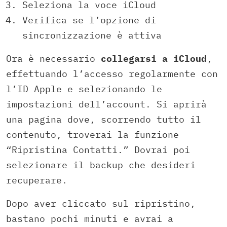
Seleziona la voce iCloud
Verifica se l’opzione di
sincronizzazione è attiva
Ora è necessario
collegarsi a iCloud
,
effettuando l’accesso regolarmente con
l’ID Apple e selezionando le
impostazioni dell’account. Si aprirà
una pagina dove, scorrendo tutto il
contenuto, troverai la funzione
“Ripristina Contatti.” Dovrai poi
selezionare il backup che desideri
recuperare.
Dopo aver cliccato sul ripristino,
bastano pochi minuti e avrai a