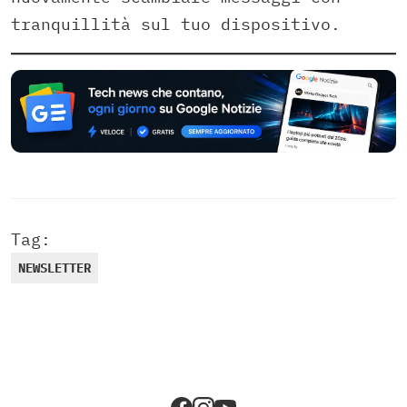
tranquillità sul tuo dispositivo.
Tag:
NEWSLETTER