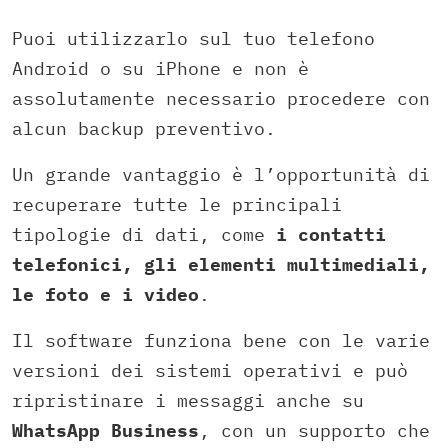
Puoi utilizzarlo sul tuo telefono
Android o su iPhone e non è
assolutamente necessario procedere con
alcun backup preventivo.
Un grande vantaggio è l’opportunità di
recuperare tutte le principali
tipologie di dati, come
i contatti
telefonici, gli elementi multimediali,
le foto e i video
.
Il software funziona bene con le varie
versioni dei sistemi operativi e può
ripristinare i messaggi anche su
WhatsApp Business
, con un supporto che