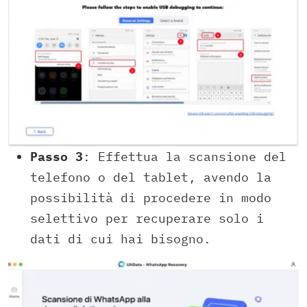
Passo 3
: Effettua la scansione del
telefono o del tablet, avendo la
possibilità di procedere in modo
selettivo per recuperare solo i
dati di cui hai bisogno.