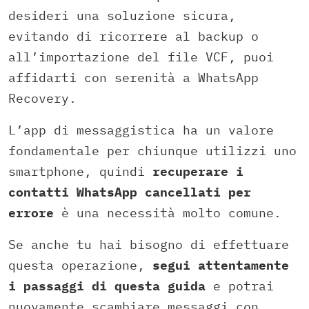
desideri una soluzione sicura,
evitando di ricorrere al backup o
all’importazione del file VCF, puoi
affidarti con serenità a WhatsApp
Recovery.
L’app di messaggistica ha un valore
fondamentale per chiunque utilizzi uno
smartphone, quindi
recuperare i
contatti WhatsApp cancellati per
errore
è una necessità molto comune.
Se anche tu hai bisogno di effettuare
questa operazione,
segui attentamente
i passaggi di questa guida
e potrai
nuovamente scambiare messaggi con