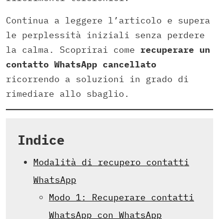
Continua a leggere l’articolo e supera
le perplessità iniziali senza perdere
la calma. Scoprirai come
recuperare un
contatto WhatsApp cancellato
ricorrendo a soluzioni in grado di
rimediare allo sbaglio.
Indice
Modalità di recupero contatti
WhatsApp
Modo 1: Recuperare contatti
WhatsApp con WhatsApp