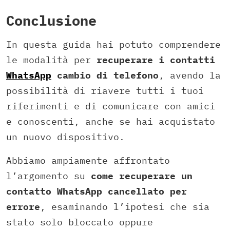
Conclusione
In questa guida hai potuto comprendere
le modalità per
recuperare i contatti
WhatsApp
cambio di telefono
, avendo la
possibilità di riavere tutti i tuoi
riferimenti e di comunicare con amici
e conoscenti, anche se hai acquistato
un nuovo dispositivo.
Abbiamo ampiamente affrontato
l’argomento su
come recuperare un
contatto WhatsApp cancellato per
errore
, esaminando l’ipotesi che sia
stato solo bloccato oppure