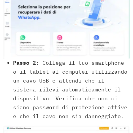
Passo 2
: Collega il tuo smartphone
o il tablet al computer utilizzando
un cavo USB e attendi che il
sistema rilevi automaticamente il
dispositivo. Verifica che non ci
siano password di protezione attive
e che il cavo non sia danneggiato.