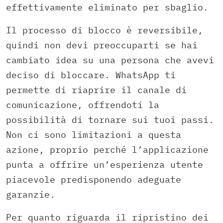
effettivamente eliminato per sbaglio.
Il processo di blocco è reversibile,
quindi non devi preoccuparti se hai
cambiato idea su una persona che avevi
deciso di bloccare. WhatsApp ti
permette di riaprire il canale di
comunicazione, offrendoti la
possibilità di tornare sui tuoi passi.
Non ci sono limitazioni a questa
azione, proprio perché l’applicazione
punta a offrire un’esperienza utente
piacevole predisponendo adeguate
garanzie.
Per quanto riguarda il ripristino dei