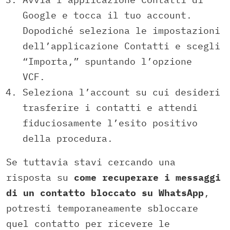
Google e tocca il tuo account.
Dopodiché seleziona le impostazioni
dell’applicazione Contatti e scegli
“Importa,” spuntando l’opzione
VCF.
Seleziona l’account su cui desideri
trasferire i contatti e attendi
fiduciosamente l’esito positivo
della procedura.
Se tuttavia stavi cercando una
risposta su
come recuperare i messaggi
di un contatto bloccato su WhatsApp
,
potresti temporaneamente sbloccare
quel contatto per ricevere le