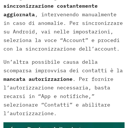
sincronizzazione costantemente
aggiornata
, intervenendo manualmente
in caso di anomalie. Per sincronizzare
su Android, vai nelle impostazioni,
seleziona la voce “Account” e procedi
con la sincronizzazione dell’account.
Un’altra possibile causa della
scomparsa improvvisa dei contatti è la
mancata autorizzazione
. Per fornire
l’autorizzazione necessaria, basta
recarsi in “App e notifiche,”
selezionare “Contatti” e abilitare
l’autorizzazione.