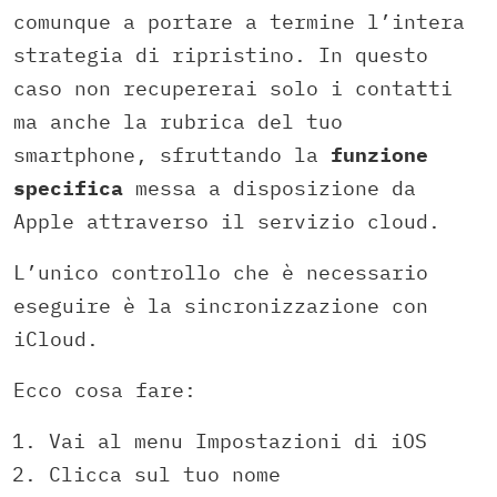
comunque a portare a termine l’intera
strategia di ripristino. In questo
caso non recupererai solo i contatti
ma anche la rubrica del tuo
smartphone, sfruttando la
funzione
specifica
messa a disposizione da
Apple attraverso il servizio cloud.
L’unico controllo che è necessario
eseguire è la sincronizzazione con
iCloud.
Ecco cosa fare:
Vai al menu Impostazioni di iOS
Clicca sul tuo nome