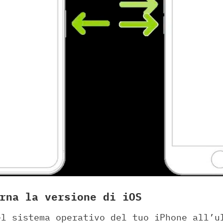
rna la versione di iOS
el sistema operativo del tuo iPhone all’u