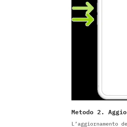
Metodo 2. Aggio
L’aggiornamento d