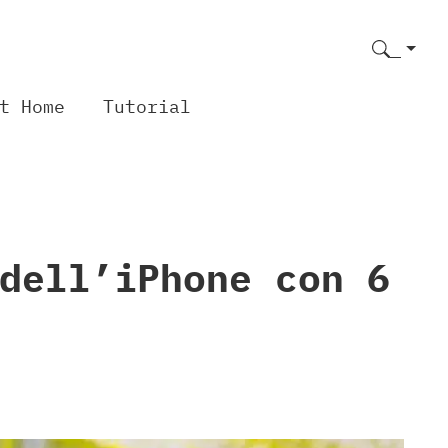
t Home
Tutorial
dell’iPhone con 6