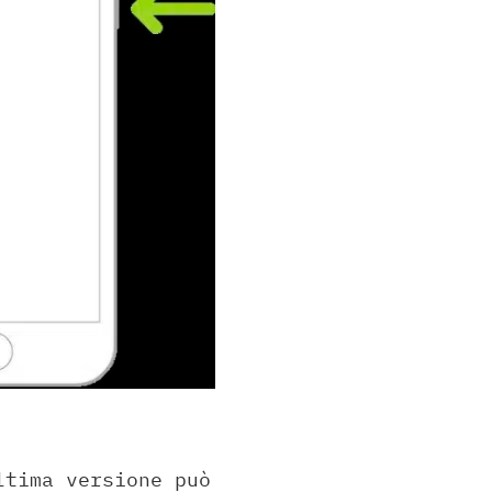
ltima versione può