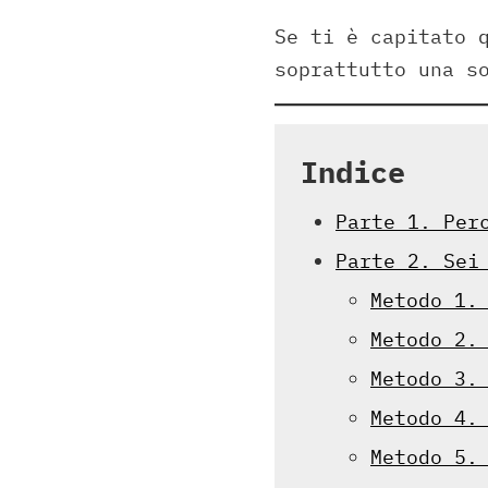
Se ti è capitato 
soprattutto una s
Indice
Parte 1. Per
Parte 2. Sei
Metodo 1.
Metodo 2.
Metodo 3.
Metodo 4.
Metodo 5.