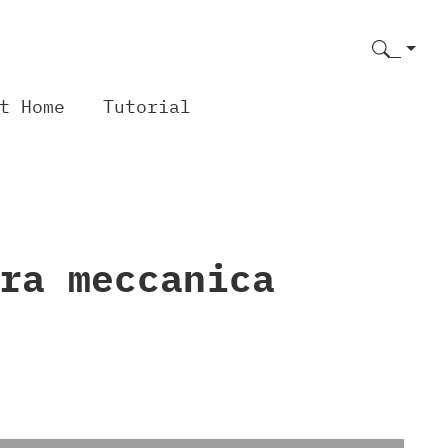
t Home
Tutorial
ra meccanica