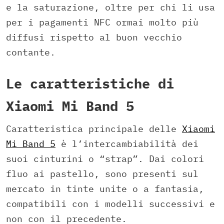
e la saturazione, oltre per chi li usa
per i pagamenti NFC ormai molto più
diffusi rispetto al buon vecchio
contante.
Le caratteristiche di
Xiaomi Mi Band 5
Caratteristica principale delle
Xiaomi
Mi Band 5
è l’intercambiabilità dei
suoi cinturini o “strap”. Dai colori
fluo ai pastello, sono presenti sul
mercato in tinte unite o a fantasia,
compatibili con i modelli successivi e
non con il precedente.