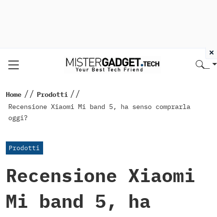
×
//
//
Home
Prodotti
Recensione Xiaomi Mi band 5, ha senso comprarla
oggi?
Prodotti
Recensione Xiaomi
Mi band 5, ha