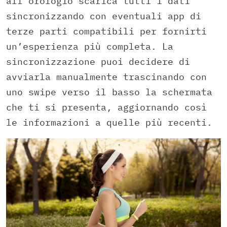
all’orologio scarica tutti i dati
sincronizzando con eventuali app di
terze parti compatibili per fornirti
un’esperienza più completa. La
sincronizzazione puoi decidere di
avviarla manualmente trascinando con
uno swipe verso il basso la schermata
che ti si presenta, aggiornando così
le informazioni a quelle più recenti.