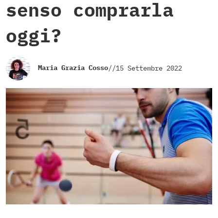
senso comprarla
oggi?
Maria Grazia Cosso
//
15 Settembre 2022