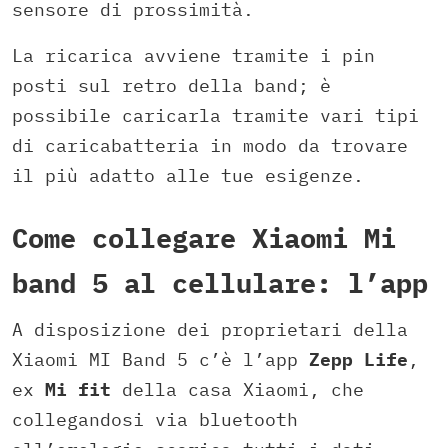
sensore di prossimità.
La ricarica avviene tramite i pin
posti sul retro della band; è
possibile caricarla tramite vari tipi
di caricabatteria in modo da trovare
il più adatto alle tue esigenze.
Come collegare Xiaomi Mi
band 5 al cellulare: l’app
A disposizione dei proprietari della
Xiaomi MI Band 5 c’è l’app
Zepp Life
,
ex
Mi fit
della casa Xiaomi, che
collegandosi via bluetooth