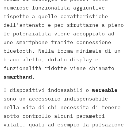
numerose funzionalità aggiuntive
rispetto a quelle caratteristiche
dell’antenato e per sfruttarne a pieno
le potenzialità viene accoppiato ad
uno smartphone tramite connessione
bluetooth. Nella forma minimale di un
braccialetto, dotato display e
funzionalità ridotte viene chiamato
smartband
.
I dispositivi indossabili o
wereable
sono un accessorio indispensabile
nella vita di chi necessita di tenere
sotto controllo alcuni parametri
vitali, quali ad esempio la pulsazione