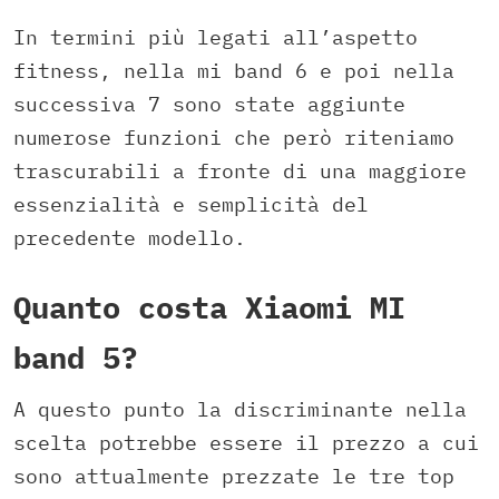
In termini più legati all’aspetto
fitness, nella mi band 6 e poi nella
successiva 7 sono state aggiunte
numerose funzioni che però riteniamo
trascurabili a fronte di una maggiore
essenzialità e semplicità del
precedente modello.
Quanto costa Xiaomi MI
band 5?
A questo punto la discriminante nella
scelta potrebbe essere il prezzo a cui
sono attualmente prezzate le tre top