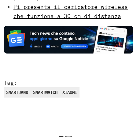
Pi presenta il caricatore wireless
che funziona a 30 cm di distanza
Tag:
SMARTBAND
SMARTWATCH
XIAOMI