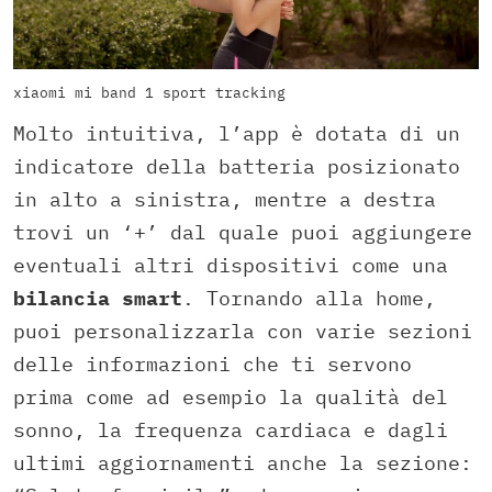
xiaomi mi band 1 sport tracking
Molto intuitiva, l’app è dotata di un
indicatore della batteria posizionato
in alto a sinistra, mentre a destra
trovi un ‘+’ dal quale puoi aggiungere
eventuali altri dispositivi come una
bilancia smart
. Tornando alla home,
puoi personalizzarla con varie sezioni
delle informazioni che ti servono
prima come ad esempio la qualità del
sonno, la frequenza cardiaca e dagli
ultimi aggiornamenti anche la sezione: