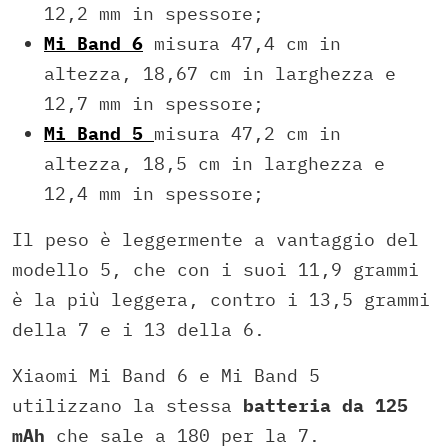
12,2 mm in spessore;
Mi Band 6
misura 47,4 cm in
altezza, 18,67 cm in larghezza e
12,7 mm in spessore;
Mi Band 5
misura 47,2 cm in
altezza, 18,5 cm in larghezza e
12,4 mm in spessore;
Il peso è leggermente a vantaggio del
modello 5, che con i suoi 11,9 grammi
è la più leggera, contro i 13,5 grammi
della 7 e i 13 della 6.
Xiaomi Mi Band 6 e Mi Band 5
utilizzano la stessa
batteria da 125
mAh
che sale a 180 per la 7.