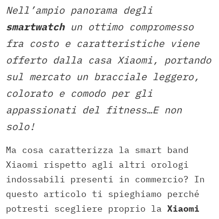
Nell’ampio panorama degli
smartwatch
un ottimo compromesso
fra costo e caratteristiche viene
offerto dalla casa Xiaomi, portando
sul mercato un bracciale leggero,
colorato e comodo per gli
appassionati del fitness…E non
solo!
Ma cosa caratterizza la smart band
Xiaomi rispetto agli altri orologi
indossabili presenti in commercio? In
questo articolo ti spieghiamo perché
potresti scegliere proprio la
Xiaomi