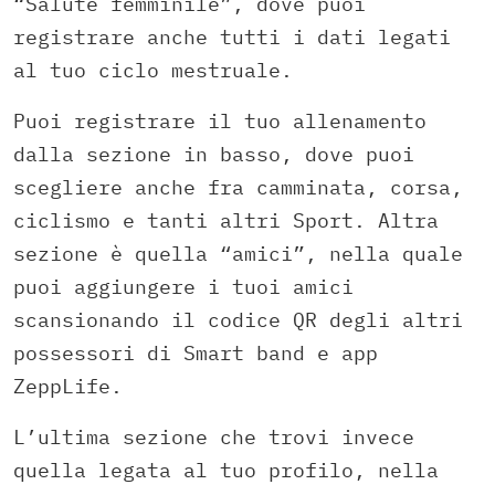
“Salute femminile”, dove puoi
registrare anche tutti i dati legati
al tuo ciclo mestruale.
Puoi registrare il tuo allenamento
dalla sezione in basso, dove puoi
scegliere anche fra camminata, corsa,
ciclismo e tanti altri Sport. Altra
sezione è quella “amici”, nella quale
puoi aggiungere i tuoi amici
scansionando il codice QR degli altri
possessori di Smart band e app
ZeppLife.
L’ultima sezione che trovi invece
quella legata al tuo profilo, nella