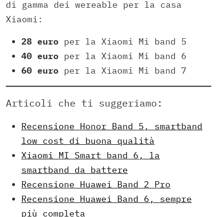
di gamma dei wereable per la casa
Xiaomi:
28 euro
per la Xiaomi Mi band 5
40 euro
per la Xiaomi Mi band 6
60 euro
per la Xiaomi Mi band 7
Articoli che ti suggeriamo:
Recensione Honor Band 5, smartband
low cost di buona qualità
Xiaomi MI Smart band 6, la
smartband da battere
Recensione Huawei Band 2 Pro
Recensione Huawei Band 6, sempre
più completa