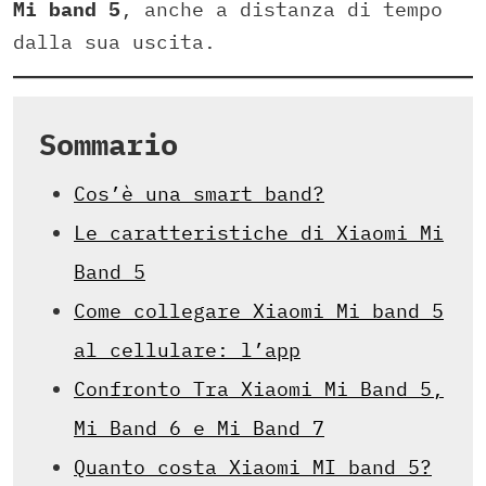
Mi band 5
, anche a distanza di tempo
dalla sua uscita.
Sommario
Cos’è una smart band?
Le caratteristiche di Xiaomi Mi
Band 5
Come collegare Xiaomi Mi band 5
al cellulare: l’app
Confronto Tra Xiaomi Mi Band 5,
Mi Band 6 e Mi Band 7
Quanto costa Xiaomi MI band 5?