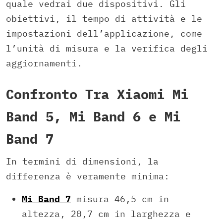
quale vedrai due dispositivi. Gli
obiettivi, il tempo di attività e le
impostazioni dell’applicazione, come
l’unità di misura e la verifica degli
aggiornamenti.
Confronto Tra Xiaomi Mi
Band 5, Mi Band 6 e Mi
Band 7
In termini di dimensioni, la
differenza è veramente minima:
Mi Band 7
misura 46,5 cm in
altezza, 20,7 cm in larghezza e