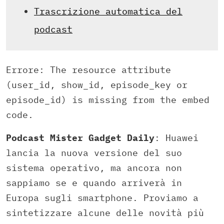
Trascrizione automatica del
podcast
Errore: The resource attribute
(user_id, show_id, episode_key or
episode_id) is missing from the embed
code.
Podcast Mister Gadget Daily
: Huawei
lancia la nuova versione del suo
sistema operativo, ma ancora non
sappiamo se e quando arriverà in
Europa sugli smartphone. Proviamo a
sintetizzare alcune delle novità più