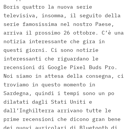
Boris quattro la nuova serie
televisiva, insomma, il seguito della
serie famosissima nel nostro Paese,
arriva il prossimo 26 ottobre. C’è una
notizia interessante che gira in
questi giorni. Ci sono notizie
interessanti che riguardano le
recensioni di Google Pixel Buds Pro.
Noi siamo in attesa della consegna, ci
troviamo in questo momento in
Sardegna, quindi i tempi sono un po
dilatati dagli Stati Uniti e
dall’Inghilterra arrivano tutte le
prime recensioni che dicono gran bene
dei nuovi auricolari di Bluetooth di