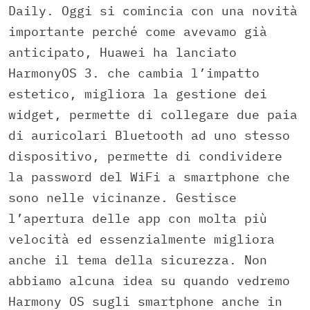
Daily. Oggi si comincia con una novità
importante perché come avevamo già
anticipato, Huawei ha lanciato
HarmonyOS 3. che cambia l’impatto
estetico, migliora la gestione dei
widget, permette di collegare due paia
di auricolari Bluetooth ad uno stesso
dispositivo, permette di condividere
la password del WiFi a smartphone che
sono nelle vicinanze. Gestisce
l’apertura delle app con molta più
velocità ed essenzialmente migliora
anche il tema della sicurezza. Non
abbiamo alcuna idea su quando vedremo
Harmony OS sugli smartphone anche in