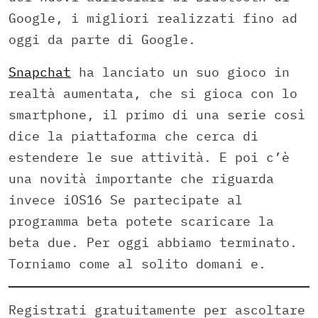
Google, i migliori realizzati fino ad
oggi da parte di Google.
Snapchat
ha lanciato un suo gioco in
realtà aumentata, che si gioca con lo
smartphone, il primo di una serie così
dice la piattaforma che cerca di
estendere le sue attività. E poi c’è
una novità importante che riguarda
invece iOS16 Se partecipate al
programma beta potete scaricare la
beta due. Per oggi abbiamo terminato.
Torniamo come al solito domani e.
Registrati gratuitamente per ascoltare