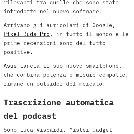
rilevanti tra quelle che sono state
introdotte nel nuovo software.
Arrivano gli auricolari di Google,
Pixel Buds Pro
, in tutto il mondo e le
prime recensioni sono del tutto
positive.
Asus
Lancia il suo nuovo smartphone,
che combina potenza e misure compatte,
rimane un outsider del mercato.
Trascrizione automatica
del podcast
Sono Luca Viscardi, Mister Gadget