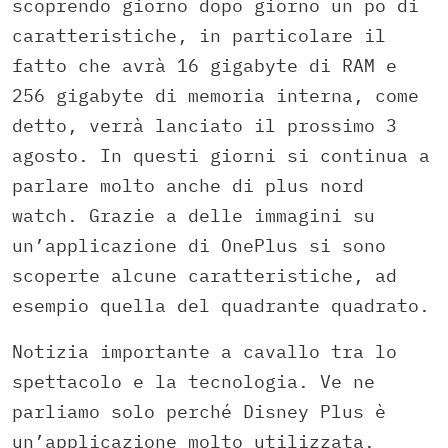
scoprendo giorno dopo giorno un po di
caratteristiche, in particolare il
fatto che avrà 16 gigabyte di RAM e
256 gigabyte di memoria interna, come
detto, verrà lanciato il prossimo 3
agosto. In questi giorni si continua a
parlare molto anche di plus nord
watch. Grazie a delle immagini su
un’applicazione di OnePlus si sono
scoperte alcune caratteristiche, ad
esempio quella del quadrante quadrato.
Notizia importante a cavallo tra lo
spettacolo e la tecnologia. Ve ne
parliamo solo perché Disney Plus è
un’applicazione molto utilizzata.