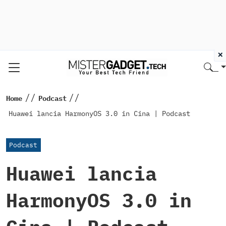
×
//
//
Home
Podcast
Huawei lancia HarmonyOS 3.0 in Cina | Podcast
Podcast
Huawei lancia
HarmonyOS 3.0 in