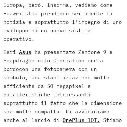
Europa, però. Insomma, vediamo come
Huawei stia prendendo seriamente la
notizia e soprattutto l’impegno di uno
sviluppo di un nuovo sistema
operativo.
Ieri
Asus
ha presentato Zenfone 9 e
Snapdragon otto Generation one a
bordocon una fotocamera con un
simbolo, una stabilizzazione molto
efficiente da 50 megapixel e
caratteristiche interessanti
soprattutto il fatto che la dimensione
sia molto compatta. Ci avviciniamo
anche al lancio di
OnePlus 10T.
Stiamo