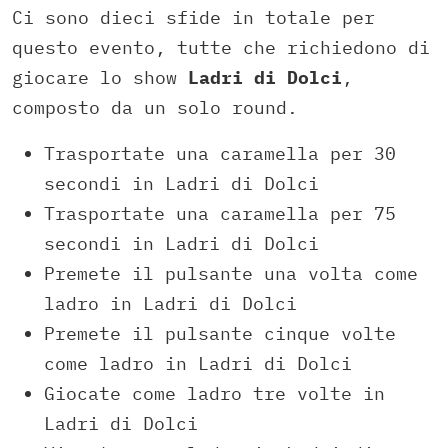
Ci sono dieci sfide in totale per
questo evento, tutte che richiedono di
giocare lo show
Ladri di Dolci
,
composto da un solo round.
Trasportate una caramella per 30
secondi in Ladri di Dolci
Trasportate una caramella per 75
secondi in Ladri di Dolci
Premete il pulsante una volta come
ladro in Ladri di Dolci
Premete il pulsante cinque volte
come ladro in Ladri di Dolci
Giocate come ladro tre volte in
Ladri di Dolci