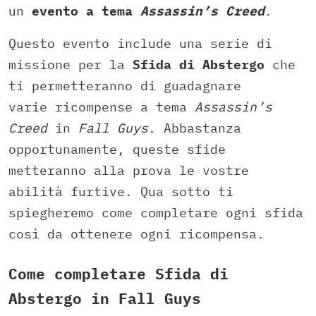
un
evento a tema
Assassin’s Creed
.
Questo evento include una serie di
missione per la
Sfida di Abstergo
che
ti permetteranno di guadagnare
varie ricompense a tema
Assassin’s
Creed
in
Fall Guys
. Abbastanza
opportunamente, queste sfide
metteranno alla prova le vostre
abilità furtive. Qua sotto ti
spiegheremo come completare ogni sfida
così da ottenere ogni ricompensa.
Come completare Sfida di
Abstergo in Fall Guys