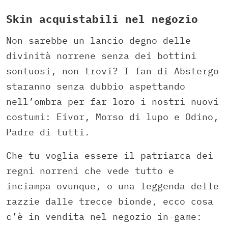
Skin acquistabili nel negozio
Non sarebbe un lancio degno delle
divinità norrene senza dei bottini
sontuosi, non trovi? I fan di Abstergo
staranno senza dubbio aspettando
nell’ombra per far loro i nostri nuovi
costumi: Eivor, Morso di lupo e Odino,
Padre di tutti.
Che tu voglia essere il patriarca dei
regni norreni che vede tutto e
inciampa ovunque, o una leggenda delle
razzie dalle trecce bionde, ecco cosa
c’è in vendita nel negozio in-game: