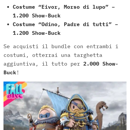
Costume “Eivor, Morso di lupo” –
1.200 Show-Buck
Costume “Odino, Padre di tutti” –
1.200 Show-Buck
Se acquisti il bundle con entrambi i
costumi, otterrai una targhetta
aggiuntiva, il tutto per
2.000 Show-
Buck
!