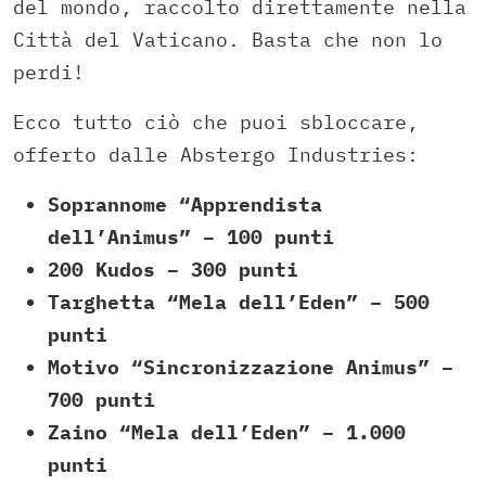
del mondo, raccolto direttamente nella
Città del Vaticano. Basta che non lo
perdi!
Ecco tutto ciò che puoi sbloccare,
offerto dalle Abstergo Industries:
Soprannome “Apprendista
dell’Animus” – 100 punti
200 Kudos – 300 punti
Targhetta “Mela dell’Eden” – 500
punti
Motivo “Sincronizzazione Animus” –
700 punti
Zaino “Mela dell’Eden” – 1.000
punti