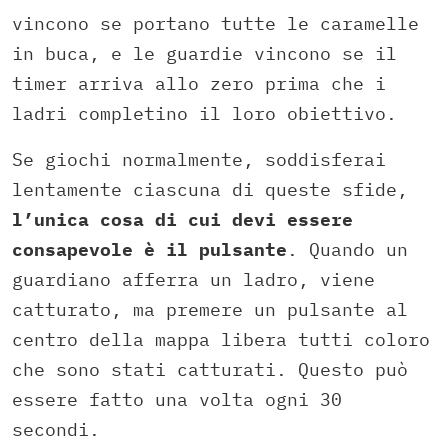
vincono se portano tutte le caramelle
in buca, e le guardie vincono se il
timer arriva allo zero prima che i
ladri completino il loro obiettivo.
Se giochi normalmente, soddisferai
lentamente ciascuna di queste sfide,
l’unica cosa di cui devi essere
consapevole è il pulsante
. Quando un
guardiano afferra un ladro, viene
catturato, ma premere un pulsante al
centro della mappa libera tutti coloro
che sono stati catturati. Questo può
essere fatto una volta ogni 30
secondi.