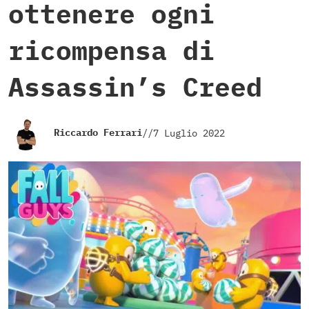
ottenere ogni
ricompensa di
Assassin’s Creed
Riccardo Ferrari
//
7 Luglio 2022