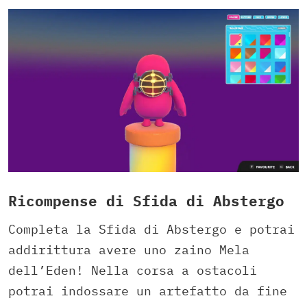
Ricompense di Sfida di Abstergo
Completa la Sfida di Abstergo e potrai
addirittura avere uno zaino Mela
dell’Eden! Nella corsa a ostacoli
potrai indossare un artefatto da fine