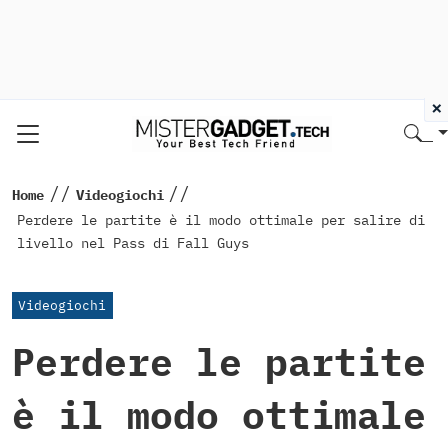
×
//
//
Home
Videogiochi
Perdere le partite è il modo ottimale per salire di
livello nel Pass di Fall Guys
Videogiochi
Perdere le partite
è il modo ottimale