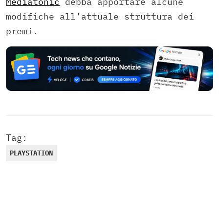
Mediatonic
debba apportare alcune
modifiche all’attuale struttura dei
premi.
Tag:
PLAYSTATION