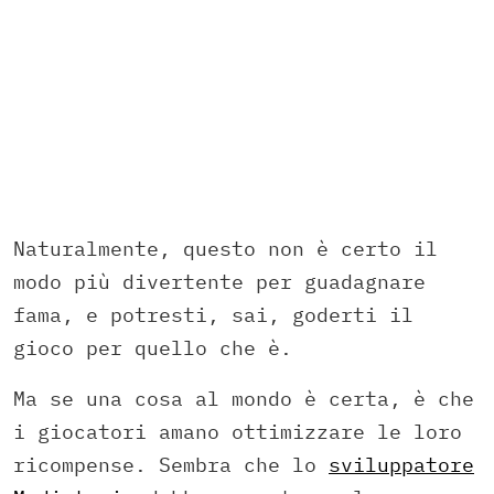
Naturalmente, questo non è certo il
modo più divertente per guadagnare
fama, e potresti, sai, goderti il
gioco per quello che è.
Ma se una cosa al mondo è certa, è che
i giocatori amano ottimizzare le loro
ricompense. Sembra che lo
sviluppatore