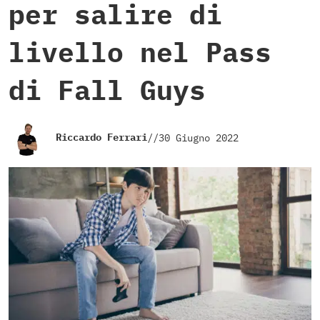
per salire di
livello nel Pass
di Fall Guys
Riccardo Ferrari
//
30 Giugno 2022