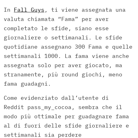
In
Fall Guys
, ti viene assegnata una
valuta chiamata “Fama” per aver
completato le sfide, siano esse
giornaliere o settimanali. Le sfide
quotidiane assegnano 300 Fama e quelle
settimanali 1000. La fama viene anche
assegnata solo per aver giocato, ma
stranamente, più round giochi, meno
fama guadagni.
Come evidenziato dall’utente di
Reddit pass_my_cocoa, sembra che il
modo più ottimale per guadagnare fama
al di fuori delle sfide giornaliere e
settimanali sia perdere