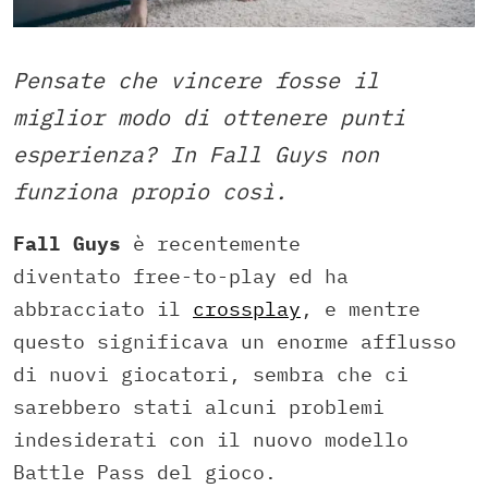
Pensate che vincere fosse il
miglior modo di ottenere punti
esperienza? In Fall Guys non
funziona propio così.
Fall Guys
è recentemente
diventato free-to-play ed ha
abbracciato il
crossplay
, e mentre
questo significava un enorme afflusso
di nuovi giocatori, sembra che ci
sarebbero stati alcuni problemi
indesiderati con il nuovo modello
Battle Pass del gioco.