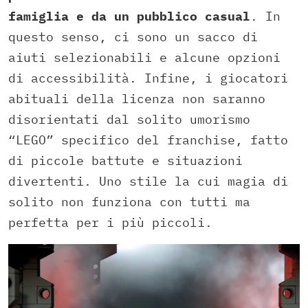
famiglia
e da un pubblico casual
. In
questo senso, ci sono un sacco di
aiuti selezionabili e alcune opzioni
di accessibilità. Infine, i giocatori
abituali della licenza non saranno
disorientati dal solito umorismo
“LEGO” specifico del franchise, fatto
di piccole battute e situazioni
divertenti. Uno stile la cui magia di
solito non funziona con tutti ma
perfetta per i più piccoli.