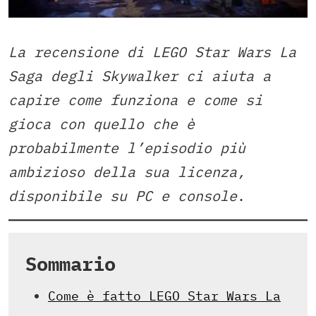
La recensione di LEGO Star Wars La
Saga degli Skywalker ci aiuta a
capire come funziona e come si
gioca con quello che è
probabilmente l’episodio più
ambizioso della sua licenza,
disponibile su PC e console
.
Sommario
Come è fatto LEGO Star Wars La