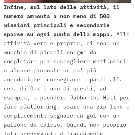
Infine, sul lato delle attività, il
numero ammonta a non meno di 500
missioni principali e secondarie
sparse su ogni punto della mappa.
Alle
attività vere e proprie, ci sono un
mucchio di piccoli enigmi da
completare per raccogliere mattoncini
o alcune proposte un po’ più
aneddotiche: consegnare i pasti alla
cena di Dex è uno di questi, ad
esempio, o prendere Jabba the Hutt per
fare platforming, usare una zip line o
semplicemente segnare un gol con un
pallone da calcio. Quindi non proprio
lati sceneggiati e francamente