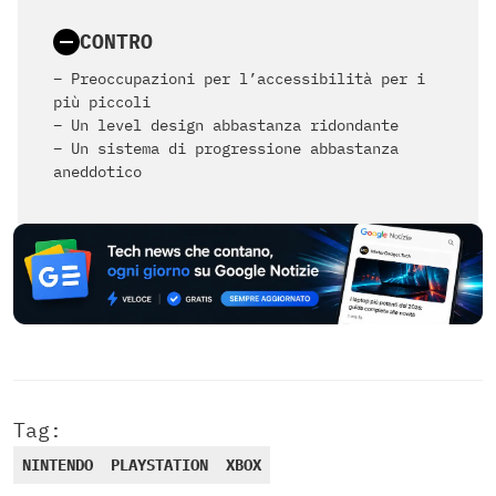
CONTRO
– Preoccupazioni per l’accessibilità per i
più piccoli
– Un level design abbastanza ridondante
– Un sistema di progressione abbastanza
aneddotico
Tag:
NINTENDO
PLAYSTATION
XBOX