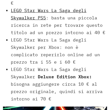
€
LEGO Star Wars La Saga degli
Skywalker PS5
: basta una piccola
ricerca in rete per trovare questo
titolo ad un prezzo intorno ai 40 €
LEGO Star Wars La Saga degli
Skywalker per Xbox: non è
complicato reperirlo online ad un
prezzo tra i 55 e i 60 €
LEGO Star Wars La Saga degli
Skywalker
Deluxe Edition Xbox:
bisogna aggiungere circa 10 € al
prezzo originale, quindi si arriva
intorno ai 70 €