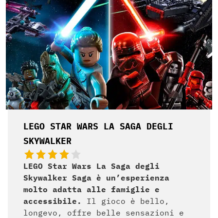
LEGO STAR WARS LA SAGA DEGLI
SKYWALKER
LEGO Star Wars La Saga degli
Skywalker Saga è un’esperienza
molto adatta alle famiglie e
accessibile.
Il gioco è bello,
longevo, offre belle sensazioni e