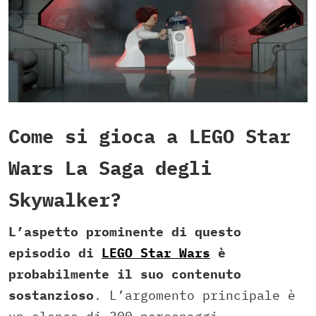
Come si gioca a LEGO Star
Wars La Saga degli
Skywalker?
L’aspetto prominente di questo
episodio di
LEGO Star Wars
è
probabilmente il suo contenuto
sostanzioso
. L’argomento principale è