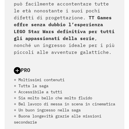
può facilmente accontentare tutte
le età nonostante i suoi pochi
difetti di progettazione.
TT Games
offre senza dubbio l’esperienza
LEGO Star Wars definitiva per tutti
gli appassionati della serie
,
nonché un ingresso ideale per i più
piccoli alle avventure galattiche.
PRO
+ Moltissimi contenuti
+ Tutta la saga
+ Accessibile a tutti
+ Sia molto bello che molto fluido
+ Bel lavoro di messa in scena in cinematica
+ Un buon ingresso nella saga
+ Buona longevità grazie alle missioni
secondarie