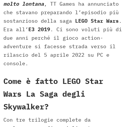
molto lontana
, TT Games ha annunciato
che stavano preparando l’episodio più
sostanzioso della saga
LEGO Star Wars
.
Era all’
E3 2019
. Ci sono voluti più di
due anni perché il gioco action-
adventure si facesse strada verso il
rilascio del 5 aprile 2022 su PC e
console.
Come è fatto LEGO Star
Wars La Saga degli
Skywalker?
Con tre trilogie complete da