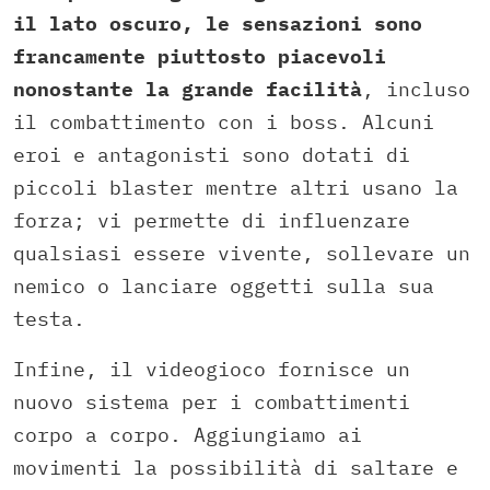
il lato oscuro, le sensazioni sono
francamente piuttosto piacevoli
nonostante la grande facilità
, incluso
il combattimento con i boss. Alcuni
eroi e antagonisti sono dotati di
piccoli blaster mentre altri usano la
forza; vi permette di influenzare
qualsiasi essere vivente, sollevare un
nemico o lanciare oggetti sulla sua
testa.
Infine, il videogioco fornisce un
nuovo sistema per i combattimenti
corpo a corpo. Aggiungiamo ai
movimenti la possibilità di saltare e