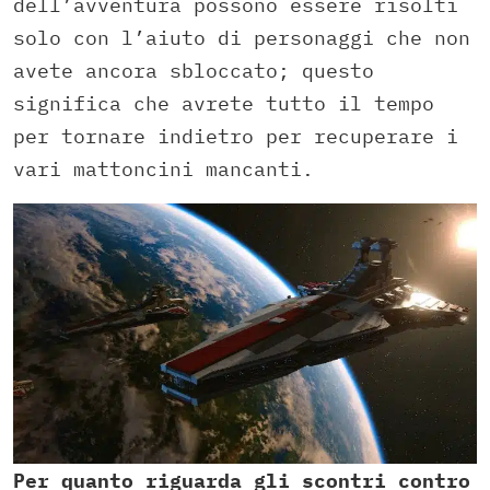
dell’avventura possono essere risolti
solo con l’aiuto di personaggi che non
avete ancora sbloccato; questo
significa che avrete tutto il tempo
per tornare indietro per recuperare i
vari mattoncini mancanti.
Per quanto riguarda gli scontri contro