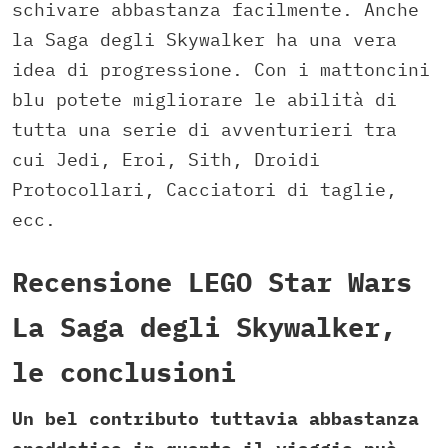
schivare abbastanza facilmente. Anche
la Saga degli Skywalker ha una vera
idea di progressione. Con i mattoncini
blu potete migliorare le abilità di
tutta una serie di avventurieri tra
cui Jedi, Eroi, Sith, Droidi
Protocollari, Cacciatori di taglie,
ecc.
Recensione LEGO Star Wars
La Saga degli Skywalker,
le conclusioni
Un bel contributo tuttavia abbastanza