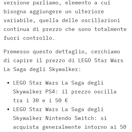
versione parliamo, elemento a cui
bisogna aggiungere un ulteriore
variabile, quella delle oscillazioni
continua di prezzo che sono totalmente
fuori controllo.
Premesso questo dettaglio, cerchiamo
di capire il prezzo di LEGO Star Wars
La Saga degli Skywalker:
LEGO Star Wars La Saga degli
Skywalker PS4: il prezzo oscilla
tra i 30 e i 50 €
LEGO Star Wars La Saga degli
Skywalker Nintendo Switch: si
acquista generalmente intorno ai 50