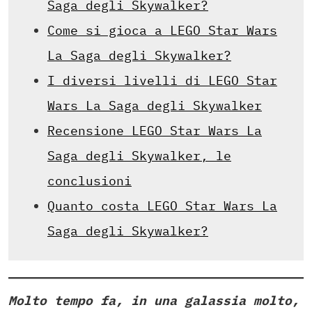
Saga degli Skywalker?
Come si gioca a LEGO Star Wars
La Saga degli Skywalker?
I diversi livelli di LEGO Star
Wars La Saga degli Skywalker
Recensione LEGO Star Wars La
Saga degli Skywalker, le
conclusioni
Quanto costa LEGO Star Wars La
Saga degli Skywalker?
Molto tempo fa, in una galassia molto,