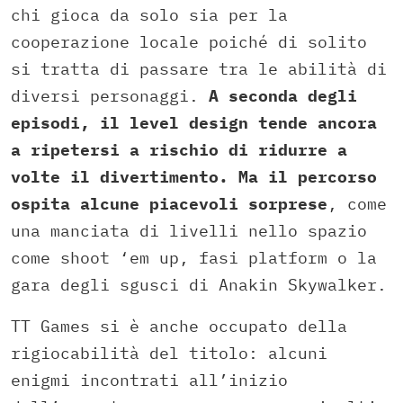
chi gioca da solo sia per la
cooperazione locale poiché di solito
si tratta di passare tra le abilità di
diversi personaggi.
A seconda degli
episodi, il level design tende ancora
a ripetersi a rischio di ridurre a
volte il divertimento. Ma il percorso
ospita alcune piacevoli sorprese
, come
una manciata di livelli nello spazio
come shoot ‘em up, fasi platform o la
gara degli sgusci di Anakin Skywalker.
TT Games si è anche occupato della
rigiocabilità del titolo: alcuni
enigmi incontrati all’inizio