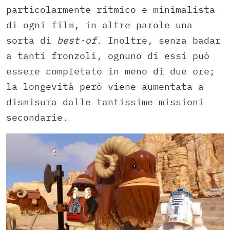
particolarmente ritmico e minimalista
di ogni film, in altre parole una
sorta di
best-of
. Inoltre, senza badar
a tanti fronzoli, ognuno di essi può
essere completato in meno di due ore;
la longevità però viene aumentata a
dismisura dalle tantissime missioni
secondarie.