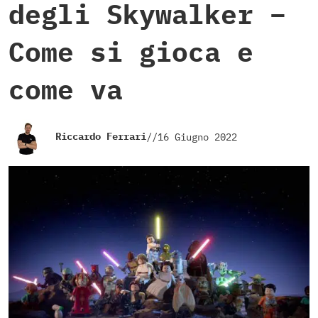
degli Skywalker –
Come si gioca e
come va
Riccardo Ferrari
//
16 Giugno 2022