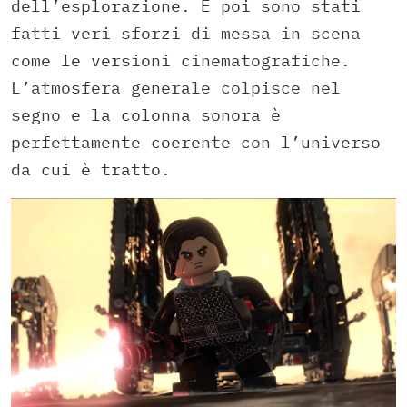
dell’esplorazione. E poi sono stati
fatti veri sforzi di messa in scena
come le versioni cinematografiche.
L’atmosfera generale colpisce nel
segno e la colonna sonora è
perfettamente coerente con l’universo
da cui è tratto.