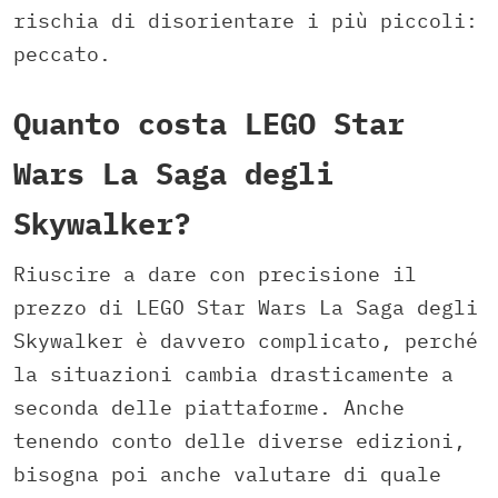
rischia di disorientare i più piccoli:
peccato.
Quanto costa LEGO Star
Wars La Saga degli
Skywalker?
Riuscire a dare con precisione il
prezzo di LEGO Star Wars La Saga degli
Skywalker è davvero complicato, perché
la situazioni cambia drasticamente a
seconda delle piattaforme. Anche
tenendo conto delle diverse edizioni,
bisogna poi anche valutare di quale