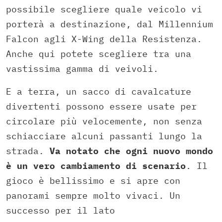
possibile scegliere quale veicolo vi
porterà a destinazione, dal Millennium
Falcon agli X-Wing della Resistenza.
Anche qui potete scegliere tra una
vastissima gamma di veivoli.
E a terra, un sacco di cavalcature
divertenti possono essere usate per
circolare più velocemente, non senza
schiacciare alcuni passanti lungo la
strada.
Va notato che ogni nuovo mondo
è un vero cambiamento di scenario
. Il
gioco è bellissimo e si apre con
panorami sempre molto vivaci. Un
successo per il lato