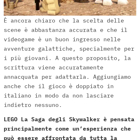
È ancora chiaro che la scelta delle
scene è abbastanza accurata e che il
videogame è un buon ingresso nelle
avventure galattiche, specialmente per
i più giovani. A questo proposito, la
scrittura viene accuratamente
annacquata per adattarla. Aggiungiamo
anche che il gioco è doppiato in
italiano in modo da non lasciare
indietro nessuno.
LEGO La Saga degli Skywalker è pensata
principalmente come un’esperienza che
può essere affrontata da tutta la