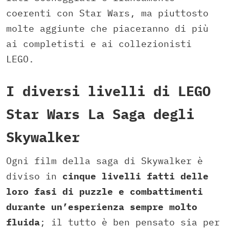
coerenti con Star Wars, ma piuttosto
molte aggiunte che piaceranno di più
ai completisti e ai collezionisti
LEGO.
I diversi livelli di LEGO
Star Wars La Saga degli
Skywalker
Ogni film della saga di Skywalker è
diviso in
cinque livelli fatti delle
loro fasi di puzzle e combattimenti
durante un’esperienza sempre molto
fluida
; il tutto è ben pensato sia per