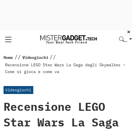
×
//
//
Home
Videogiochi
Recensione LEGO Star Wars La Saga degli Skywalker –
Come si gioca e come va
Videogiochi
Recensione LEGO
Star Wars La Saga