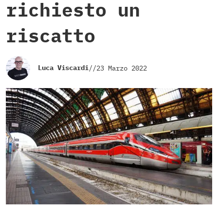
richiesto un
riscatto
Luca Viscardi
//
23 Marzo 2022