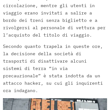
circolazione, mentre gli utenti in
viaggio erano invitati a salire a
bordo dei treni senza biglietto e a
rivolgersi al personale di vettura per
l’acquisto del titolo di viaggio.
Secondo quanto trapela in queste ore,
la decisione della società di
trasporti di disattivare alcuni
sistemi di terra “in via
precauzionale” è stata indotta da un
attacco hacker, su cui gli inquirenti
ora indagano.