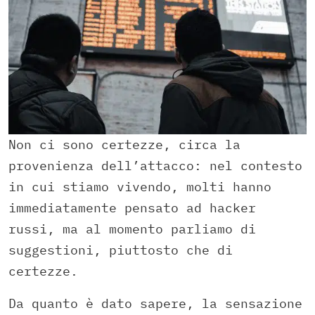
Non ci sono certezze, circa la
provenienza dell’attacco: nel contesto
in cui stiamo vivendo, molti hanno
immediatamente pensato ad hacker
russi, ma al momento parliamo di
suggestioni, piuttosto che di
certezze.
Da quanto è dato sapere, la sensazione