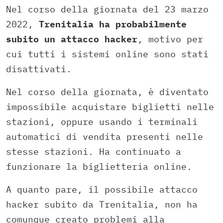
Nel corso della giornata del 23 marzo
2022,
Trenitalia ha probabilmente
subito un attacco hacker
, motivo per
cui tutti i sistemi online sono stati
disattivati.
Nel corso della giornata, è diventato
impossibile acquistare biglietti nelle
stazioni, oppure usando i terminali
automatici di vendita presenti nelle
stesse stazioni. Ha continuato a
funzionare la biglietteria online.
A quanto pare, il possibile attacco
hacker subito da Trenitalia, non ha
comunque creato problemi alla