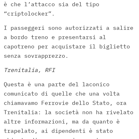
è che l’attacco sia del tipo
“criptolocker”.
I passeggeri sono autorizzati a salire
a bordo treno e presentarsi al
capotreno per acquistare il biglietto
senza sovrapprezzo.
Trenitalia, RFI
Questa è una parte del laconico
comunicato di quelle che una volta
chiamavamo Ferrovie dello Stato, ora
Trenitalia: la società non ha rivelato
altre informazioni, ma da quanto è
trapelato, ai dipendenti è stato