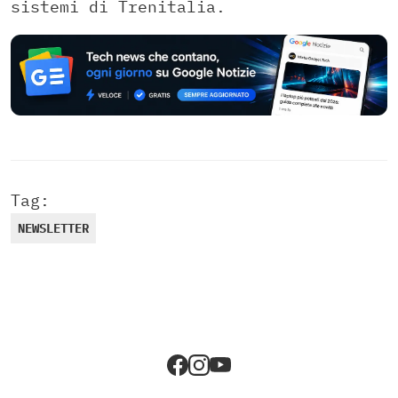
sistemi di Trenitalia.
Tag:
NEWSLETTER