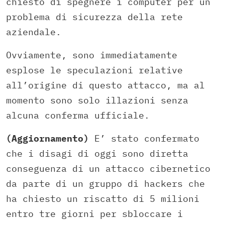
chiesto di spegnere i computer per un
problema di sicurezza della rete
aziendale.
Ovviamente, sono immediatamente
esplose le speculazioni relative
all’origine di questo attacco, ma al
momento sono solo illazioni senza
alcuna conferma ufficiale.
(Aggiornamento)
E’ stato confermato
che i disagi di oggi sono diretta
conseguenza di un attacco cibernetico
da parte di un gruppo di hackers che
ha chiesto un riscatto di 5 milioni
entro tre giorni per sbloccare i