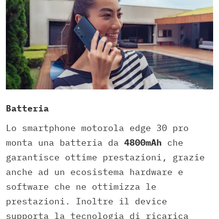
Batteria
Lo smartphone motorola edge 30 pro
monta una batteria da
4800mAh
che
garantisce ottime prestazioni, grazie
anche ad un ecosistema hardware e
software che ne ottimizza le
prestazioni. Inoltre il device
supporta la tecnologia di ricarica