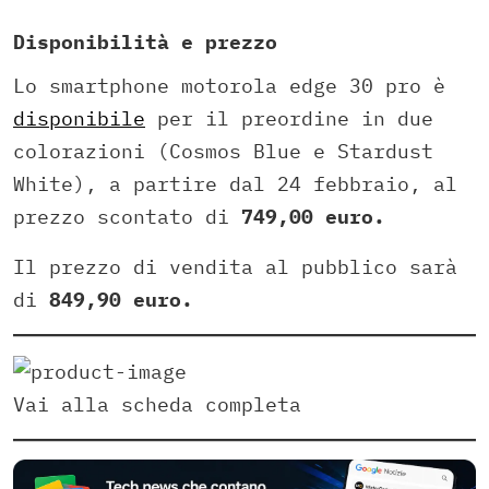
D
isponibilità e prezzo
Lo smartphone motorola edge 30 pro è
disponibile
per il preordine in due
colorazioni (Cosmos Blue e Stardust
White), a partire dal 24 febbraio, al
prezzo scontato di
749,00 euro.
Il prezzo di vendita al pubblico sarà
di
849,90 euro.
Vai alla scheda completa