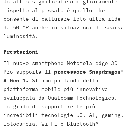
Un altro significativo miglioramento
rispetto al passato è quello che
consente di catturare foto ultra-ride
da 50 MP anche in situazioni di scarsa
luminosità.
Prestazioni
Il nuovo smartphone Motorola edge 30
Pro supporta il
processore Snapdragon®
8 Gen 1.
Stiamo parlando della
piattaforma mobile più innovativa
sviluppata da Qualcomm Technologies,
in grado di supportare le più
incredibili tecnologie 5G, AI, gaming,
fotocamera, Wi-Fi e Bluetooth®.