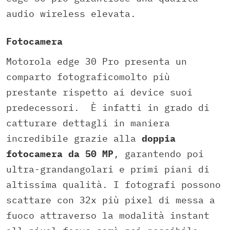
audio wireless elevata.
Fotocamera
Motorola edge 30 Pro presenta un
comparto fotograficomolto più
prestante rispetto ai device suoi
predecessori. È infatti in grado di
catturare dettagli in maniera
incredibile grazie alla
doppia
fotocamera da 50 MP
, garantendo poi
ultra-grandangolari e primi piani di
altissima qualità. I fotografi possono
scattare con 32x più pixel di messa a
fuoco attraverso la modalità instant