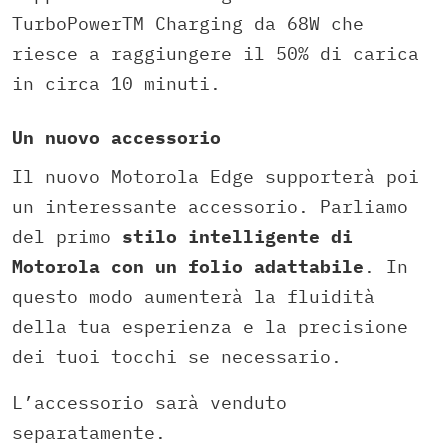
TurboPowerTM Charging da 68W che
riesce a raggiungere il 50% di carica
in circa 10 minuti.
Un nuovo accessorio
Il nuovo Motorola Edge supporterà poi
un interessante accessorio. Parliamo
del primo
stilo intelligente di
Motorola con un folio adattabile
. In
questo modo aumenterà la fluidità
della tua esperienza e la precisione
dei tuoi tocchi se necessario.
L’accessorio sarà venduto
separatamente.