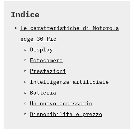
Indice
Le caratteristiche di Motorola
edge 30 Pro
Display
Fotocamera
Prestazioni
Intelligenza artificiale
Batteria
Un nuovo accessorio
Disponibilità e prezzo