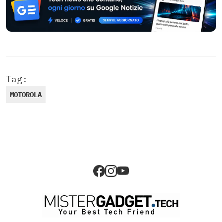
Tag:
MOTOROLA