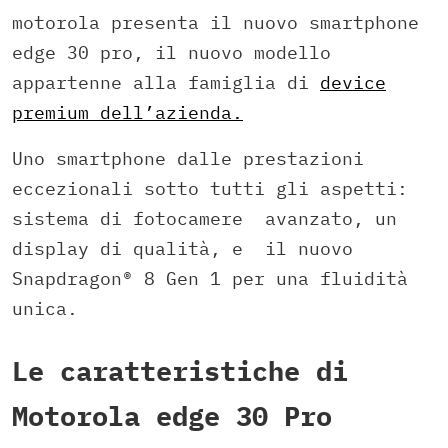
motorola presenta il nuovo smartphone
edge 30 pro, il nuovo modello
appartenne alla famiglia di
device
premium dell’azienda.
Uno smartphone dalle prestazioni
eccezionali sotto tutti gli aspetti:
sistema di fotocamere avanzato, un
display di qualità, e il nuovo
Snapdragon® 8 Gen 1 per una fluidità
unica.
Le caratteristiche di
Motorola edge 30 Pro