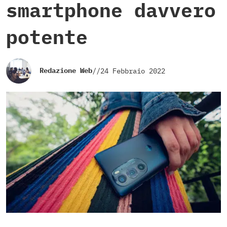
smartphone davvero
potente
Redazione Web
//
24 Febbraio 2022