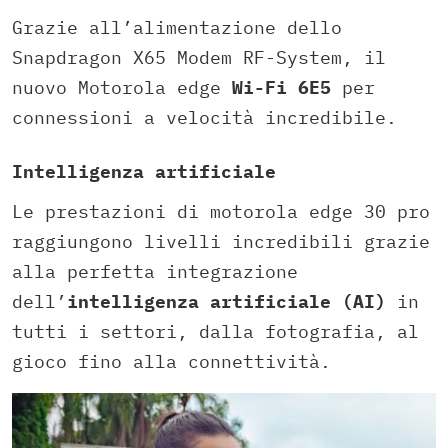
Grazie all’alimentazione dello
Snapdragon X65 Modem RF-System, il
nuovo Motorola edge
Wi-Fi 6E5
per
connessioni a velocità incredibile.
Intelligenza artificiale
Le prestazioni di motorola edge 30 pro
raggiungono livelli incredibili grazie
alla perfetta integrazione
dell’
intelligenza artificiale (AI)
in
tutti i settori, dalla fotografia, al
gioco fino alla connettività.