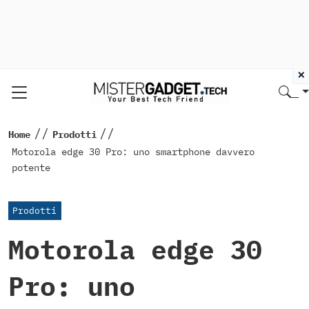
×
//
//
Home
Prodotti
Motorola edge 30 Pro: uno smartphone davvero
potente
Prodotti
Motorola edge 30
Pro: uno