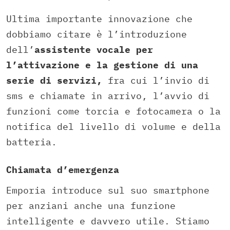
Ultima importante innovazione che
dobbiamo citare è l’introduzione
dell’
assistente vocale per
l’attivazione e la gestione di una
serie di servizi,
fra cui l’invio di
sms e chiamate in arrivo, l’avvio di
funzioni come torcia e fotocamera o la
notifica del livello di volume e della
batteria.
Chiamata d’emergenza
Emporia introduce sul suo smartphone
per anziani anche una funzione
intelligente e davvero utile. Stiamo