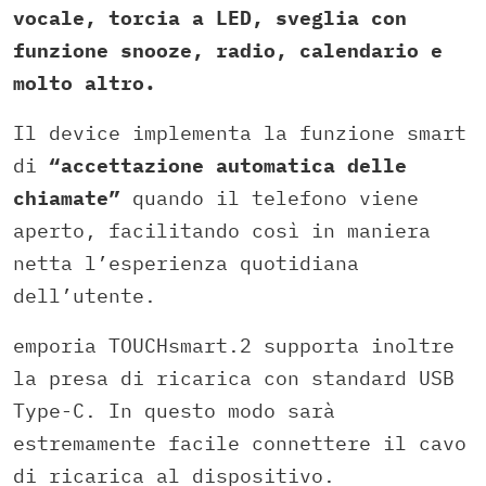
vocale, torcia a LED, sveglia con
funzione snooze, radio, calendario e
molto altro.
Il device implementa la funzione smart
di
“accettazione automatica delle
chiamate”
quando il telefono viene
aperto, facilitando così in maniera
netta l’esperienza quotidiana
dell’utente.
emporia TOUCHsmart.2 supporta inoltre
la presa di ricarica con standard USB
Type-C. In questo modo sarà
estremamente facile connettere il cavo
di ricarica al dispositivo.