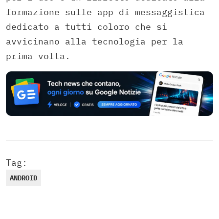
formazione sulle app di messaggistica
dedicato a tutti coloro che si
avvicinano alla tecnologia per la
prima volta.
Tag:
ANDROID