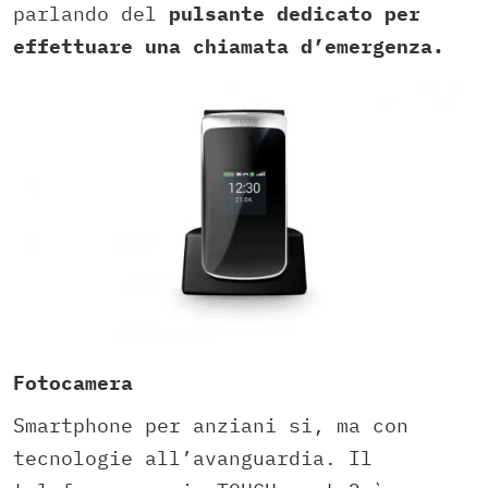
parlando del
pulsante dedicato per
effettuare una chiamata d’emergenza.
Fotocamera
Smartphone per anziani si, ma con
tecnologie all’avanguardia. Il