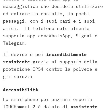
messaggistica che desidera utilizzare
ed entrare in contatto, in pochi
passaggi, con i suoi cari e i suoi
amici. Il telefono naturalmente
supporta app comeWhatsApp, Signal o
Telegram.
Il device è poi
incredibilmente
resistente
grazie al supporto della
protezione IP54 contro la polvere e
gli spruzzi.
Accessibilità
Lo smartphone per anziani emporia
TOUCHsmart.2 è dotato di
assistente