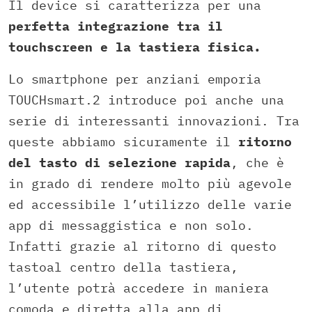
Il device si caratterizza per una
perfetta integrazione tra il
touchscreen e la tastiera fisica.
Lo smartphone per anziani emporia
TOUCHsmart.2 introduce poi anche una
serie di interessanti innovazioni. Tra
queste abbiamo sicuramente il
ritorno
del tasto di selezione rapida
, che è
in grado di rendere molto più agevole
ed accessibile l’utilizzo delle varie
app di messaggistica e non solo.
Infatti grazie al ritorno di questo
tastoal centro della tastiera,
l’utente potrà accedere in maniera
comoda e diretta alla app di