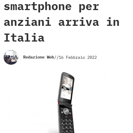
smartphone per
anziani arriva in
Italia
Redazione Web
//
16 Febbraio 2022