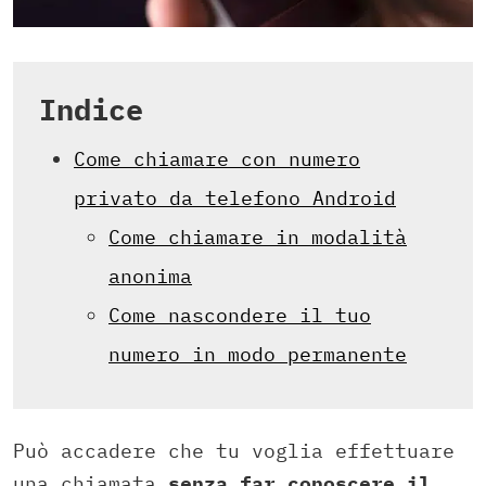
Indice
Come chiamare con numero
privato da telefono Android
Come chiamare in modalità
anonima
Come nascondere il tuo
numero in modo permanente
Può accadere che tu voglia effettuare
una chiamata
senza far conoscere il