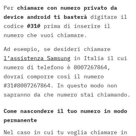
Per
chiamare con numero privato da
device android ti basterà
digitare il
codice
#31#
prima di inserire il
numero che vuoi chiamare.
Ad esempio, se desideri chiamare
l’assistenza Samsung
in Italia il cui
numero di telefono è 8007267864,
dovrai comporre così il numero
#31#8007267864. In questo modo non
sapranno da che numero stai chiamando.
Come nascondere il tuo numero in modo
permanente
Nel caso in cui tu voglia chiamare in