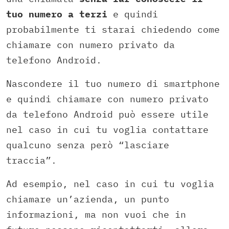
tuo numero a terzi
e quindi
probabilmente ti starai chiedendo come
chiamare con numero privato da
telefono Android.
Nascondere il tuo numero di smartphone
e quindi chiamare con numero privato
da telefono Android può essere utile
nel caso in cui tu voglia contattare
qualcuno senza però “lasciare
traccia”.
Ad esempio, nel caso in cui tu voglia
chiamare un’azienda, un punto
informazioni, ma non vuoi che in