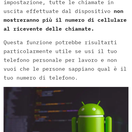
impostazione, tutte le chiamate in
uscita effettuate dal dispositivo
non
mostreranno più il numero di cellulare
al ricevente delle chiamate.
Questa funzione potrebbe risultarti
particolarmente utile se usi il tuo
telefono personale per lavoro e non
vuoi che le persone sappiano qual è il
tuo numero di telefono.