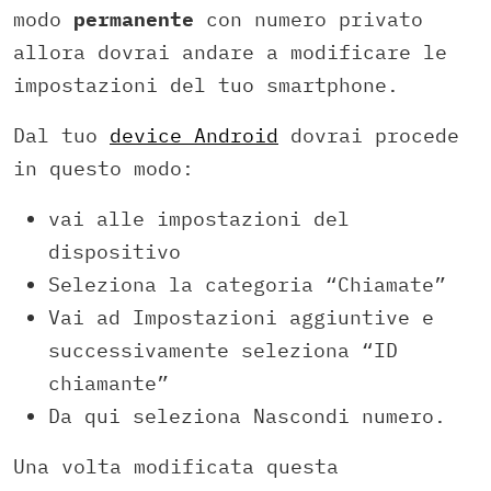
modo
permanente
con numero privato
allora dovrai andare a modificare le
impostazioni del tuo smartphone.
Dal tuo
device Android
dovrai procede
in questo modo:
vai alle impostazioni del
dispositivo
Seleziona la categoria “Chiamate”
Vai ad Impostazioni aggiuntive e
successivamente seleziona “ID
chiamante”
Da qui seleziona Nascondi numero.
Una volta modificata questa