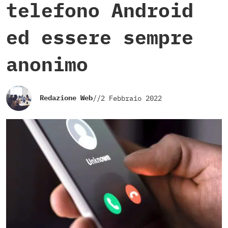
telefono Android
ed essere sempre
anonimo
Redazione Web
//
2 Febbraio 2022