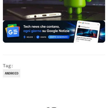
Tag:
ANDROID