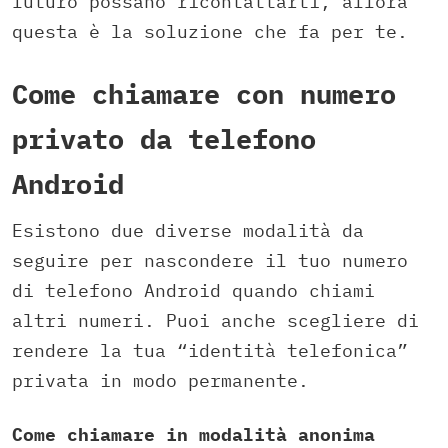
futuro possano ricontattarti, allora
questa è la soluzione che fa per te.
Come chiamare con numero
privato da telefono
Android
Esistono due diverse modalità da
seguire per nascondere il tuo numero
di telefono Android quando chiami
altri numeri. Puoi anche scegliere di
rendere la tua “identità telefonica”
privata in modo permanente.
Come chiamare in modalità anonima