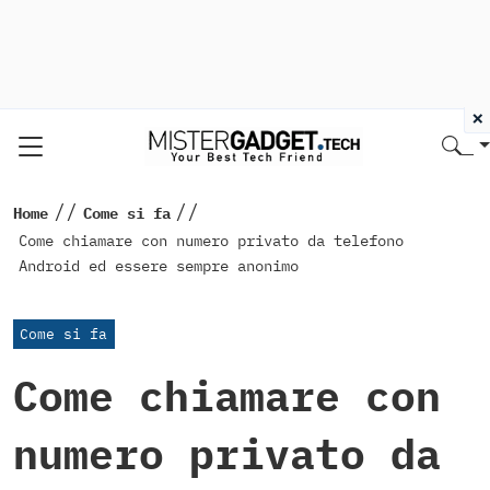
×
//
//
Home
Come si fa
Come chiamare con numero privato da telefono
Android ed essere sempre anonimo
Come si fa
Come chiamare con
numero privato da