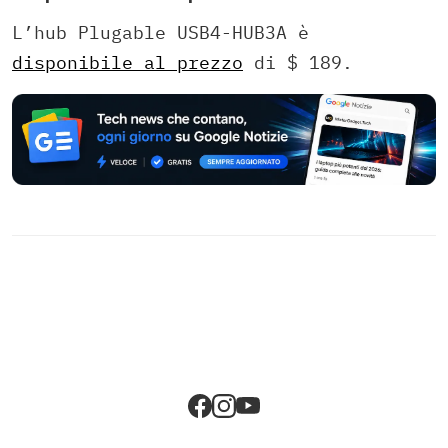
L’hub Plugable USB4-HUB3A è
disponibile al prezzo
di $ 189.