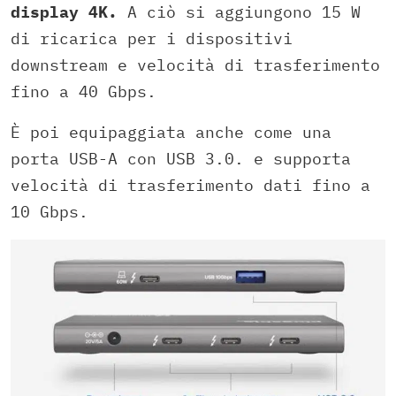
display 4K.
A ciò si aggiungono 15 W
di ricarica per i dispositivi
downstream e velocità di trasferimento
fino a 40 Gbps.
È poi equipaggiata anche come una
porta USB-A con USB 3.0. e supporta
velocità di trasferimento dati fino a
10 Gbps.