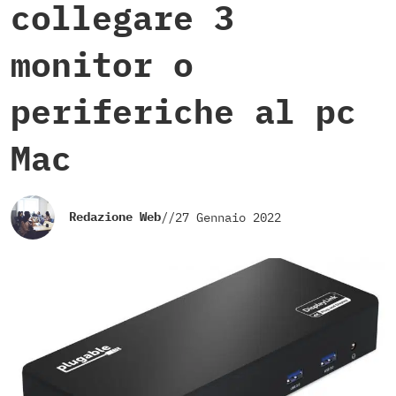
collegare 3
monitor o
periferiche al pc
Mac
Redazione Web
//
27 Gennaio 2022