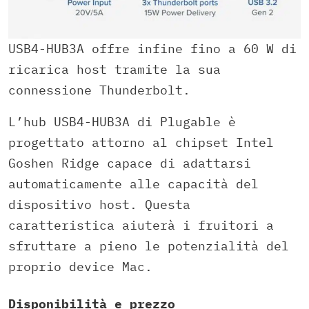
USB4-HUB3A offre infine fino a 60 W di
ricarica host tramite la sua
connessione Thunderbolt.
L’hub USB4-HUB3A di Plugable è
progettato attorno al chipset Intel
Goshen Ridge capace di adattarsi
automaticamente alle capacità del
dispositivo host. Questa
caratteristica aiuterà i fruitori a
sfruttare a pieno le potenzialità del
proprio device Mac.
Disponibilità e prezzo