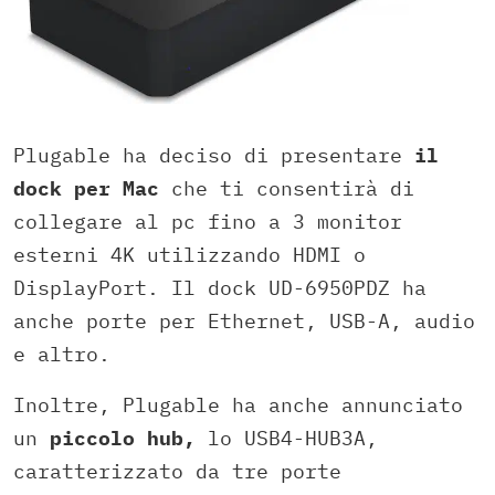
Plugable ha deciso di presentare
il
dock per Mac
che ti consentirà di
collegare al pc fino a 3 monitor
esterni 4K utilizzando HDMI o
DisplayPort. Il dock UD-6950PDZ ha
anche porte per Ethernet, USB-A, audio
e altro.
Inoltre, Plugable ha anche annunciato
un
piccolo hub,
lo USB4-HUB3A,
caratterizzato da tre porte