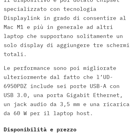
specializzato con tecnologia
Displaylink in grado di consentire al
Mac M1 e più in generale ad altri
laptop che supportano solitamente un
solo display di aggiungere tre schermi
totali.
Le performance sono poi migliorate
ulteriormente dal fatto che l’UD-
6950PDZ include sei porte USB-A con
USB 3.0, una porta Gigabit Ethernet,
un jack audio da 3,5 mm e una ricarica
da 60 W per il laptop host.
Disponibilità e prezzo