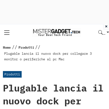
×
//
//
Home
Prodotti
Plugable lancia il nuovo dock per collegare 3
monitor o periferiche al pc Mac
Prodotti
Plugable lancia il
nuovo dock per