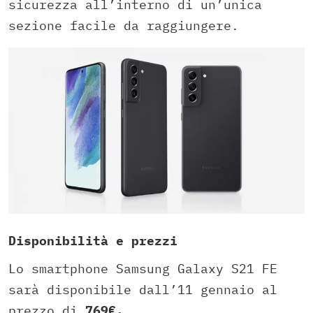
sicurezza all’interno di un’unica
sezione facile da raggiungere.
Disponibilità e prezzi
Lo smartphone Samsung Galaxy S21 FE
sarà disponibile dall’11 gennaio al
prezzo di
769€.