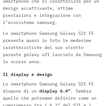
smartphone che si caratterizza per un
design accattivante, ottime
prestazioni e integrazione con
l’ecosistema samsung.
Lo smartphone Samsung Galaxy S21 FE
presenta quasi in toto le medesime
caratteristiche del suo stretto
parante galaxy s21 lanciato da Samsung
lo scorso anno.
Il display e design
Lo smartphone Samsung Galaxy S21 FE
dispone di un
display 6.4”
. Sembra
quello che potremmo definire come un
compromesso tra i 6.2” del S21 e i