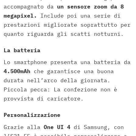
accompagnato da
un sensore zoom da 8
megapixel.
Include poi una serie di
prestazioni migliorate soprattutto per
quanto riguarda gli scatti notturni.
La batteria
Lo smartphone presenta una batteria da
4.500mAh
che garantisce una buona
durata nell’arco della giornata.
Piccola pecca: La confezione non è
provvista di caricatore.
Personalizzazione
Grazie alla
One UI 4
di Samsung, con