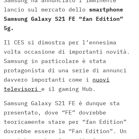
Samsung ha annunciato l’imminente
lancio sul mercato dello
smartphone
Samsung Galaxy S21 FE “fan Edition”
5g.
Il CES si dimostra per l’ennesima
volta occasione di importanti novità.
Samsung in particolare è stata
protagonista di una serie di annunci
davvero importanti come i
nuovi
televisori
e il gaming Hub.
Samsung Galaxy S21 FE è dunque sta
presentato, dove “FE” dovrebbe
teoricamente stare per “fan Edition”
dovrebbe essere la “Fan Edition”. Un