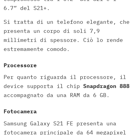
6.7” del S21+.
Si tratta di un telefono elegante, che
presenta un corpo di soli 7,9
millimetri di spessore. Ciò lo rende
estremamente comodo.
Processore
Per quanto riguarda il processore, il
device supporta il chip
Snapdragon 888
accompagnato da una RAM da 6 GB.
Fotocamera
Samsung Galaxy S21 FE presenta una
fotocamera principale da 64 megapixel