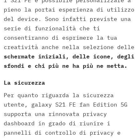
l’S21 FE è possibile personalizzare a
pieno la portai esperienza di utilizzo
del device. Sono infatti previste una
serie di funzionalità che ti
consentiranno di esprimere la tua
creatività anche nella selezione delle
schermate iniziali, delle icone, degli
sfondi e chi più ne ha più ne metta.
La sicurezza
Per quanto riguarda la sicurezza
utente, galaxy S21 FE fan Edition 5G
supporta una rinnovata privacy
dashboard in grado di riunire i
pannelli di controllo di privacy e