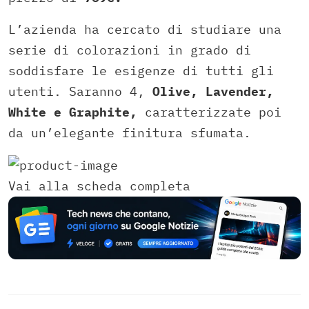
L’azienda ha cercato di studiare una
serie di colorazioni in grado di
soddisfare le esigenze di tutti gli
utenti. Saranno 4,
Olive, Lavender,
White e Graphite,
caratterizzate poi
da un’elegante finitura sfumata.
Vai alla scheda completa