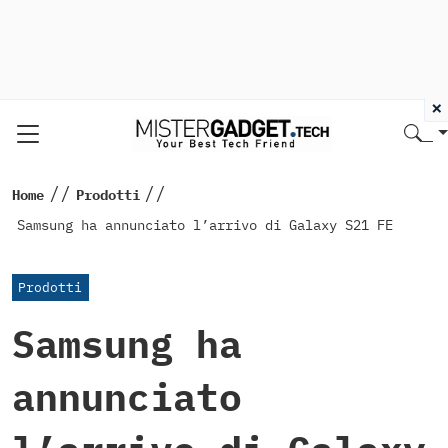
×
//
//
Home
Prodotti
Samsung ha annunciato l’arrivo di Galaxy S21 FE
Prodotti
Samsung ha
annunciato