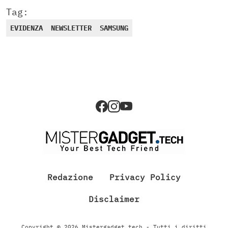
Tag:
EVIDENZA
NEWSLETTER
SAMSUNG
Redazione
Privacy Policy
Disclaimer
Copyright © 2026 Mistergadget.tech - Tutti i diritti